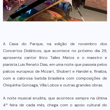
A Casa do Parque, na edição de novembro dos
Concertos Didáticos, que acontece no próximo dia 29,
apresenta cantor lírico Talles Matos e o maestro e
pianista Luis Renato Dias, em uma noite que passeia pelos
palcos europeus de Mozart, Shubert e Handel e, finaliza,
com a calorosa batida brasileira com composições de
Chiquinha Gonzaga, Villa Lobos e outras grandes obras.
A noite musical erudita, que acontece sempre na última
4ª feira de cada mês, chega com o apoio cultural do