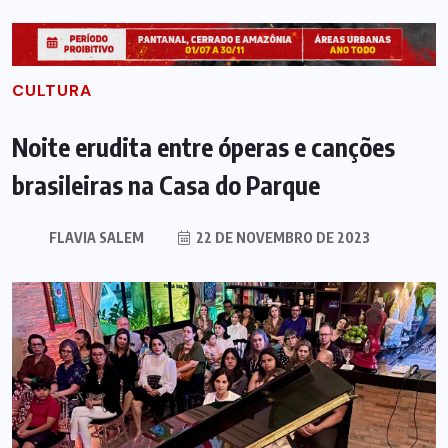
CULTURA
Noite erudita entre óperas e canções
brasileiras na Casa do Parque
FLAVIA SALEM
22 DE NOVEMBRO DE 2023