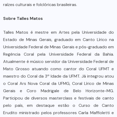
raízes culturais e folclóricas brasileiras.
Sobre Talles Matos
Talles Matos é mestre em Artes pela Universidade do
Estado de Minas Gerais, graduado em Canto Lírico na
Universidade Federal de Minas Gerais e pós-graduado em
Regência Coral pela Universidade Federal da Bahia.
Atualmente é músico servidor da Universidade Federal de
Mato Grosso atuando como cantor do Coral UFMT e
maestro do Coral da 3ª Idade da UFMT. Já integrou atou
o Coral Ars Nova Coral da UFMG, Coral Lírico de Minas
Gerais e Coro Madrigale de Belo Horizonte-MG.
Participou de diversos masterclass e festivais de canto
pelo país, em destaque estão o Curso de Canto
Erudito ministrado pelos professores Carla Maffioletti e