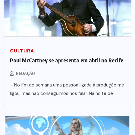
CULTURA
Paul McCartney se apresenta em abril no Recife
REDAÇÃO
– No fim de semana uma pessoa ligada à produção me
ligou, mas não conseguimos nos falar. Na noite de