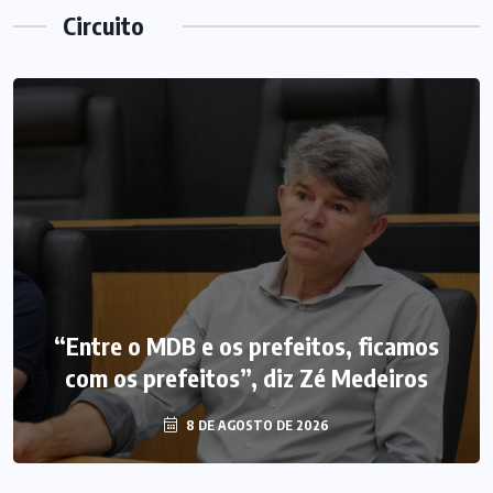
Circuito
“Entre o MDB e os prefeitos, ficamos
com os prefeitos”, diz Zé Medeiros
8 DE AGOSTO DE 2026