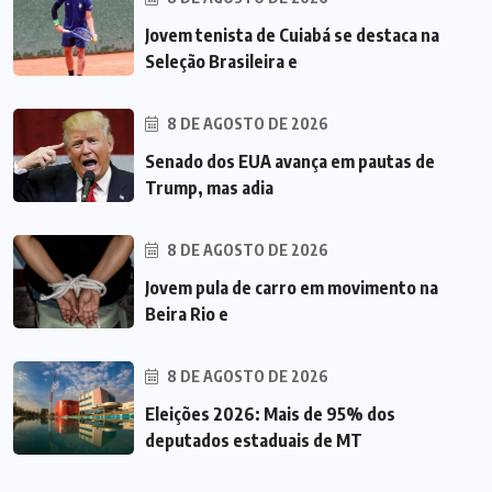
Jovem tenista de Cuiabá se destaca na
Seleção Brasileira e
8 DE AGOSTO DE 2026
Senado dos EUA avança em pautas de
Trump, mas adia
8 DE AGOSTO DE 2026
Jovem pula de carro em movimento na
Beira Rio e
8 DE AGOSTO DE 2026
Eleições 2026: Mais de 95% dos
deputados estaduais de MT