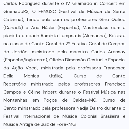
Carlos Rodriguez durante o IV Gramado in Concert em
GramadoRS, O FEMUSC (Festival de Música de Santa
Catarina), tendo aula com os professores Gino Quilico
(Canadá) e Ana Häsler (Espanha), Masterclass com a
pianista e coach Raminta Lampsatis (Alemanha), Bolsista
na classe de Canto Coral do 2º Festival Coral de Campos
do Jordão, ministrado pelo maestro Carlos Aransay
(Espanha/Inglaterra), Oficina Dimensão Gestual e Espacial
da Ação Vocal, ministrada pela professora Francesca
Della Monica (Itália), Curso de Canto
Repertório ministrado pelos professores Francisco
Campos e Céline Imbert durante o Festival Música nas
Montanhas em Poços de Caldas-MG, Curso de
Canto ministrado pela professora Nadja Daltro durante o
Festival Internacional de Música Colonial Brasileira e
Música Antiga de Juiz de Fora-MG.