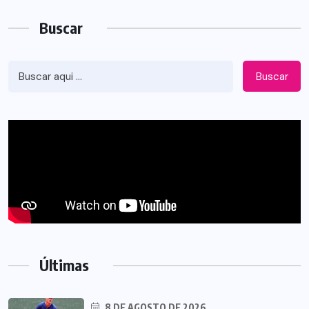
Buscar
Buscar
Últimas
8 DE AGOSTO DE 2026