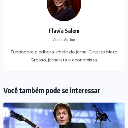
Flavia Salem
About Author
Fundadora e editora-chefe do jornal Circuito Mato
Grosso, jornalista e economista.
Você também pode se interessar