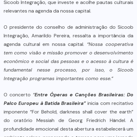
Sicoob Integração, que investe e acolhe pautas culturais
relevantes na agenda da nossa capital.
O presidente do conselho de administração do Sicoob
Integração, Amarildo Pereira, ressalta a importância da
agenda cultural em nossa capital.
“Nossa cooperativa
tem como visão e missão promover o desenvolvimento
econômico e social das pessoas e o acesso à cultura é
fundamental nesse processo, por isso, o Sicoob
Integração programas importantes como esse.”
O concerto
“
Entre Óperas e Canções Brasileiras: Do
Palco Europeu à Batida Brasileira”
inicia com recitativo
imponente “For Behold, darkness shall cover the earth”
do oratório Messiah de Georg Friedrich Händel. A
profundidade emocional desta abertura estabelecerá um