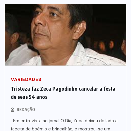
VARIEDADES
Tristeza faz Zeca Pagodinho cancelar a festa
de seus 54 anos
REDAÇÃO
Em entrevista ao jornal O Dia, Zeca deixou de lado a
faceta de boêmio e brincalhão, e mostrou-se um