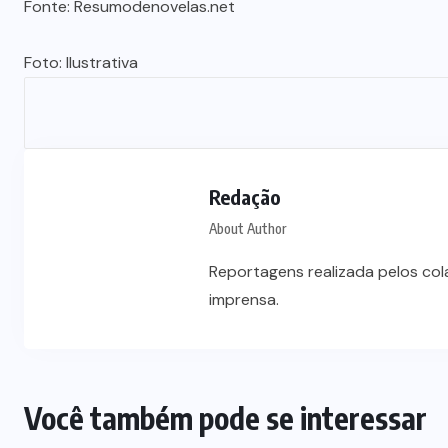
Fonte: Resumodenovelas.net
Foto: Ilustrativa
Redação
About Author
Reportagens realizada pelos co
imprensa.
Você também pode se interessar