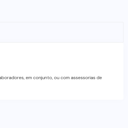
laboradores, em conjunto, ou com assessorias de