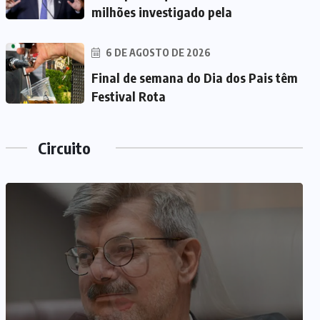
milhões investigado pela
6 DE AGOSTO DE 2026
Final de semana do Dia dos Pais têm
Festival Rota
Circuito