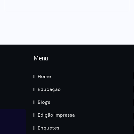
Menu
Home
Educação
Blogs
Edição Impressa
Enquetes