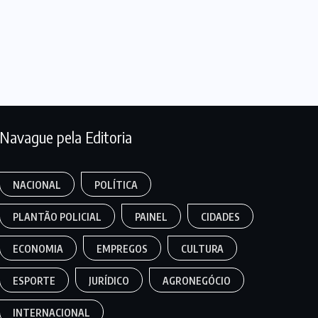
Navague pela Editoria
NACIONAL
POLÍTICA
PLANTÃO POLICIAL
PAINEL
CIDADES
ECONOMIA
EMPREGOS
CULTURA
ESPORTE
JURÍDICO
AGRONEGÓCIO
INTERNACIONAL