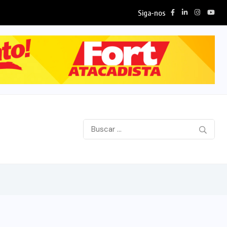
Siga-nos