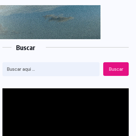
Buscar
Buscar