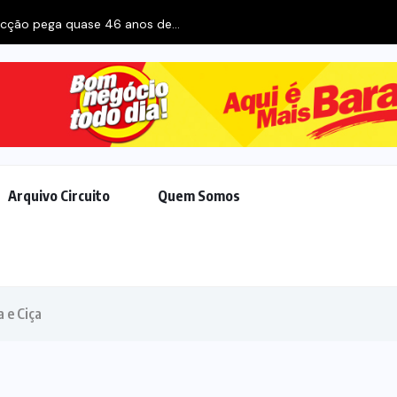
Arquivo Circuito
Quem Somos
 e Ciça