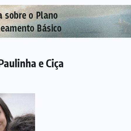
aulinha e Ciça