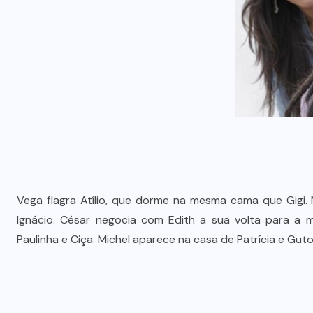
Vega flagra Atílio, que dorme na mesma cama que Gigi.
Ignácio. César negocia com Edith a sua volta para a m
Paulinha e Ciça. Michel aparece na casa de Patrícia e Guto