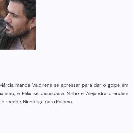
 Márcia manda Valdirene se apressar para dar o golpe em
ansão, e Félix se desespera. Ninho e Alejandra prendem
 o recebe. Ninho liga para Paloma.