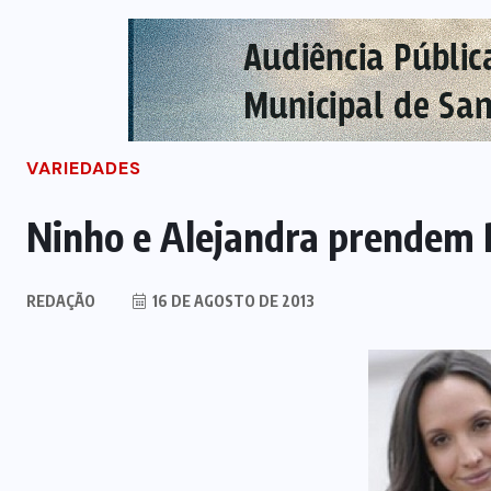
VARIEDADES
Ninho e Alejandra prendem P
REDAÇÃO
16 DE AGOSTO DE 2013