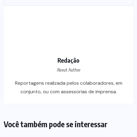
Redação
About Author
Reportagens realizada pelos colaboradores, em
conjunto, ou com assessorias de imprensa.
Você também pode se interessar