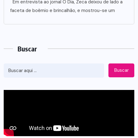
Em entrevista ao jornal O Dia, Zeca deixou de lado a
faceta de boêmio e brincalhão, e mostrou-se um
Buscar
Buscar