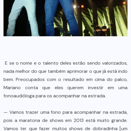
E se o nome e o talento deles estão sendo valorizados,
nada melhor do que também aprimorar o que já está indo
bem. Preocupados com o resultado em cima do palco,
Mariano conta que eles querem investir em uma
fonoaudióloga para os acompanhar na estrada.
— Vamos trazer uma fono para acompanhar na estrada,
pois a maratona de shows em 2013 está muito grande.
Vamos ter que fazer muitos shows de dobradinha [um