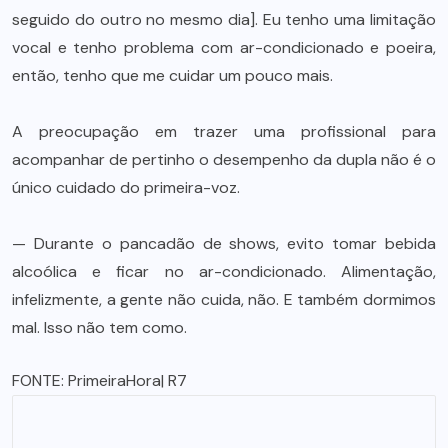
seguido do outro no mesmo dia]. Eu tenho uma limitação
vocal e tenho problema com ar-condicionado e poeira,
então, tenho que me cuidar um pouco mais.
A preocupação em trazer uma profissional para
acompanhar de pertinho o desempenho da dupla não é o
único cuidado do primeira-voz.
— Durante o pancadão de shows, evito tomar bebida
alcoólica e ficar no ar-condicionado. Alimentação,
infelizmente, a gente não cuida, não. E também dormimos
mal. Isso não tem como.
FONTE:
PrimeiraHora
| R7