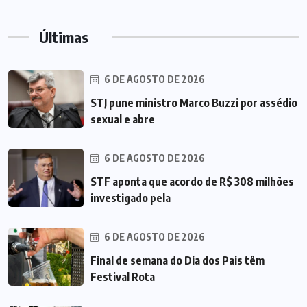
Últimas
6 DE AGOSTO DE 2026
STJ pune ministro Marco Buzzi por assédio
sexual e abre
6 DE AGOSTO DE 2026
STF aponta que acordo de R$ 308 milhões
investigado pela
6 DE AGOSTO DE 2026
Final de semana do Dia dos Pais têm
Festival Rota