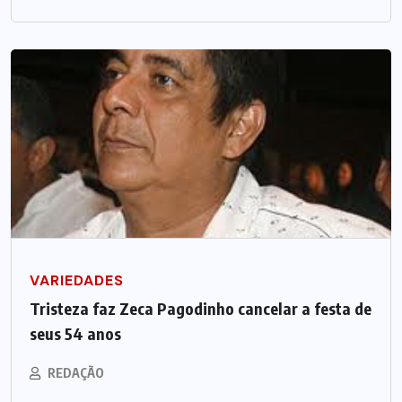
VARIEDADES
Tristeza faz Zeca Pagodinho cancelar a festa de
seus 54 anos
REDAÇÃO