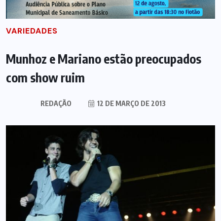
VARIEDADES
Munhoz e Mariano estão preocupados
com show ruim
REDAÇÃO
12 DE MARÇO DE 2013