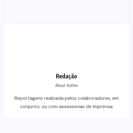
Redação
About Author
Reportagens realizada pelos colaboradores, em
conjunto, ou com assessorias de imprensa.