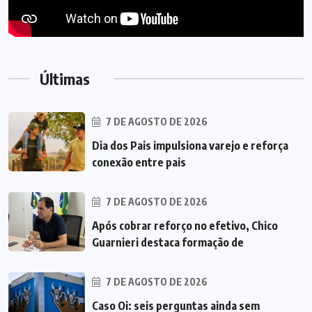
Últimas
7 DE AGOSTO DE 2026
Dia dos Pais impulsiona varejo e reforça
conexão entre pais
7 DE AGOSTO DE 2026
Após cobrar reforço no efetivo, Chico
Guarnieri destaca formação de
7 DE AGOSTO DE 2026
Caso Oi: seis perguntas ainda sem