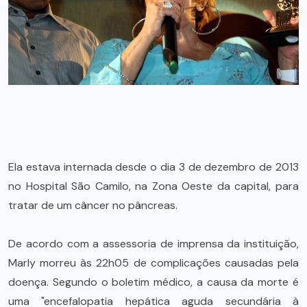
Ela estava internada desde o dia 3 de dezembro de 2013
no Hospital São Camilo, na Zona Oeste da capital, para
tratar de um câncer no pâncreas.
De acordo com a assessoria de imprensa da instituição,
Marly morreu às 22h05 de complicações causadas pela
doença. Segundo o boletim médico, a causa da morte é
uma "encefalopatia hepática aguda secundária à