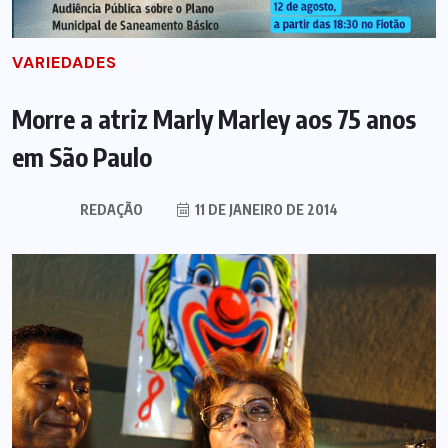
VARIEDADES
Morre a atriz Marly Marley aos 75 anos
em São Paulo
REDAÇÃO
11 DE JANEIRO DE 2014