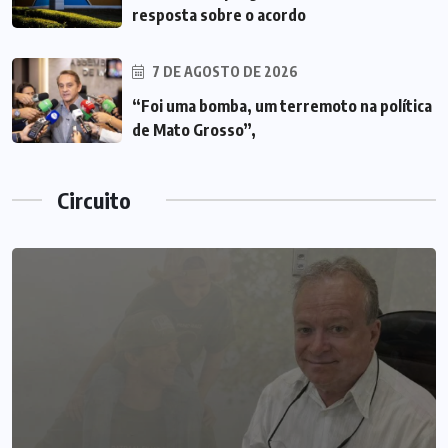
resposta sobre o acordo
7 DE AGOSTO DE 2026
“Foi uma bomba, um terremoto na política
de Mato Grosso”,
Circuito