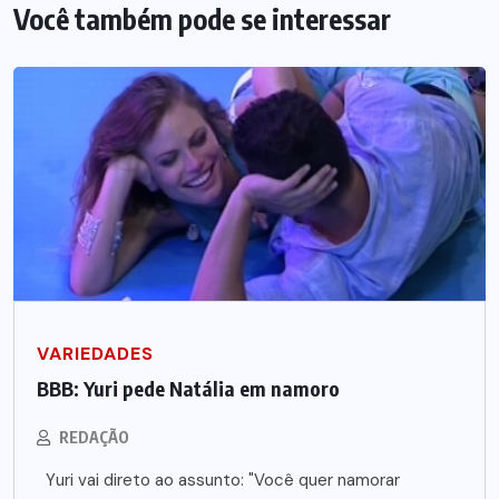
Você também pode se interessar
VARIEDADES
BBB: Yuri pede Natália em namoro
REDAÇÃO
Yuri vai direto ao assunto: "Você quer namorar