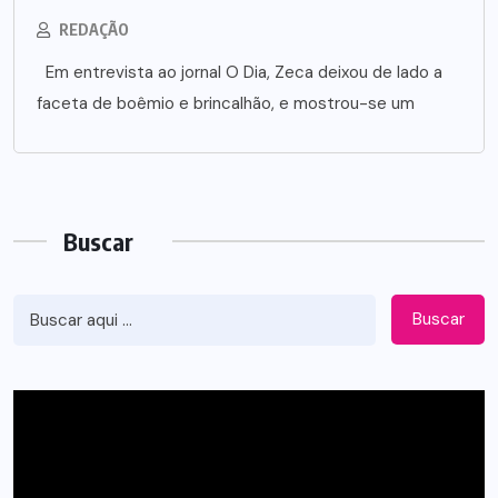
REDAÇÃO
Em entrevista ao jornal O Dia, Zeca deixou de lado a
faceta de boêmio e brincalhão, e mostrou-se um
Buscar
Buscar