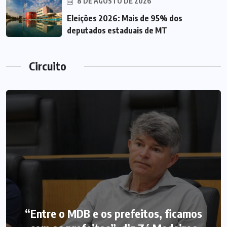
8 DE AGOSTO DE 2026
Eleições 2026: Mais de 95% dos
deputados estaduais de MT
Circuito
“Entre o MDB e os prefeitos, ficamos