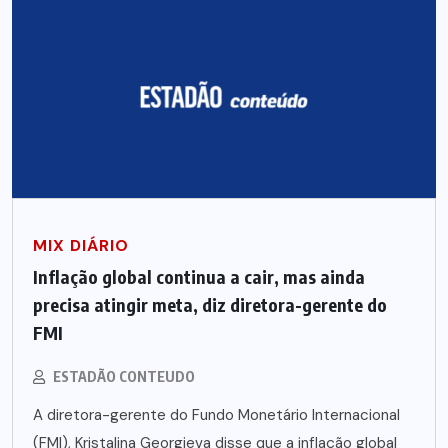
MIX DIÁRIO
Inflação global continua a cair, mas ainda
precisa atingir meta, diz diretora-gerente do
FMI
ESTADÃO CONTEUDO
A diretora-gerente do Fundo Monetário Internacional
(FMI), Kristalina Georgieva disse que a inflação global