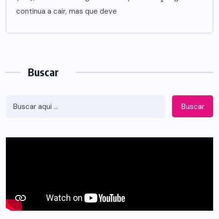
continua a cair, mas que deve
Buscar
Buscar