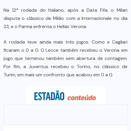
Na 12ª rodada do Italiano, após a Data Fifa, o Milan
disputa o clássico de Milão com a Internazionale no dia
23, e o Parma enfrenta o Hellas Verona.
A rodada teve ainda mais três jogos. Como e Cagliari
ficaram o 0 a 0. O Lecce também recebeu o Verona em
jogo que terminou também sem abertura de contagem.
Por fim, a Juventus recebeu o Torino, no clássico de
Turim, em mais um confronto que acabou em 0 a 0.