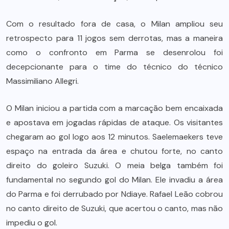
Com o resultado fora de casa, o Milan ampliou seu
retrospecto para 11 jogos sem derrotas, mas a maneira
como o confronto em Parma se desenrolou foi
decepcionante para o time do técnico do técnico
Massimiliano Allegri.
O Milan iniciou a partida com a marcação bem encaixada
e apostava em jogadas rápidas de ataque. Os visitantes
chegaram ao gol logo aos 12 minutos. Saelemaekers teve
espaço na entrada da área e chutou forte, no canto
direito do goleiro Suzuki. O meia belga também foi
fundamental no segundo gol do Milan. Ele invadiu a área
do Parma e foi derrubado por Ndiaye. Rafael Leão cobrou
no canto direito de Suzuki, que acertou o canto, mas não
impediu o gol.