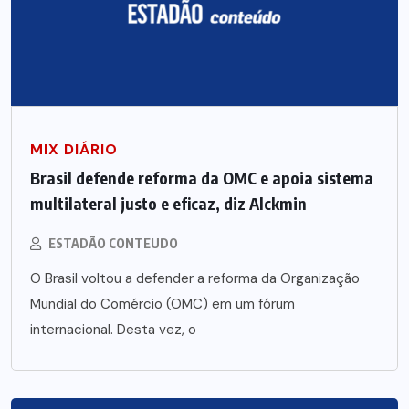
MIX DIÁRIO
Brasil defende reforma da OMC e apoia sistema
multilateral justo e eficaz, diz Alckmin
ESTADÃO CONTEUDO
O Brasil voltou a defender a reforma da Organização
Mundial do Comércio (OMC) em um fórum
internacional. Desta vez, o