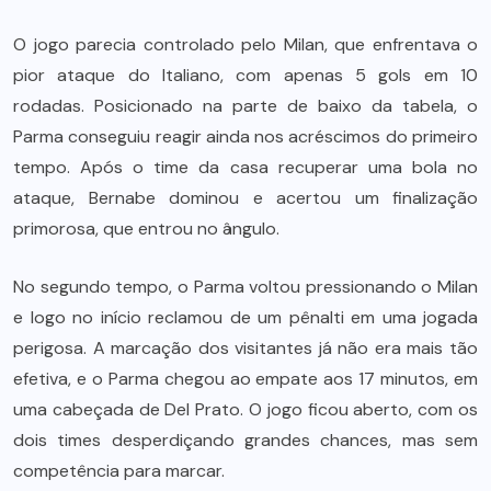
O jogo parecia controlado pelo Milan, que enfrentava o
pior ataque do Italiano, com apenas 5 gols em 10
rodadas. Posicionado na parte de baixo da tabela, o
Parma conseguiu reagir ainda nos acréscimos do primeiro
tempo. Após o time da casa recuperar uma bola no
ataque, Bernabe dominou e acertou um finalização
primorosa, que entrou no ângulo.
No segundo tempo, o Parma voltou pressionando o Milan
e logo no início reclamou de um pênalti em uma jogada
perigosa. A marcação dos visitantes já não era mais tão
efetiva, e o Parma chegou ao empate aos 17 minutos, em
uma cabeçada de Del Prato. O jogo ficou aberto, com os
dois times desperdiçando grandes chances, mas sem
competência para marcar.