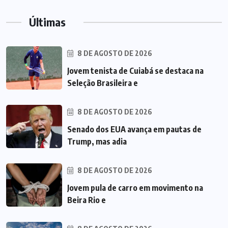
Últimas
8 DE AGOSTO DE 2026
Jovem tenista de Cuiabá se destaca na
Seleção Brasileira e
8 DE AGOSTO DE 2026
Senado dos EUA avança em pautas de
Trump, mas adia
8 DE AGOSTO DE 2026
Jovem pula de carro em movimento na
Beira Rio e