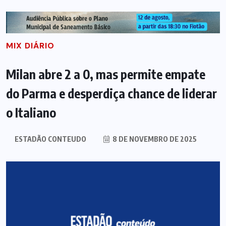
MIX DIÁRIO
Milan abre 2 a 0, mas permite empate
do Parma e desperdiça chance de liderar
o Italiano
ESTADÃO CONTEUDO
8 DE NOVEMBRO DE 2025