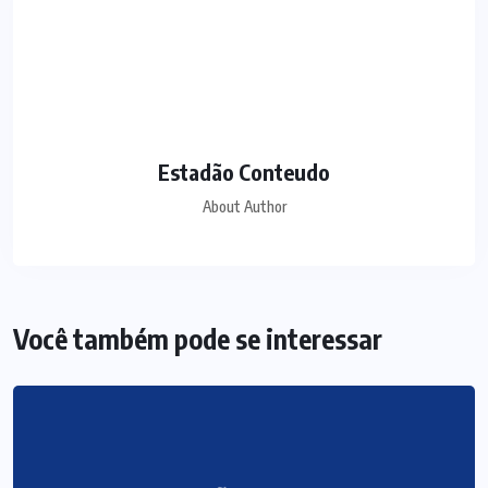
Estadão Conteudo
About Author
Você também pode se interessar