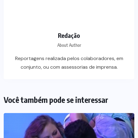
Redação
About Author
Reportagens realizada pelos colaboradores, em
conjunto, ou com assessorias de imprensa.
Você também pode se interessar