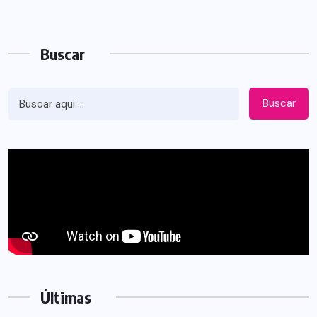
Buscar
Buscar
Últimas