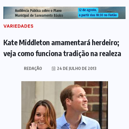
VARIEDADES
Kate Middleton amamentará herdeiro;
veja como funciona tradição na realeza
REDAÇÃO
24 DE JULHO DE 2013