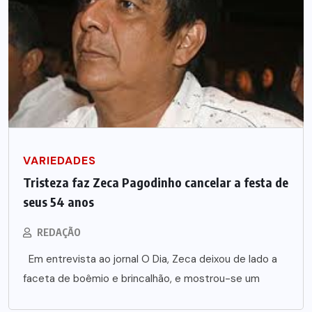
VARIEDADES
Tristeza faz Zeca Pagodinho cancelar a festa de
seus 54 anos
REDAÇÃO
Em entrevista ao jornal O Dia, Zeca deixou de lado a
faceta de boêmio e brincalhão, e mostrou-se um