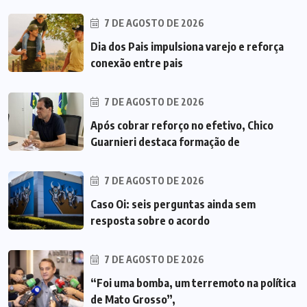
7 DE AGOSTO DE 2026
Dia dos Pais impulsiona varejo e reforça
conexão entre pais
7 DE AGOSTO DE 2026
Após cobrar reforço no efetivo, Chico
Guarnieri destaca formação de
7 DE AGOSTO DE 2026
Caso Oi: seis perguntas ainda sem
resposta sobre o acordo
7 DE AGOSTO DE 2026
“Foi uma bomba, um terremoto na política
de Mato Grosso”,