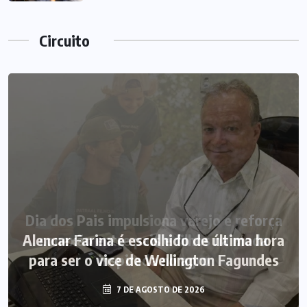
Circuito
Alencar Farina é escolhido de última hora
para ser o vice de Wellington Fagundes
7 DE AGOSTO DE 2026