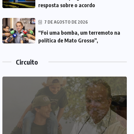
resposta sobre o acordo
7 DE AGOSTO DE 2026
“Foi uma bomba, um terremoto na
política de Mato Grosso”,
Circuito