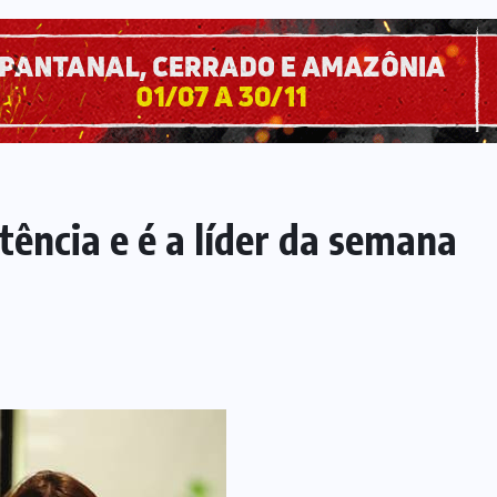
tência e é a líder da semana