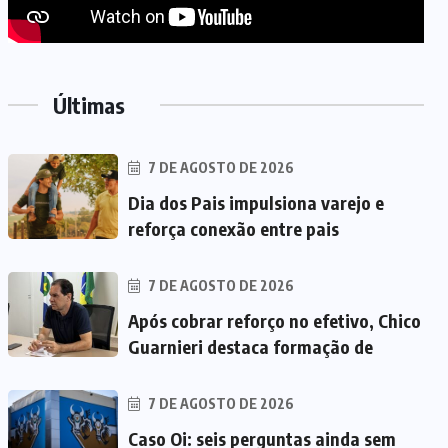
Últimas
7 DE AGOSTO DE 2026
Dia dos Pais impulsiona varejo e
reforça conexão entre pais
7 DE AGOSTO DE 2026
Após cobrar reforço no efetivo, Chico
Guarnieri destaca formação de
7 DE AGOSTO DE 2026
Caso Oi: seis perguntas ainda sem