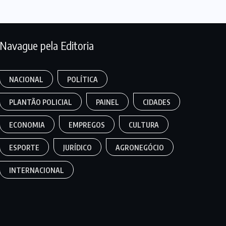
Navague pela Editoria
NACIONAL
POLÍTICA
PLANTÃO POLICIAL
PAINEL
CIDADES
ECONOMIA
EMPREGOS
CULTURA
ESPORTE
JURÍDICO
AGRONEGÓCIO
INTERNACIONAL