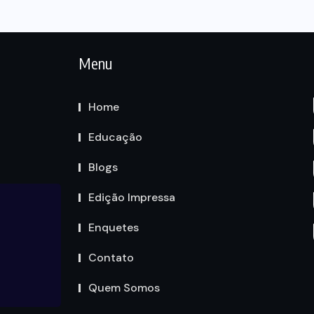
Menu
Home
Educação
Blogs
Edição Impressa
Enquetes
Contato
Quem Somos