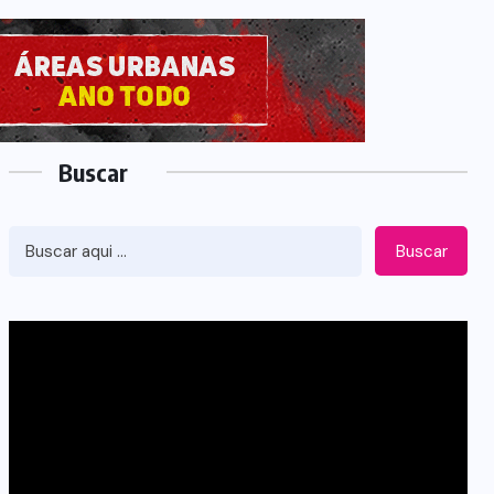
Buscar
Buscar