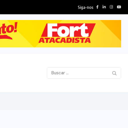
Siga-nos