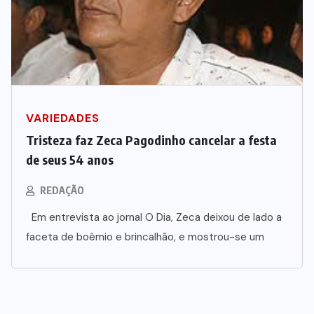
VARIEDADES
Tristeza faz Zeca Pagodinho cancelar a festa
de seus 54 anos
REDAÇÃO
Em entrevista ao jornal O Dia, Zeca deixou de lado a
faceta de boêmio e brincalhão, e mostrou-se um