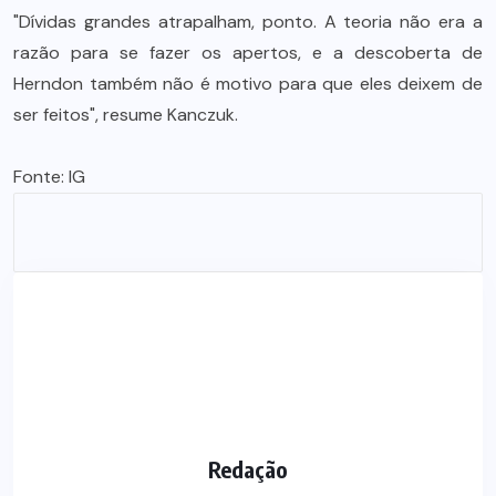
"Dívidas grandes atrapalham, ponto. A teoria não era a
razão para se fazer os apertos, e a descoberta de
Herndon também não é motivo para que eles deixem de
ser feitos", resume Kanczuk.
Fonte:
IG
Redação