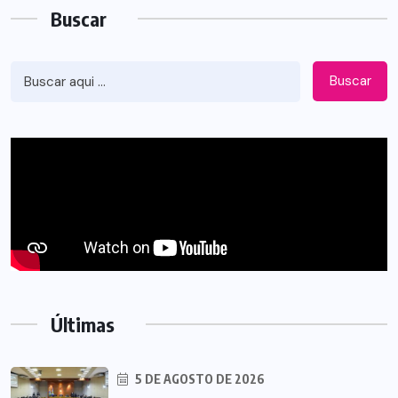
Buscar
Buscar
Últimas
5 DE AGOSTO DE 2026