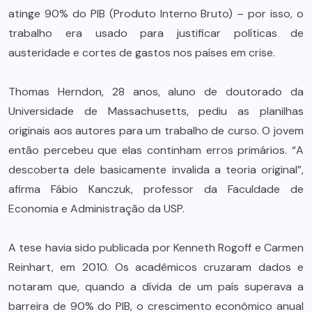
atinge 90% do PIB (Produto Interno Bruto) – por isso, o
trabalho era usado para justificar políticas de
austeridade e cortes de gastos nos países em crise.
Thomas Herndon, 28 anos, aluno de doutorado da
Universidade de Massachusetts, pediu as planilhas
originais aos autores para um trabalho de curso. O jovem
então percebeu que elas continham erros primários. “A
descoberta dele basicamente invalida a teoria original”,
afirma Fábio Kanczuk, professor da Faculdade de
Economia e Administração da USP.
A tese havia sido publicada por Kenneth Rogoff e Carmen
Reinhart, em 2010. Os acadêmicos cruzaram dados e
notaram que, quando a dívida de um país superava a
barreira de 90% do PIB, o crescimento econômico anual