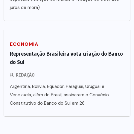
juros de mora)
ECONOMIA
Representação Brasileira vota criação do Banco
do Sul
REDAÇÃO
Argentina, Bolívia, Equador, Paraguai, Uruguai e
Venezuela, além do Brasil, assinaram o Convênio
Constitutivo do Banco do Sul em 26