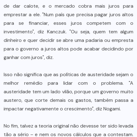
de dar calote, e o mercado cobra mais juros para
emprestar a ele. "Num país que precisa pagar juros altos
para se financiar, esses juros competem com o
investimento", diz Kanczuk. "Ou seja, quem tem algum
dinheiro e quer decidir se abre uma padaria ou empresta
para o governo a juros altos pode acabar decidindo por
ganhar com juros", diz.
Isso não significa que as políticas de austeridade sejam o
melhor remédio para lidar com o problema. "A
austeridade tem um lado vilão, porque um governo muito
austero, que corte demais os gastos, também passa a
impactar negativamente o crescimento", diz Nogami.
No fim, talvez a teoria original não devesse ter sido levada
tão a sério – e nem os novos cálculos que a contestam.