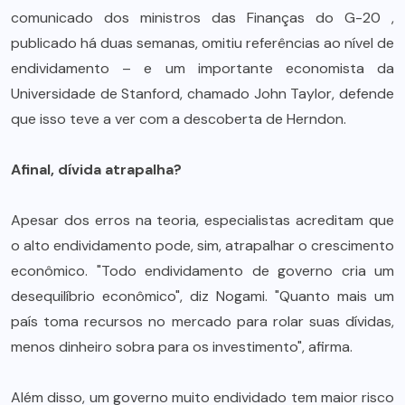
comunicado dos ministros das Finanças do G-20 ,
publicado há duas semanas, omitiu referências ao nível de
endividamento – e um importante economista da
Universidade de Stanford, chamado John Taylor, defende
que isso teve a ver com a descoberta de Herndon.
Afinal, dívida atrapalha?
Apesar dos erros na teoria, especialistas acreditam que
o alto endividamento pode, sim, atrapalhar o crescimento
econômico. "Todo endividamento de governo cria um
desequilíbrio econômico", diz Nogami. "Quanto mais um
país toma recursos no mercado para rolar suas dívidas,
menos dinheiro sobra para os investimento", afirma.
Além disso, um governo muito endividado tem maior risco