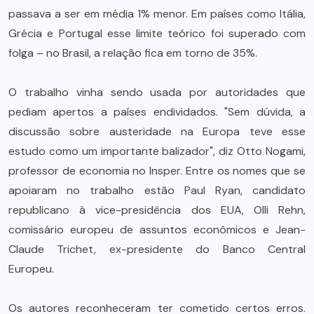
passava a ser em média 1% menor. Em países como Itália,
Grécia e Portugal esse limite teórico foi superado com
folga – no Brasil, a relação fica em torno de 35%.
O trabalho vinha sendo usada por autoridades que
pediam apertos a países endividados. "Sem dúvida, a
discussão sobre austeridade na Europa teve esse
estudo como um importante balizador", diz Otto Nogami,
professor de economia no Insper. Entre os nomes que se
apoiaram no trabalho estão Paul Ryan, candidato
republicano à vice-presidência dos EUA, Olli Rehn,
comissário europeu de assuntos econômicos e Jean-
Claude Trichet, ex-presidente do Banco Central
Europeu.
Os autores reconheceram ter cometido certos erros.