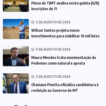
Pleno do TJMT analisa nesta quinta (6/8)
inscrições de 11
5 DE AGOSTO DE 2026
Wilson Santos projeta novos
investimentos para viabilizar 10 mil lotes
5 DE AGOSTO DE 2026
Mauro Mendes trata movimentação do
Podemos como natural e aposta
5 DE AGOSTO DE 2026
Otaviano Pivetta oficializa candidatura à
reeleição ao Governo de MT