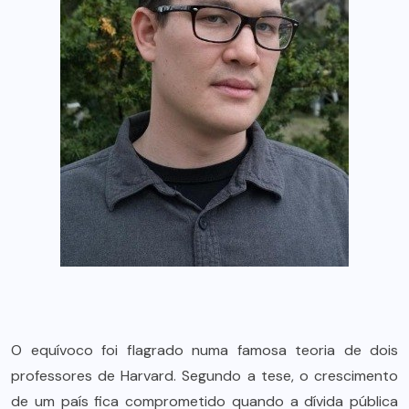
O equívoco foi flagrado numa famosa teoria de dois
professores de Harvard. Segundo a tese, o crescimento
de um país fica comprometido quando a dívida pública