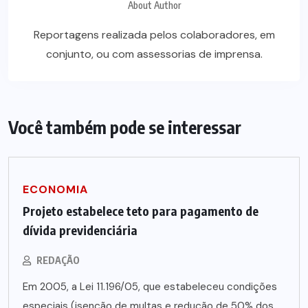
About Author
Reportagens realizada pelos colaboradores, em
conjunto, ou com assessorias de imprensa.
Você também pode se interessar
ECONOMIA
Projeto estabelece teto para pagamento de
dívida previdenciária
REDAÇÃO
Em 2005, a Lei 11.196/05, que estabeleceu condições
especiais (isenção de multas e redução de 50% dos