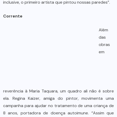
inclusive, o primeiro artista que pintou nossas paredes”.
Corrente
Além
das
obras
em
reverência à Maria Taquara, um quadro ali não é sobre
ela. Regina Kaizer, amiga do pintor, movimenta uma
campanha para ajudar no tratamento de uma criança de
8 anos, portadora de doença autoimune. “Assim que