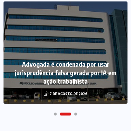
Advogada é condenada por usar
jurisprudência falsa gerada por IA em
ação trabalhista
7 DE AGOSTO DE 2026