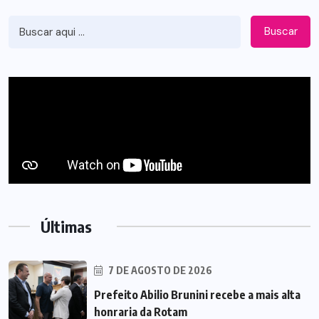
Buscar
Últimas
7 DE AGOSTO DE 2026
Prefeito Abilio Brunini recebe a mais alta
honraria da Rotam