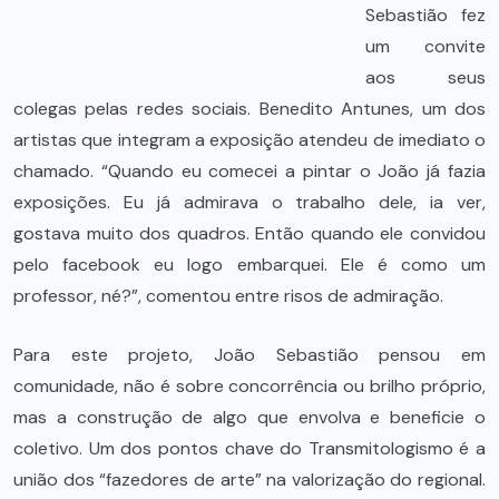
Sebastião fez
um convite
aos seus
colegas pelas redes sociais. Benedito Antunes, um dos
artistas que integram a exposição atendeu de imediato o
chamado. “Quando eu comecei a pintar o João já fazia
exposições. Eu já admirava o trabalho dele, ia ver,
gostava muito dos quadros. Então quando ele convidou
pelo facebook eu logo embarquei. Ele é como um
professor, né?”, comentou entre risos de admiração.
Para este projeto, João Sebastião pensou em
comunidade, não é sobre concorrência ou brilho próprio,
mas a construção de algo que envolva e beneficie o
coletivo. Um dos pontos chave do Transmitologismo é a
união dos “fazedores de arte” na valorização do regional.