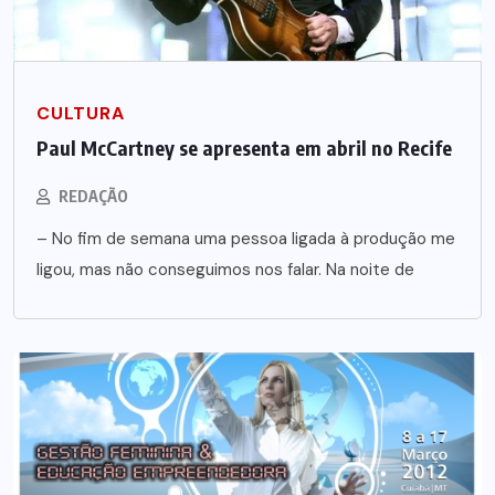
CULTURA
Paul McCartney se apresenta em abril no Recife
REDAÇÃO
– No fim de semana uma pessoa ligada à produção me
ligou, mas não conseguimos nos falar. Na noite de