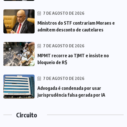
7 DE AGOSTO DE 2026
Ministros do STF contrariam Moraes e
admitem desconto de cautelares
7 DE AGOSTO DE 2026
MPMT recorre ao TJMT e insiste no
bloqueio de R$
7 DE AGOSTO DE 2026
Advogada é condenada por usar
jurisprudência falsa gerada por IA
Circuito