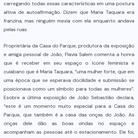
carregando todas essas características em uma postura
altiva de autoafirmação. Dizem que Maria Taquara era
franzina, mas ninguém mexia com ela enquanto andava
pelas ruas.
Proprietária da Casa do Parque, produtora da exposição
e amiga pessoal de João, Flavia Salem comenta a honra
que é receber em seu espaço o ícone feminista e
cuiabano que é Maria Taquara, “uma mulher forte, que em
uma época que se esperava docilidade e submissão se
posicionava como um símbolo para todas as mulheres”.
Esobre a última exposição de João Sebastião declara,
“este é um momento muito especial para a Casa do
Parque, que também é a casa das onças do João. As
onças dele dão as boas vindas no espaço e
acompanham as pessoas até o estacionamento. Ele foi,