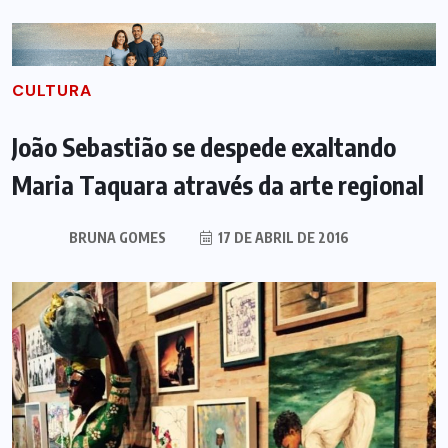
CULTURA
João Sebastião se despede exaltando
Maria Taquara através da arte regional
BRUNA GOMES
17 DE ABRIL DE 2016