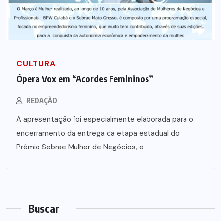
CULTURA
Ópera Vox em “Acordes Femininos”
REDAÇÃO
A apresentação foi especialmente elaborada para o
encerramento da entrega da etapa estadual do
Prêmio Sebrae Mulher de Negócios, e
Buscar