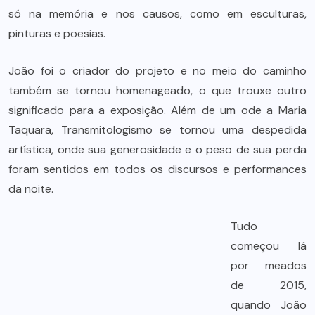
só na memória e nos causos, como em esculturas,
pinturas e poesias.
João foi o criador do projeto e no meio do caminho
também se tornou homenageado, o que trouxe outro
significado para a exposição. Além de um ode a Maria
Taquara, Transmitologismo se tornou uma despedida
artística, onde sua generosidade e o peso de sua perda
foram sentidos em todos os discursos e performances
da noite.
Tudo
começou lá
por meados
de 2015,
quando João