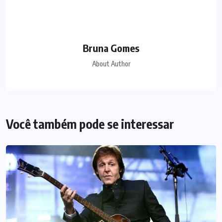
Bruna Gomes
About Author
Você também pode se interessar