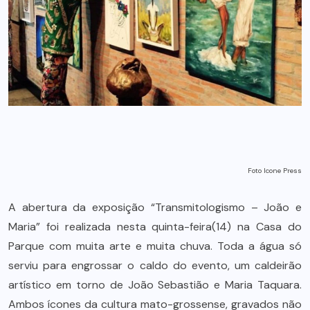
Foto Icone Press
A abertura da exposição “Transmitologismo – João e
Maria” foi realizada nesta quinta-feira(14) na Casa do
Parque com muita arte e muita chuva. Toda a água só
serviu para engrossar o caldo do evento, um caldeirão
artístico em torno de João Sebastião e Maria Taquara.
Ambos ícones da cultura mato-grossense, gravados não