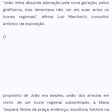
“João tinha absurda adoração pela nova geração, pelos
grafiteiros, mas lamentava não ver em suas artes os
ícones regionais”, afirma Luiz Marchetti, consultor
artístico da exposição.
O
propósito de João era simples, união dos artistas em
torno de um ícone regional subestimado, a Maria
Taquara. Nome de praça, endereço, escultura, folclore na