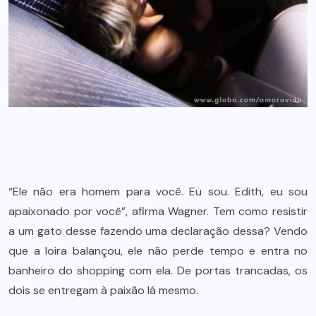
“Ele não era homem para você. Eu sou. Edith, eu sou
apaixonado por você”, afirma Wagner. Tem como resistir
a um gato desse fazendo uma declaração dessa? Vendo
que a loira balançou, ele não perde tempo e entra no
banheiro do shopping com ela. De portas trancadas, os
dois se entregam à paixão lá mesmo.