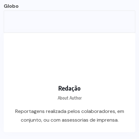
Globo
Redação
About Author
Reportagens realizada pelos colaboradores, em
conjunto, ou com assessorias de imprensa.