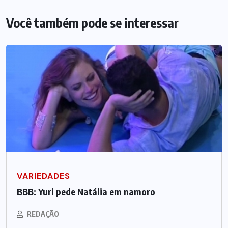
Você também pode se interessar
VARIEDADES
BBB: Yuri pede Natália em namoro
REDAÇÃO