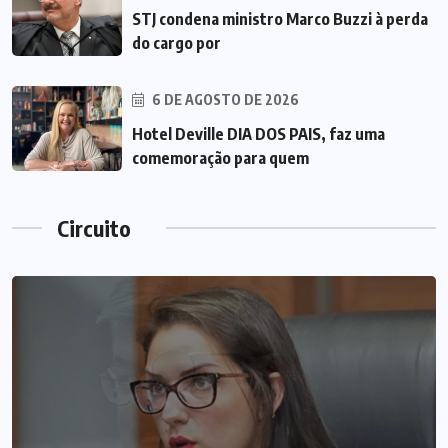
STJ condena ministro Marco Buzzi à perda
do cargo por
6 DE AGOSTO DE 2026
Hotel Deville DIA DOS PAIS, faz uma
comemoração para quem
Circuito