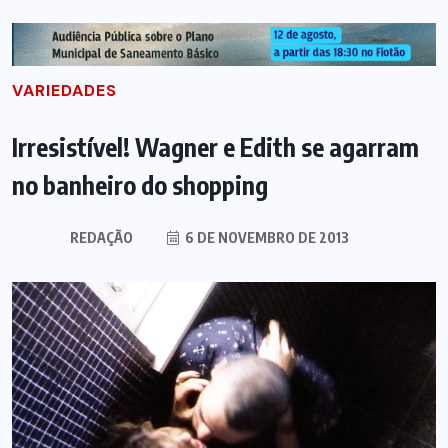
VARIEDADES
Irresistível! Wagner e Edith se agarram
no banheiro do shopping
REDAÇÃO
6 DE NOVEMBRO DE 2013