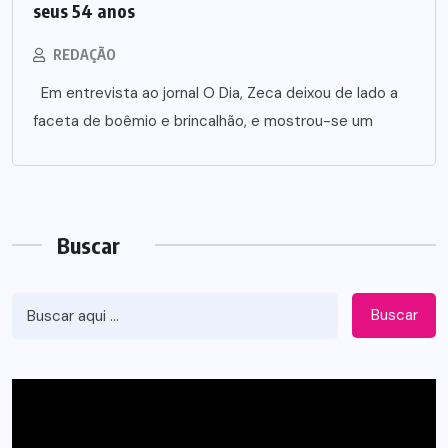
seus 54 anos
REDAÇÃO
Em entrevista ao jornal O Dia, Zeca deixou de lado a
faceta de boêmio e brincalhão, e mostrou-se um
Buscar
Buscar