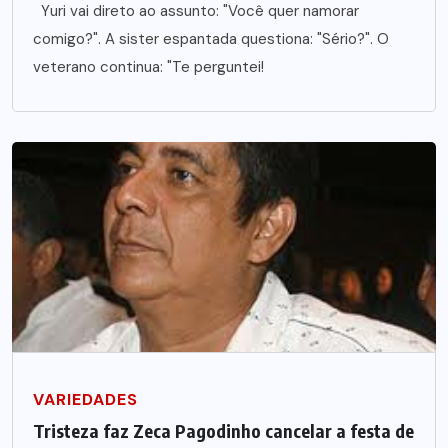
Yuri vai direto ao assunto: "Você quer namorar
comigo?". A sister espantada questiona: "Sério?". O
veterano continua: "Te perguntei!
VARIEDADES
Tristeza faz Zeca Pagodinho cancelar a festa de