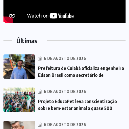
Últimas
6 DE AGOSTO DE 2026
Prefeitura de Cuiabá oficializa engenheiro
Edson Brasil como secretário de
6 DE AGOSTO DE 2026
Projeto EducaPet leva conscientização
sobre bem-estar animal a quase 500
6 DE AGOSTO DE 2026