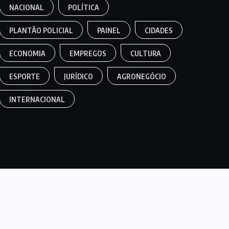
NACIONAL
POLÍTICA
PLANTÃO POLICIAL
PAINEL
CIDADES
ECONOMIA
EMPREGOS
CULTURA
ESPORTE
JURÍDICO
AGRONEGÓCIO
INTERNACIONAL