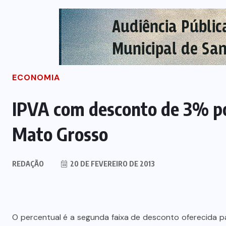
ECONOMIA
IPVA com desconto de 3% po
Mato Grosso
REDAÇÃO
20 DE FEVEREIRO DE 2013
O percentual é a segunda faixa de desconto oferecida 