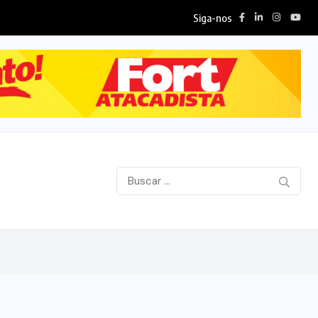
Siga-nos