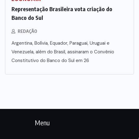
Representação Brasileira vota criação do
Banco do Sul
REDAÇÃO
Argentina, Bolívia, Equador, Paraguai, Uruguai e
Venezuela, além do Brasil, assinaram o Convênio
Constitutivo do Banco do Sul em 26
Menu