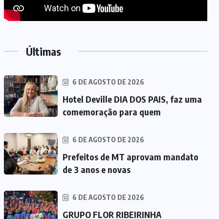
Últimas
6 DE AGOSTO DE 2026
Hotel Deville DIA DOS PAIS, faz uma
comemoração para quem
6 DE AGOSTO DE 2026
Prefeitos de MT aprovam mandato
de 3 anos e novas
6 DE AGOSTO DE 2026
GRUPO FLOR RIBEIRINHA