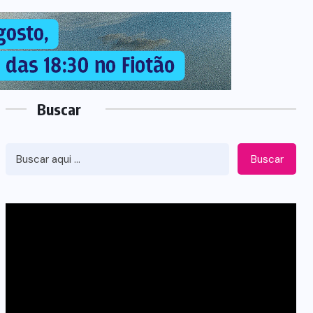
Buscar
Buscar