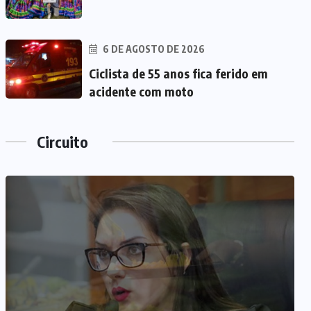
6 DE AGOSTO DE 2026
Ciclista de 55 anos fica ferido em
acidente com moto
Circuito