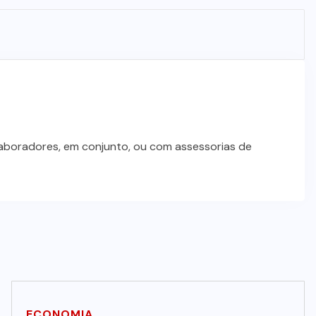
laboradores, em conjunto, ou com assessorias de
ECONOMIA