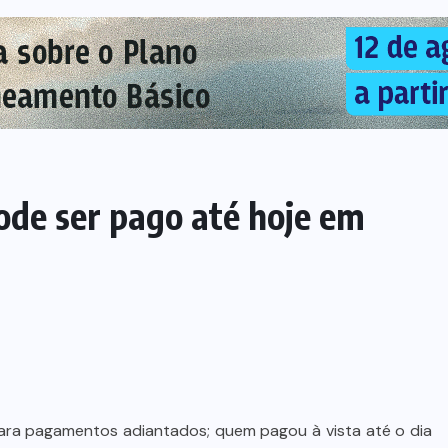
de ser pago até hoje em
para pagamentos adiantados; quem pagou à vista até o dia