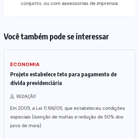
conjunto, ou com assessorias de imprensa.
Você também pode se interessar
ECONOMIA
Projeto estabelece teto para pagamento de
dívida previdenciária
REDAÇÃO
Em 2005, a Lei 11.196/05, que estabeleceu condições
especiais (isenção de multas e redução de 50% dos
juros de mora)