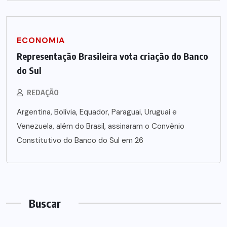
ECONOMIA
Representação Brasileira vota criação do Banco
do Sul
REDAÇÃO
Argentina, Bolívia, Equador, Paraguai, Uruguai e
Venezuela, além do Brasil, assinaram o Convênio
Constitutivo do Banco do Sul em 26
Buscar