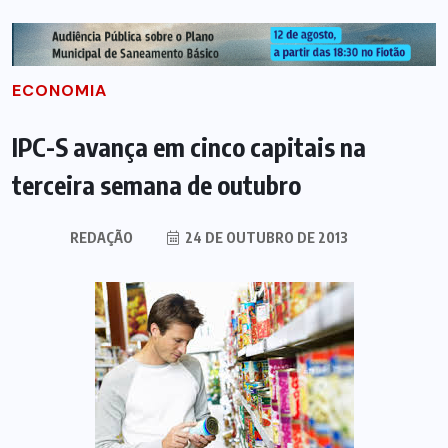
ECONOMIA
IPC-S avança em cinco capitais na
terceira semana de outubro
REDAÇÃO
24 DE OUTUBRO DE 2013