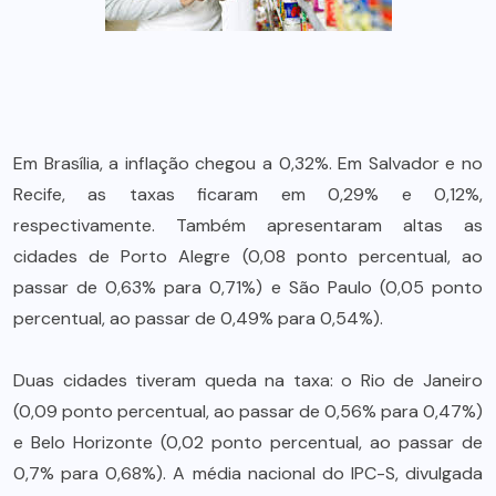
Em Brasília, a inflação chegou a 0,32%. Em Salvador e no
Recife, as taxas ficaram em 0,29% e 0,12%,
respectivamente. Também apresentaram altas as
cidades de Porto Alegre (0,08 ponto percentual, ao
passar de 0,63% para 0,71%) e São Paulo (0,05 ponto
percentual, ao passar de 0,49% para 0,54%).
Duas cidades tiveram queda na taxa: o Rio de Janeiro
(0,09 ponto percentual, ao passar de 0,56% para 0,47%)
e Belo Horizonte (0,02 ponto percentual, ao passar de
0,7% para 0,68%). A média nacional do IPC-S, divulgada