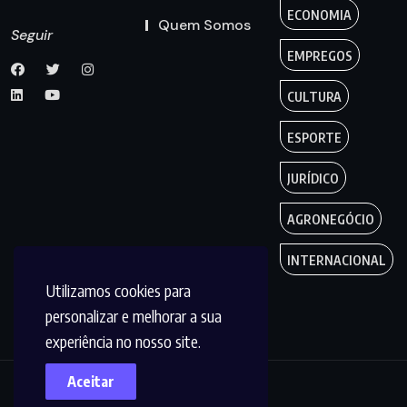
ECONOMIA
Quem Somos
Seguir
EMPREGOS
CULTURA
ESPORTE
JURÍDICO
AGRONEGÓCIO
INTERNACIONAL
Utilizamos cookies para
personalizar e melhorar a sua
experiência no nosso site.
Aceitar