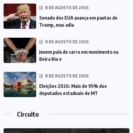
8 DE AGOSTO DE 2026
Senado dos EUA avança em pautas de
Trump, mas adia
8 DE AGOSTO DE 2026
Jovem pula de carro em movimento na
Beira Rio e
8 DE AGOSTO DE 2026
Eleições 2026: Mais de 95% dos
deputados estaduais de MT
Circuito