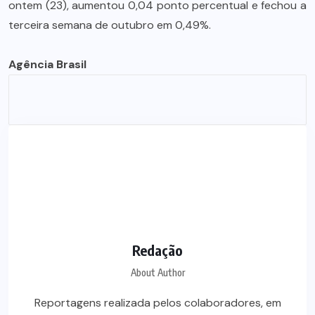
ontem (23), aumentou 0,04 ponto percentual e fechou a
terceira semana de outubro em 0,49%.
Agência Brasil
Redação
About Author
Reportagens realizada pelos colaboradores, em