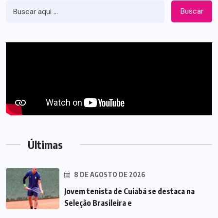
Buscar
Últimas
8 DE AGOSTO DE 2026
Jovem tenista de Cuiabá se destaca na
Seleção Brasileira e