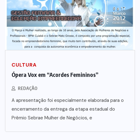
CULTURA
Ópera Vox em “Acordes Femininos”
REDAÇÃO
A apresentação foi especialmente elaborada para o
encerramento da entrega da etapa estadual do
Prêmio Sebrae Mulher de Negócios, e