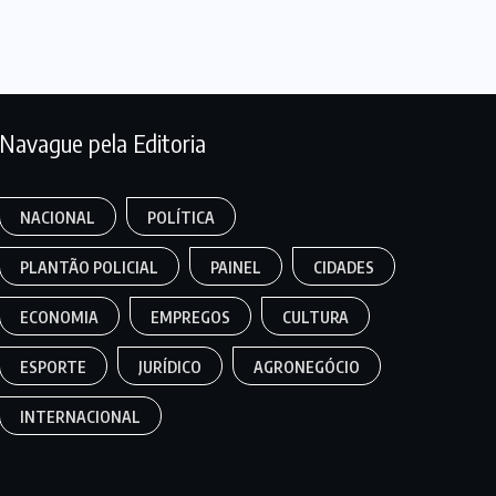
Navague pela Editoria
NACIONAL
POLÍTICA
PLANTÃO POLICIAL
PAINEL
CIDADES
ECONOMIA
EMPREGOS
CULTURA
ESPORTE
JURÍDICO
AGRONEGÓCIO
INTERNACIONAL