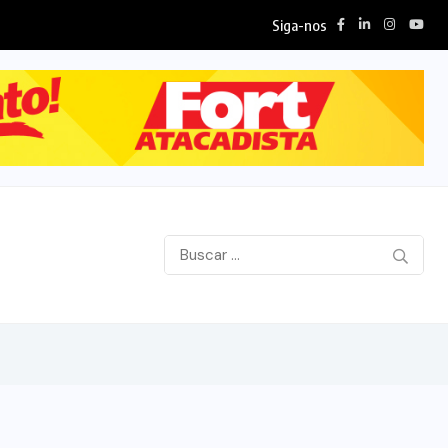
Siga-nos