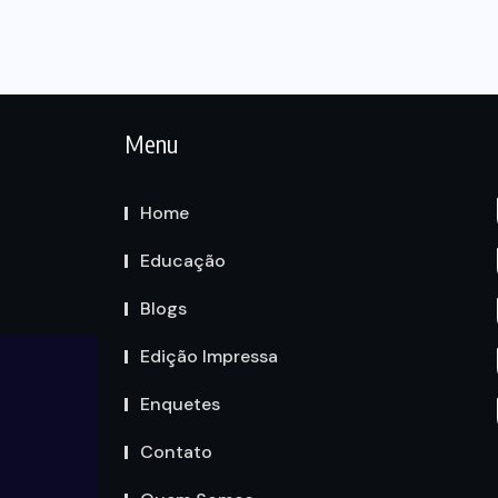
Menu
Home
Educação
Blogs
Edição Impressa
Enquetes
Contato