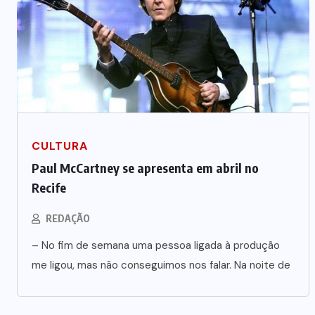
CULTURA
Paul McCartney se apresenta em abril no
Recife
REDAÇÃO
– No fim de semana uma pessoa ligada à produção
me ligou, mas não conseguimos nos falar. Na noite de