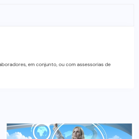
laboradores, em conjunto, ou com assessorias de