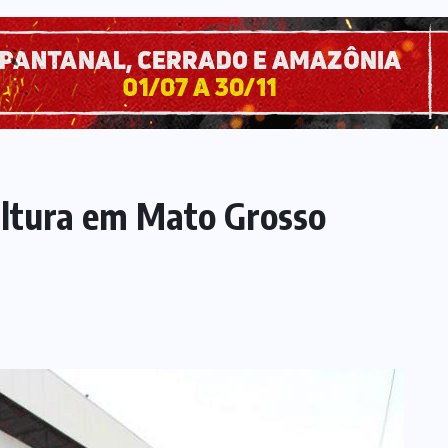
ultura em Mato Grosso