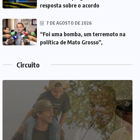
resposta sobre o acordo
7 DE AGOSTO DE 2026
“Foi uma bomba, um terremoto na
política de Mato Grosso”,
Circuito