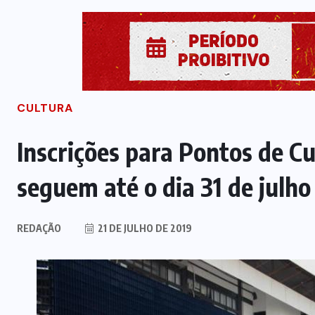
CULTURA
Inscrições para Pontos de C
seguem até o dia 31 de julho
REDAÇÃO
21 DE JULHO DE 2019