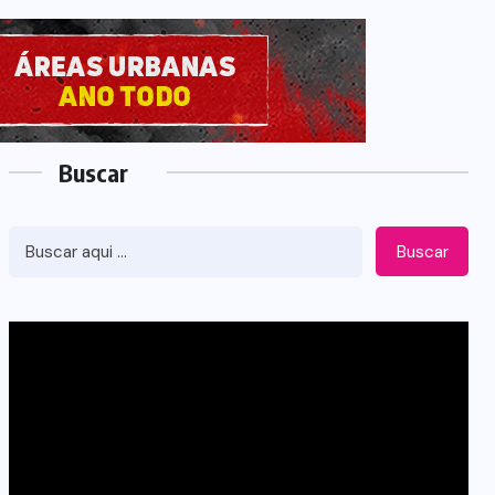
Buscar
Buscar