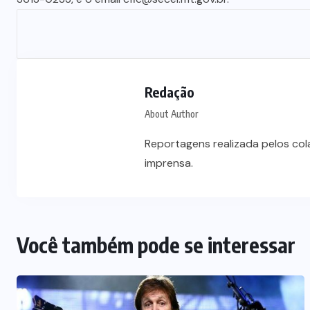
Redação
About Author
Reportagens realizada pelos co
imprensa.
Você também pode se interessar