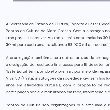
A Secretaria de Estado de Cultura, Esporte e Lazer (Sece
Pontos de Cultura de Mato Grosso. Com a alteração no 
julho para se inscrever. Ao todo, serão contempladas 30 i
30 mil para cada uma, totalizando R$ 900 mil de recursos 
A prorrogação também altera outros prazos do
cronog
a divulgação do resultado final passa para 16 de setembr
“Este Edital tem por objeto premiar, por meio de repass
Viva, 30 (trinta) instituições da sociedade civil sem fin
anos em atividades culturais, com o propósito de rec
participação social e mobilização em rede; informação e
Pontos de Cultura são organizações que articulam e 