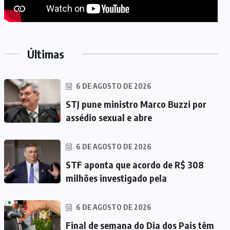
Últimas
6 DE AGOSTO DE 2026
STJ pune ministro Marco Buzzi por
assédio sexual e abre
6 DE AGOSTO DE 2026
STF aponta que acordo de R$ 308
milhões investigado pela
6 DE AGOSTO DE 2026
Final de semana do Dia dos Pais têm