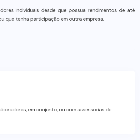
dores individuais desde que possua rendimentos de até
 ou que tenha participação em outra empresa.
laboradores, em conjunto, ou com assessorias de