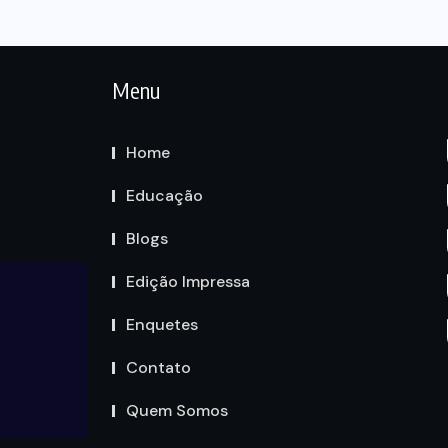
Menu
Home
Educação
Blogs
Edição Impressa
Enquetes
Contato
Quem Somos