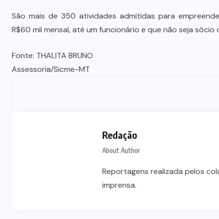
São mais de 350 atividades admitidas para empreende
R$60 mil mensal, até um funcionário e que não seja sócio
Fonte: THALITA BRUNO
Assessoria/Sicme-MT
Redação
About Author
Reportagens realizada pelos co
imprensa.