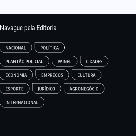
Navague pela Editoria
NACIONAL
POLÍTICA
PLANTÃO POLICIAL
PAINEL
CIDADES
ECONOMIA
EMPREGOS
CULTURA
ESPORTE
JURÍDICO
AGRONEGÓCIO
INTERNACIONAL