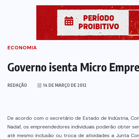
ECONOMIA
Governo isenta Micro Empre
REDAÇÃO
14 DE MARÇO DE 2012
De acordo com o secretário de Estado de Indústria, Co
Nadaf, os empreendedores individuais poderão obter se
até mesmo inclusão ou troca de atividades a Junta Co