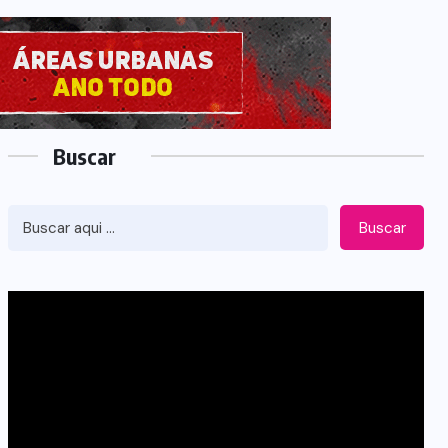
Buscar
Buscar