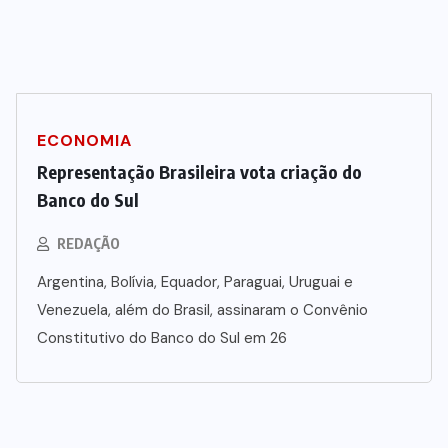
ECONOMIA
Representação Brasileira vota criação do
Banco do Sul
REDAÇÃO
Argentina, Bolívia, Equador, Paraguai, Uruguai e
Venezuela, além do Brasil, assinaram o Convênio
Constitutivo do Banco do Sul em 26