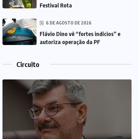
Festival Rota
6 DE AGOSTO DE 2026
Flávio Dino vê “fortes indícios” e
autoriza operação da PF
Circuito