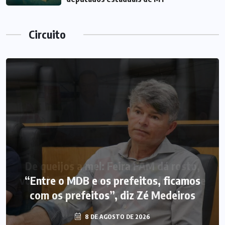
Circuito
“Entre o MDB e os prefeitos, ficamos
com os prefeitos”, diz Zé Medeiros
8 DE AGOSTO DE 2026