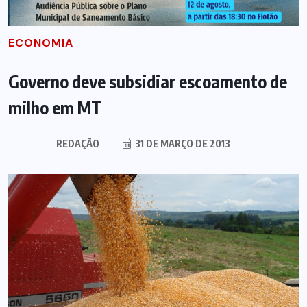
ECONOMIA
Governo deve subsidiar escoamento de
milho em MT
REDAÇÃO
31 DE MARÇO DE 2013