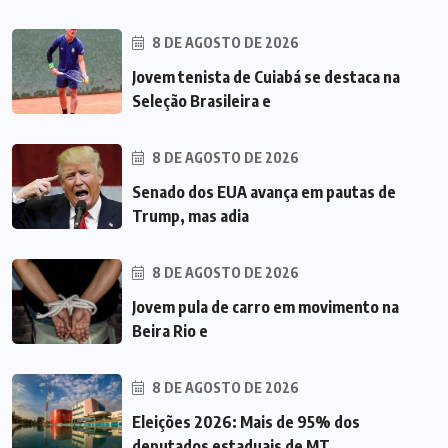
8 DE AGOSTO DE 2026
Jovem tenista de Cuiabá se destaca na
Seleção Brasileira e
8 DE AGOSTO DE 2026
Senado dos EUA avança em pautas de
Trump, mas adia
8 DE AGOSTO DE 2026
Jovem pula de carro em movimento na
Beira Rio e
8 DE AGOSTO DE 2026
Eleições 2026: Mais de 95% dos
deputados estaduais de MT