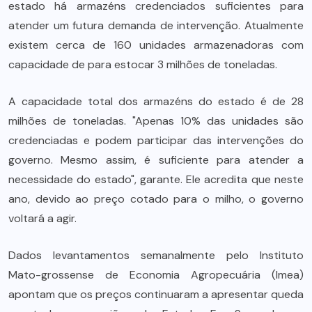
estado há armazéns credenciados suficientes para
atender um futura demanda de intervenção. Atualmente
existem cerca de 160 unidades armazenadoras com
capacidade de para estocar 3 milhões de toneladas.
A capacidade total dos armazéns do estado é de 28
milhões de toneladas. "Apenas 10% das unidades são
credenciadas e podem participar das intervenções do
governo. Mesmo assim, é suficiente para atender a
necessidade do estado", garante. Ele acredita que neste
ano, devido ao preço cotado para o milho, o governo
voltará a agir.
Dados levantamentos semanalmente pelo Instituto
Mato-grossense de Economia Agropecuária (Imea)
apontam que os preços continuaram a apresentar queda