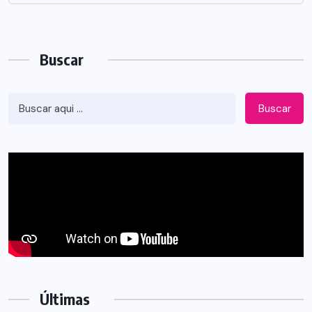
Buscar
Buscar
Últimas