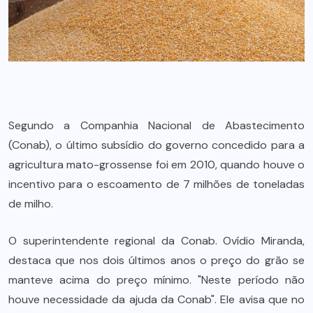
Segundo a Companhia Nacional de Abastecimento
(Conab), o último subsídio do governo concedido para a
agricultura mato-grossense foi em 2010, quando houve o
incentivo para o escoamento de 7 milhões de toneladas
de milho.
O superintendente regional da Conab. Ovídio Miranda,
destaca que nos dois últimos anos o preço do grão se
manteve acima do preço mínimo. "Neste período não
houve necessidade da ajuda da Conab". Ele avisa que no