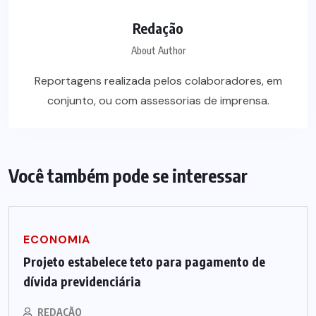
Redação
About Author
Reportagens realizada pelos colaboradores, em
conjunto, ou com assessorias de imprensa.
Você também pode se interessar
ECONOMIA
Projeto estabelece teto para pagamento de
dívida previdenciária
REDAÇÃO