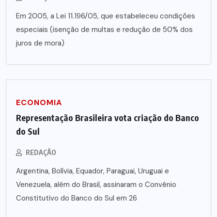
Em 2005, a Lei 11.196/05, que estabeleceu condições
especiais (isenção de multas e redução de 50% dos
juros de mora)
ECONOMIA
Representação Brasileira vota criação do Banco
do Sul
REDAÇÃO
Argentina, Bolívia, Equador, Paraguai, Uruguai e
Venezuela, além do Brasil, assinaram o Convênio
Constitutivo do Banco do Sul em 26