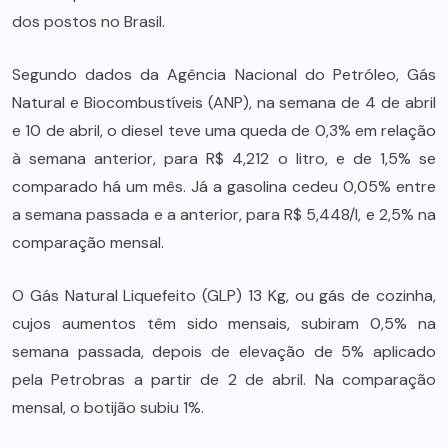
dos postos no Brasil.
Segundo dados da Agência Nacional do Petróleo, Gás
Natural e Biocombustíveis (ANP), na semana de 4 de abril
e 10 de abril, o diesel teve uma queda de 0,3% em relação
à semana anterior, para R$ 4,212 o litro, e de 1,5% se
comparado há um mês. Já a gasolina cedeu 0,05% entre
a semana passada e a anterior, para R$ 5,448/l, e 2,5% na
comparação mensal.
O Gás Natural Liquefeito (GLP) 13 Kg, ou gás de cozinha,
cujos aumentos têm sido mensais, subiram 0,5% na
semana passada, depois de elevação de 5% aplicado
pela Petrobras a partir de 2 de abril. Na comparação
mensal, o botijão subiu 1%.