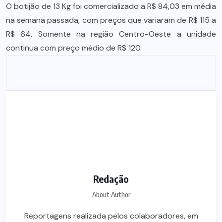
O botijão de 13 Kg foi comercializado a R$ 84,03 em média
na semana passada, com preços que variaram de R$ 115 a
R$ 64. Somente na região Centro-Oeste a unidade
continua com preço médio de R$ 120.
Redação
About Author
Reportagens realizada pelos colaboradores, em