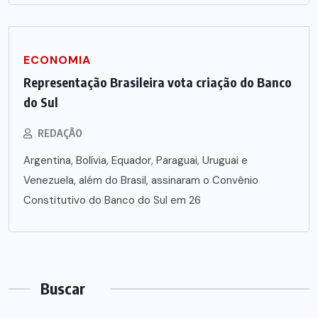
ECONOMIA
Representação Brasileira vota criação do Banco
do Sul
REDAÇÃO
Argentina, Bolívia, Equador, Paraguai, Uruguai e
Venezuela, além do Brasil, assinaram o Convênio
Constitutivo do Banco do Sul em 26
Buscar