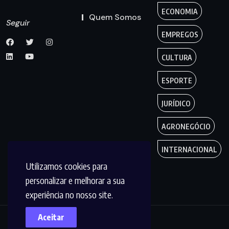
ECONOMIA
Quem Somos
Seguir
EMPREGOS
CULTURA
ESPORTE
JURÍDICO
AGRONEGÓCIO
INTERNACIONAL
Utilizamos cookies para
personalizar e melhorar a sua
experiência no nosso site.
Aceitar