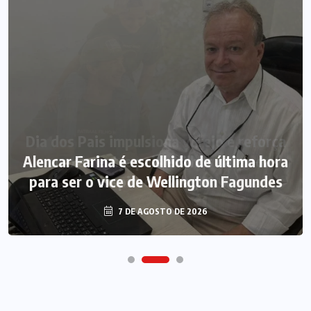
Alencar Farina é escolhido de última hora
para ser o vice de Wellington Fagundes
7 DE AGOSTO DE 2026