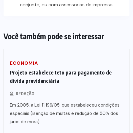
conjunto, ou com assessorias de imprensa.
Você também pode se interessar
ECONOMIA
Projeto estabelece teto para pagamento de
dívida previdenciária
REDAÇÃO
Em 2005, a Lei 11.196/05, que estabeleceu condições
especiais (isenção de multas e redução de 50% dos
juros de mora)