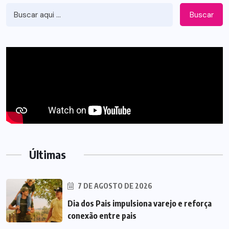
Buscar
Últimas
7 DE AGOSTO DE 2026
Dia dos Pais impulsiona varejo e reforça
conexão entre pais