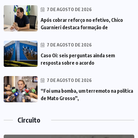
7 DE AGOSTO DE 2026
Após cobrar reforço no efetivo, Chico
Guarnieri destaca formação de
7 DE AGOSTO DE 2026
Caso Oi: seis perguntas ainda sem
resposta sobre o acordo
7 DE AGOSTO DE 2026
“Foi uma bomba, um terremoto na política
de Mato Grosso”,
Circuito