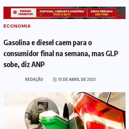
ECONOMIA
Gasolina e diesel caem para o
consumidor final na semana, mas GLP
sobe, diz ANP
REDAÇÃO
13 DE ABRIL DE 2021