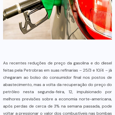
As recentes reduções de preço da gasolina e do diesel
feitas pela Petrobras em suas refinarias – 25/3 e 10/4 – já
chegaram ao bolso do consumidor final nos postos de
abastecimento, mas a volta da recuperação do preço do
petróleo nesta segunda-feira, 12, impulsionado por
melhores previsões sobre a economia norte-americana,
após perdas de cerca de 3% na semana passada, pode
voltar a pressionar o valor dos combustíveis nas bombas