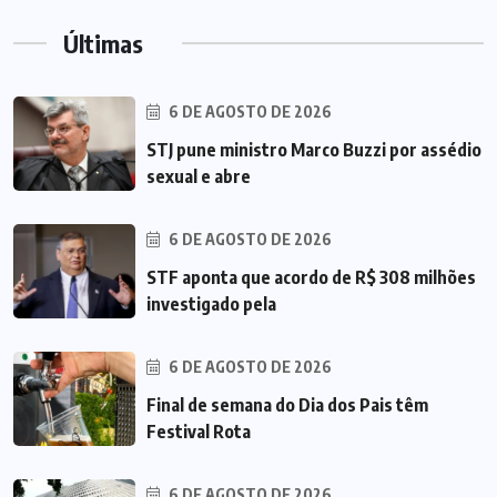
Últimas
6 DE AGOSTO DE 2026
STJ pune ministro Marco Buzzi por assédio
sexual e abre
6 DE AGOSTO DE 2026
STF aponta que acordo de R$ 308 milhões
investigado pela
6 DE AGOSTO DE 2026
Final de semana do Dia dos Pais têm
Festival Rota
6 DE AGOSTO DE 2026