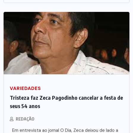
VARIEDADES
Tristeza faz Zeca Pagodinho cancelar a festa de
seus 54 anos
REDAÇÃO
Em entrevista ao jornal O Dia, Zeca deixou de lado a