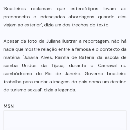
'Brasileiros reclamam que estereótipos levam ao
preconceito e indesejadas abordagens quando eles
viajam ao exterior', dizia um dos trechos do texto.
Apesar da foto de Juliana ilustrar a reportagem, não há
nada que mostre relação entre a famosa e o contexto da
matéria. 'Juliana Alves, Rainha de Bateria da escola de
samba Unidos da Tijuca, durante o Carnaval no
sambódromo do Rio de Janeiro. Governo brasileiro
trabalha para mudar a imagem do país como um destino
de turismo sexual', dizia a legenda.
MSN