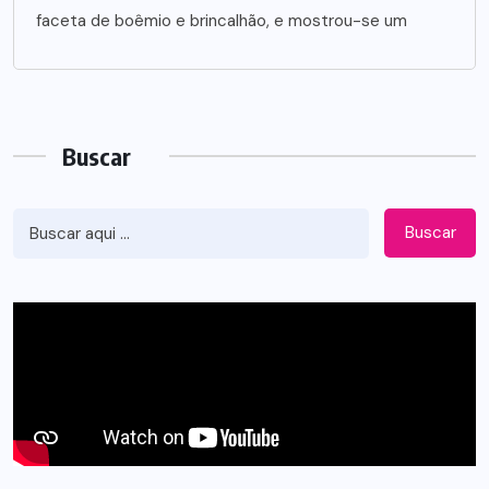
faceta de boêmio e brincalhão, e mostrou-se um
Buscar
Buscar