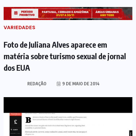
VARIEDADES
Foto de Juliana Alves aparece em
matéria sobre turismo sexual de jornal
dos EUA
REDAÇÃO
9 DE MAIO DE 2014