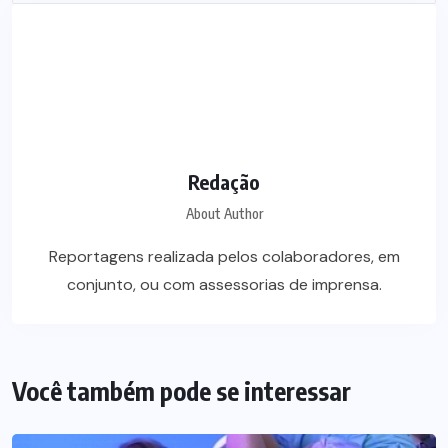
Redação
About Author
Reportagens realizada pelos colaboradores, em
conjunto, ou com assessorias de imprensa.
Você também pode se interessar