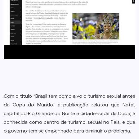
Com o título “Brasil tem como alvo o turismo sexual antes
da Copa do Mundo', a publicação relatou que Natal,
capital do Rio Grande do Norte e cidade-sede da Copa, é
conhecida como centro de turismo sexual no País, e que
o governo tem se empenhado para diminuir o problema.