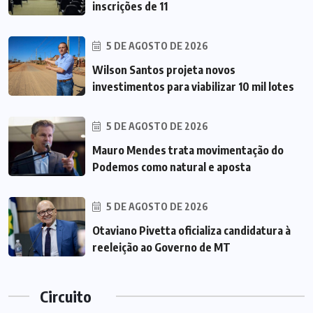
inscrições de 11
5 DE AGOSTO DE 2026
Wilson Santos projeta novos
investimentos para viabilizar 10 mil lotes
5 DE AGOSTO DE 2026
Mauro Mendes trata movimentação do
Podemos como natural e aposta
5 DE AGOSTO DE 2026
Otaviano Pivetta oficializa candidatura à
reeleição ao Governo de MT
Circuito