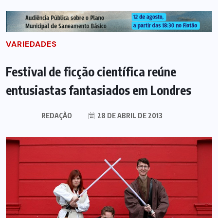
VARIEDADES
Festival de ficção científica reúne
entusiastas fantasiados em Londres
REDAÇÃO
28 DE ABRIL DE 2013