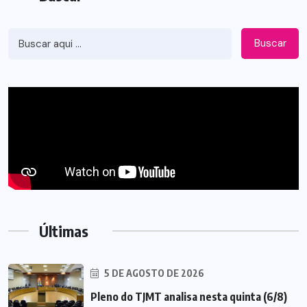
Buscar
Últimas
5 DE AGOSTO DE 2026
Pleno do TJMT analisa nesta quinta (6/8)