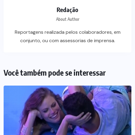
Redação
About Author
Reportagens realizada pelos colaboradores, em
conjunto, ou com assessorias de imprensa.
Você também pode se interessar