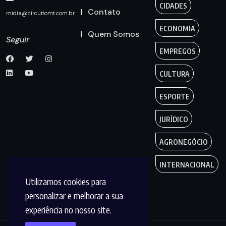
CIDADES
Contato
midia@circuitomt.com.br
ECONOMIA
Quem Somos
Seguir
EMPREGOS
CULTURA
ESPORTE
JURÍDICO
AGRONEGÓCIO
INTERNACIONAL
Utilizamos cookies para
personalizar e melhorar a sua
experiência no nosso site.