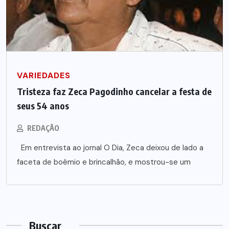
VARIEDADES
Tristeza faz Zeca Pagodinho cancelar a festa de
seus 54 anos
REDAÇÃO
Em entrevista ao jornal O Dia, Zeca deixou de lado a
faceta de boêmio e brincalhão, e mostrou-se um
Buscar