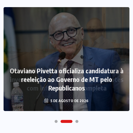
Otaviano Pivetta oficializa candidatura à
reeleição ao Governo de MT pelo
Republicanos
5 DE AGOSTO DE 2026