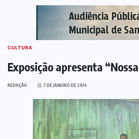
CULTURA
Exposição apresenta “Nossa 
REDAÇÃO
7 DE JANEIRO DE 2014