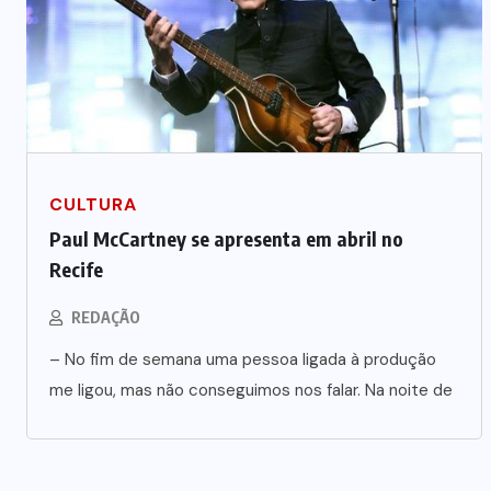
CULTURA
Paul McCartney se apresenta em abril no
Recife
REDAÇÃO
– No fim de semana uma pessoa ligada à produção
me ligou, mas não conseguimos nos falar. Na noite de