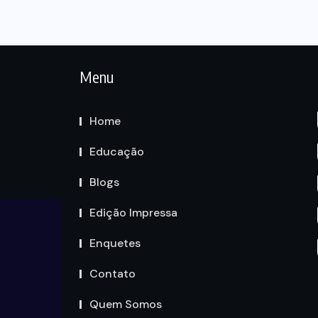
Menu
Home
Educação
Blogs
Edição Impressa
Enquetes
Contato
Quem Somos