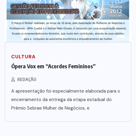
CULTURA
Ópera Vox em “Acordes Femininos”
REDAÇÃO
A apresentação foi especialmente elaborada para o
encerramento da entrega da etapa estadual do
Prêmio Sebrae Mulher de Negócios, e