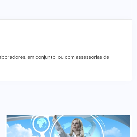
laboradores, em conjunto, ou com assessorias de