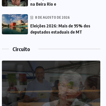
na Beira Rio e
8 DE AGOSTO DE 2026
Eleições 2026: Mais de 95% dos
deputados estaduais de MT
Circuito