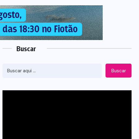
Buscar
Buscar