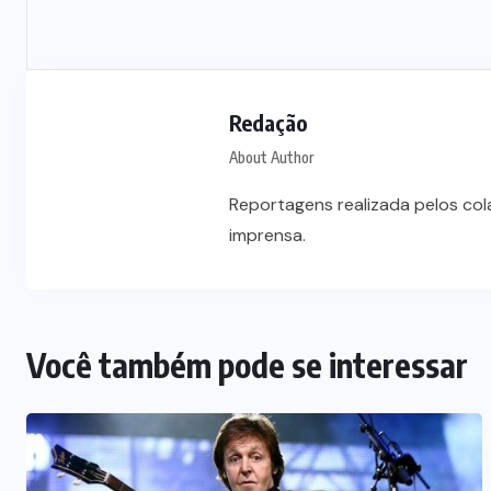
Redação
About Author
Reportagens realizada pelos co
imprensa.
Você também pode se interessar