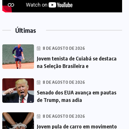
Últimas
8 DE AGOSTO DE 2026
Jovem tenista de Cuiabá se destaca
na Seleção Brasileira e
8 DE AGOSTO DE 2026
Senado dos EUA avança em pautas
de Trump, mas adia
8 DE AGOSTO DE 2026
Jovem pula de carro em movimento