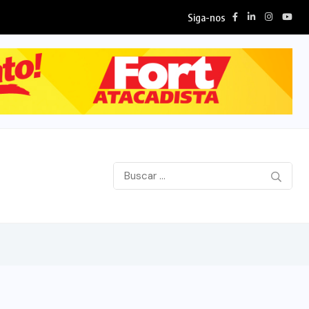
Siga-nos