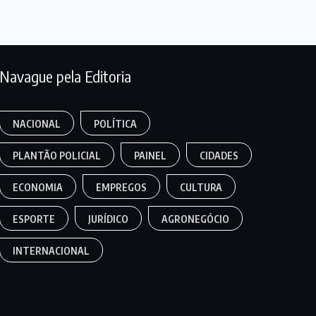
Navague pela Editoria
NACIONAL
POLÍTICA
PLANTÃO POLICIAL
PAINEL
CIDADES
ECONOMIA
EMPREGOS
CULTURA
ESPORTE
JURÍDICO
AGRONEGÓCIO
INTERNACIONAL