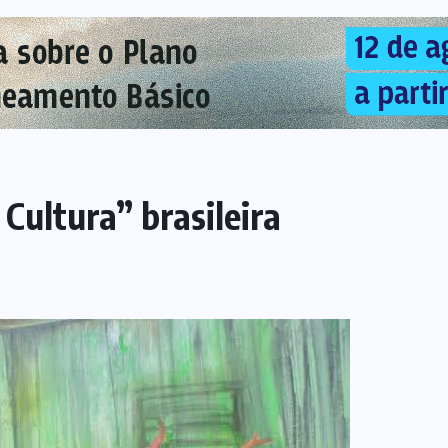
Cultura” brasileira