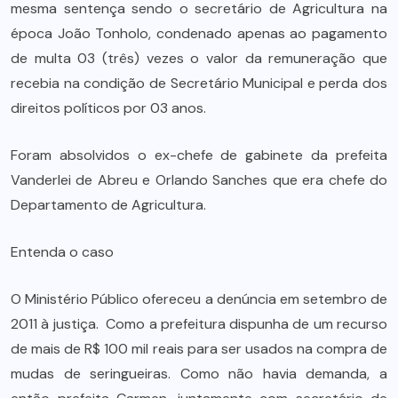
mesma sentença sendo o secretário de Agricultura na
época João Tonholo, condenado apenas ao pagamento
de multa 03 (três) vezes o valor da remuneração que
recebia na condição de Secretário Municipal e perda dos
direitos políticos por 03 anos.
Foram absolvidos o ex-chefe de gabinete da prefeita
Vanderlei de Abreu e Orlando Sanches que era chefe do
Departamento de Agricultura.
Entenda o caso
O Ministério Público ofereceu a denúncia em setembro de
2011 à justiça. Como a prefeitura dispunha de um recurso
de mais de R$ 100 mil reais para ser usados na compra de
mudas de seringueiras. Como não havia demanda, a