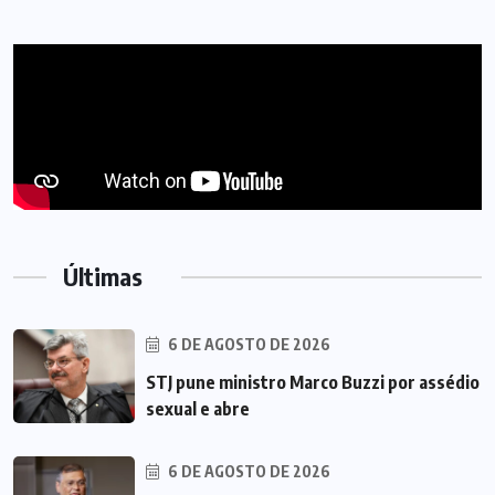
Últimas
6 DE AGOSTO DE 2026
STJ pune ministro Marco Buzzi por assédio
sexual e abre
6 DE AGOSTO DE 2026