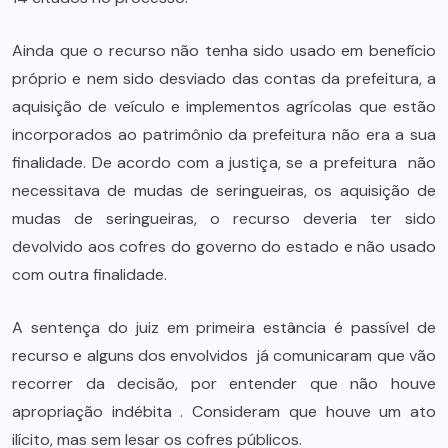
Ainda que o recurso não tenha sido usado em benefício
próprio e nem sido desviado das contas da prefeitura, a
aquisição de veículo e implementos agrícolas que estão
incorporados ao patrimônio da prefeitura não era a sua
finalidade. De acordo com a justiça, se a prefeitura não
necessitava de mudas de seringueiras, os aquisição de
mudas de seringueiras, o recurso deveria ter sido
devolvido aos cofres do governo do estado e não usado
com outra finalidade.
A sentença do juiz em primeira estância é passível de
recurso e alguns dos envolvidos já comunicaram que vão
recorrer da decisão, por entender que não houve
apropriação indébita . Consideram que houve um ato
ilícito, mas sem lesar os cofres públicos.