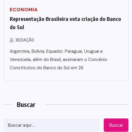
ECONOMIA
Representação Brasileira vota criação do Banco
do Sul
REDAÇÃO
Argentina, Bolívia, Equador, Paraguai, Uruguai e
Venezuela, além do Brasil, assinaram o Convênio
Constitutivo do Banco do Sul em 26
Buscar
Buscar