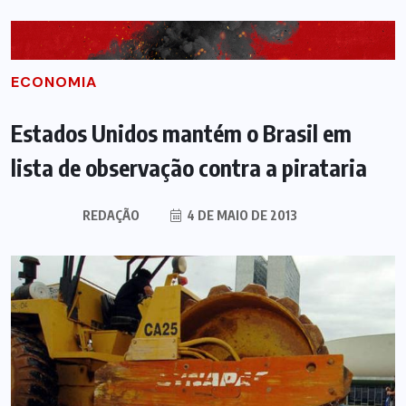
ECONOMIA
Estados Unidos mantém o Brasil em
lista de observação contra a pirataria
REDAÇÃO
4 DE MAIO DE 2013