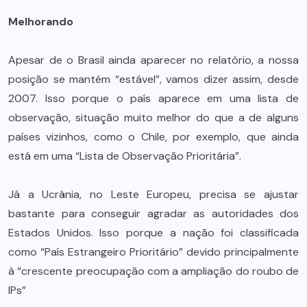
Melhorando
Apesar de o Brasil ainda aparecer no relatório, a nossa
posição se mantém “estável”, vamos dizer assim, desde
2007. Isso porque o país aparece em uma lista de
observação, situação muito melhor do que a de alguns
países vizinhos, como o Chile, por exemplo, que ainda
está em uma “Lista de Observação Prioritária”.
Já a Ucrânia, no Leste Europeu, precisa se ajustar
bastante para conseguir agradar as autoridades dos
Estados Unidos. Isso porque a nação foi classificada
como “País Estrangeiro Prioritário” devido principalmente
à “crescente preocupação com a ampliação do roubo de
IPs”