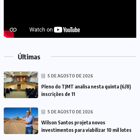
Últimas
5 DE AGOSTO DE 2026
Pleno do TJMT analisa nesta quinta (6/8)
inscrições de 11
5 DE AGOSTO DE 2026
Wilson Santos projeta novos
investimentos para viabilizar 10 mil lotes