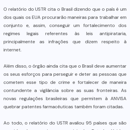
O relatório do USTR cita o Brasil dizendo que o país é um
dos quais os EUA procurarão maneiras para trabalhar em
conjunto e, assim, conseguir um fortalecimento dos
regimes legais referentes às leis antipirataria,
principalmente as infrações que dizem respeito à
internet.
Além disso, o órgão ainda cita que o Brasil deve aumentar
os seus esforços para perseguir e deter as pessoas que
cometem esse tipo de crime e fortalecer de maneira
contundente a vigilância sobre as suas fronteiras. As
novas regulações brasileiras que permitem à ANVISA
quebrar patentes farmacêuticas também foram citadas.
Ao todo, o relatório do USTR avaliou 95 países que são