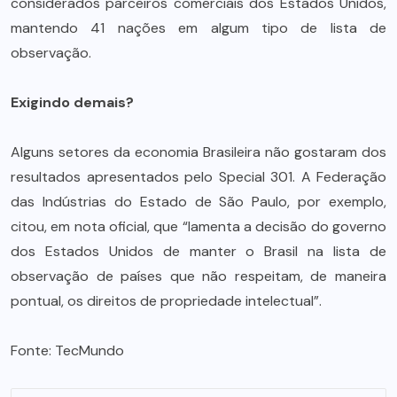
considerados parceiros comerciais dos Estados Unidos,
mantendo 41 nações em algum tipo de lista de
observação.
Exigindo demais?
Alguns setores da economia Brasileira não gostaram dos
resultados apresentados pelo Special 301. A Federação
das Indústrias do Estado de São Paulo, por exemplo,
citou, em nota oficial, que “lamenta a decisão do governo
dos Estados Unidos de manter o Brasil na lista de
observação de países que não respeitam, de maneira
pontual, os direitos de propriedade intelectual”.
Fonte:
TecMundo