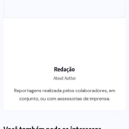
Redação
About Author
Reportagens realizada pelos colaboradores, em
conjunto, ou com assessorias de imprensa.