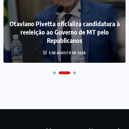
Otaviano Pivetta oficializa candidatura à
reeleição ao Governo de MT pelo
Republicanos
5 DE AGOSTO DE 2026