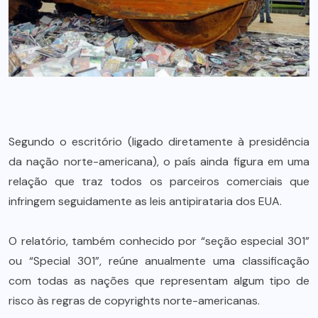
Segundo o escritório (ligado diretamente à presidência
da nação norte-americana), o país ainda figura em uma
relação que traz todos os parceiros comerciais que
infringem seguidamente as leis antipirataria dos EUA.
O relatório, também conhecido por “seção especial 301”
ou “Special 301”, reúne anualmente uma classificação
com todas as nações que representam algum tipo de
risco às regras de copyrights norte-americanas.