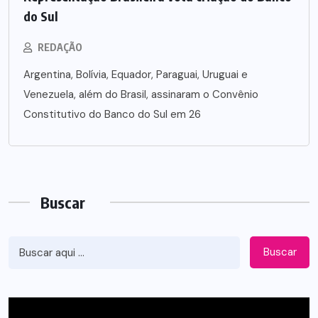
do Sul
REDAÇÃO
Argentina, Bolívia, Equador, Paraguai, Uruguai e
Venezuela, além do Brasil, assinaram o Convênio
Constitutivo do Banco do Sul em 26
Buscar
Buscar