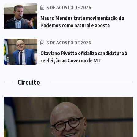
5 DE AGOSTO DE 2026
Mauro Mendes trata movimentação do
Podemos como natural e aposta
5 DE AGOSTO DE 2026
Otaviano Pivetta oficializa candidatura à
reeleição ao Governo de MT
Circuito