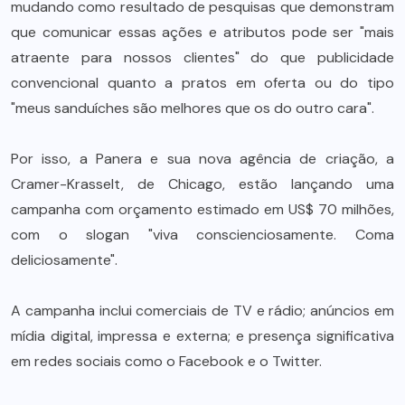
mudando como resultado de pesquisas que demonstram
que comunicar essas ações e atributos pode ser "mais
atraente para nossos clientes" do que publicidade
convencional quanto a pratos em oferta ou do tipo
"meus sanduíches são melhores que os do outro cara".
Por isso, a Panera e sua nova agência de criação, a
Cramer-Krasselt, de Chicago, estão lançando uma
campanha com orçamento estimado em US$ 70 milhões,
com o slogan "viva conscienciosamente. Coma
deliciosamente".
A campanha inclui comerciais de TV e rádio; anúncios em
mídia digital, impressa e externa; e presença significativa
em redes sociais como o Facebook e o Twitter.