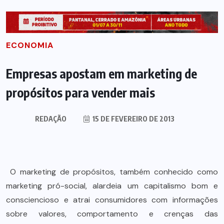
ECONOMIA
Empresas apostam em marketing de
propósitos para vender mais
REDAÇÃO
15 DE FEVEREIRO DE 2013
O marketing de propósitos, também conhecido como
marketing pró-social, alardeia um capitalismo bom e
consciencioso e atrai consumidores com informações
sobre valores, comportamento e crenças das