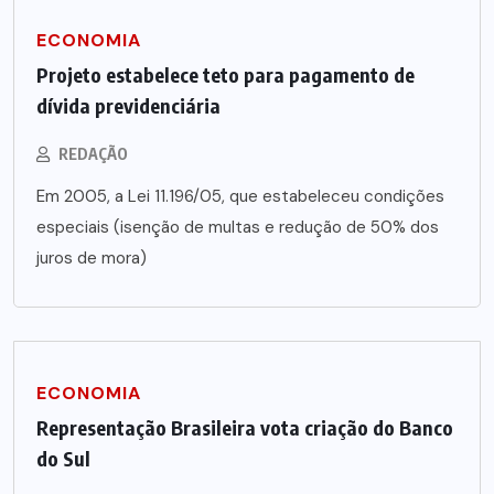
ECONOMIA
Projeto estabelece teto para pagamento de
dívida previdenciária
REDAÇÃO
Em 2005, a Lei 11.196/05, que estabeleceu condições
especiais (isenção de multas e redução de 50% dos
juros de mora)
ECONOMIA
Representação Brasileira vota criação do Banco
do Sul