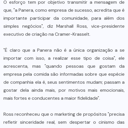
O esforço tem por objetivo transmitir a mensagem de
que, "a Panera, como empresa de sucesso, acredita que é
importante participar da comunidade, para além dos
simples negócios", diz Marshall Ross, vice-presidente
executivo de criação na Cramer-Krasselt.
"É claro que a Panera não é a única organização a se
importar com isso, a realizar esse tipo de coisa", ele
acrescenta, mas "quando pessoas que gostam da
empresa pela comida são informadas sobre que espécie
de companhia ela é, seus sentimentos mudam; passam a
gostar dela ainda mais, por motivos mais emocionais,
mais fortes e conducentes a maior fidelidade".
Ross reconheceu que o marketing de propósitos "precisa
refletir sinceridade real, sem despertar o cinismo das