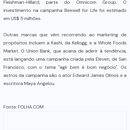
Fleishman-Hillard, parte do Omnicom Group. O
investimento na campanha Beewell for Life foi estimado
em US$ 5 milhões.
Outras marcas que vêm recorrendo ao marketing de
propósitos incluem a Kashi, da Kellogg, e a Whole Foods
Market. O Union Bank, que acana de aderir à tendência,
está lançando uma campanha criada pela Eleven, de San
Francisco, com o tema "agir bem é bom negócio". Os
astros da campanha são o ator Edward James Olmos e a
escritora Maya Angelou.
Fonte:
FOLHA.COM