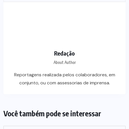
Redação
About Author
Reportagens realizada pelos colaboradores, em
conjunto, ou com assessorias de imprensa.
Você também pode se interessar