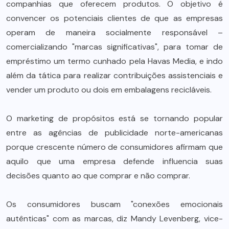
companhias que oferecem produtos. O objetivo é
convencer os potenciais clientes de que as empresas
operam de maneira socialmente responsável –
comercializando "marcas significativas", para tomar de
empréstimo um termo cunhado pela Havas Media, e indo
além da tática para realizar contribuições assistenciais e
vender um produto ou dois em embalagens recicláveis.
O marketing de propósitos está se tornando popular
entre as agências de publicidade norte-americanas
porque crescente número de consumidores afirmam que
aquilo que uma empresa defende influencia suas
decisões quanto ao que comprar e não comprar.
Os consumidores buscam "conexões emocionais
autênticas" com as marcas, diz Mandy Levenberg, vice-