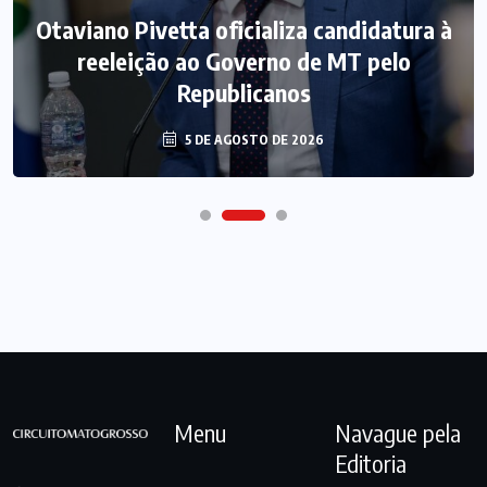
Otaviano Pivetta oficializa candidatura à
reeleição ao Governo de MT pelo
Republicanos
5 DE AGOSTO DE 2026
Menu
Navague pela
Editoria