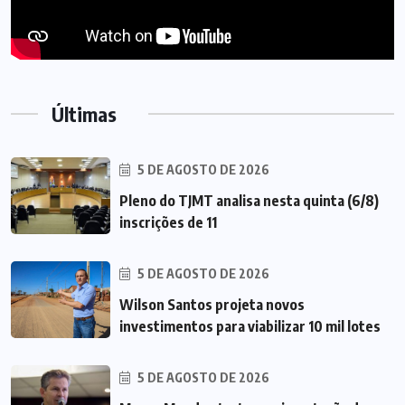
Últimas
5 DE AGOSTO DE 2026
Pleno do TJMT analisa nesta quinta (6/8)
inscrições de 11
5 DE AGOSTO DE 2026
Wilson Santos projeta novos
investimentos para viabilizar 10 mil lotes
5 DE AGOSTO DE 2026