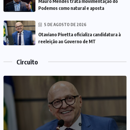
Mauro Mendes trata movimentação do
Podemos como natural e aposta
5 DE AGOSTO DE 2026
Otaviano Pivetta oficializa candidatura à
reeleição ao Governo de MT
Circuito