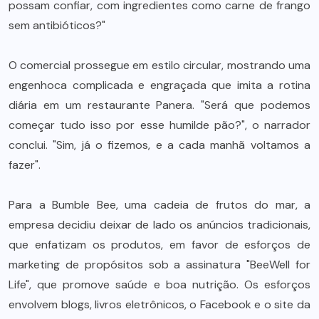
possam confiar, com ingredientes como carne de frango
sem antibióticos?"
O comercial prossegue em estilo circular, mostrando uma
engenhoca complicada e engraçada que imita a rotina
diária em um restaurante Panera. "Será que podemos
começar tudo isso por esse humilde pão?", o narrador
conclui. "Sim, já o fizemos, e a cada manhã voltamos a
fazer".
Para a Bumble Bee, uma cadeia de frutos do mar, a
empresa decidiu deixar de lado os anúncios tradicionais,
que enfatizam os produtos, em favor de esforços de
marketing de propósitos sob a assinatura "BeeWell for
Life", que promove saúde e boa nutrição. Os esforços
envolvem blogs, livros eletrônicos, o Facebook e o site da