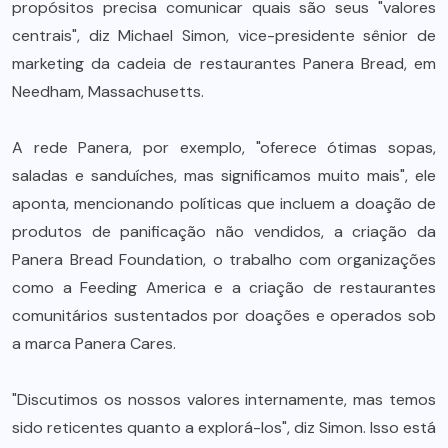
propósitos precisa comunicar quais são seus "valores
centrais", diz Michael Simon, vice-presidente sênior de
marketing da cadeia de restaurantes Panera Bread, em
Needham, Massachusetts.
A rede Panera, por exemplo, "oferece ótimas sopas,
saladas e sanduíches, mas significamos muito mais", ele
aponta, mencionando políticas que incluem a doação de
produtos de panificação não vendidos, a criação da
Panera Bread Foundation, o trabalho com organizações
como a Feeding America e a criação de restaurantes
comunitários sustentados por doações e operados sob
a marca Panera Cares.
"Discutimos os nossos valores internamente, mas temos
sido reticentes quanto a explorá-los", diz Simon. Isso está