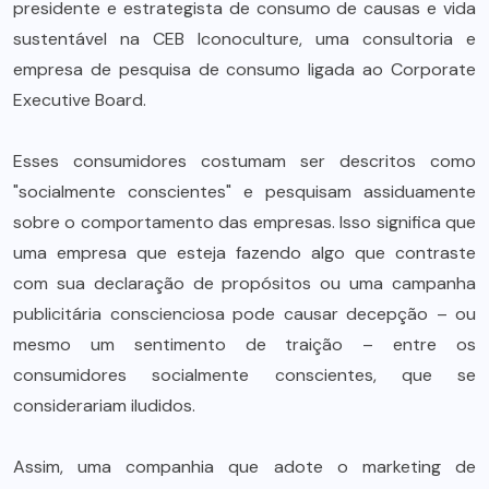
presidente e estrategista de consumo de causas e vida
sustentável na CEB Iconoculture, uma consultoria e
empresa de pesquisa de consumo ligada ao Corporate
Executive Board.
Esses consumidores costumam ser descritos como
"socialmente conscientes" e pesquisam assiduamente
sobre o comportamento das empresas. Isso significa que
uma empresa que esteja fazendo algo que contraste
com sua declaração de propósitos ou uma campanha
publicitária conscienciosa pode causar decepção – ou
mesmo um sentimento de traição – entre os
consumidores socialmente conscientes, que se
considerariam iludidos.
Assim, uma companhia que adote o marketing de