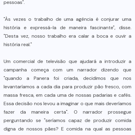
pessoas".
"Às vezes o trabalho de uma agência é conjurar uma
história e expressá-la de maneira fascinante", disse.
"Desta vez, nosso trabalho era calar a boca e ouvir a
história real."
Um comercial de televisão que ajudará a introduzir a
campanha começa com um narrador dizendo que
"quando a Panera foi criada, decidimos que nos
levantaríamos a cada dia para produzir pão fresco, com
massa fresca, em cada uma de nossas padarias e cafés.
Essa decisão nos levou a imaginar o que mais deveríamos
fazer da maneira certa". O narrador prossegue
perguntando se "seríamos capaz de produzir comida
digna de nossos pães? E comida na qual as pessoas