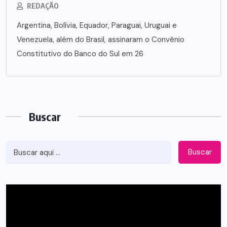
REDAÇÃO
Argentina, Bolívia, Equador, Paraguai, Uruguai e
Venezuela, além do Brasil, assinaram o Convênio
Constitutivo do Banco do Sul em 26
Buscar
Buscar