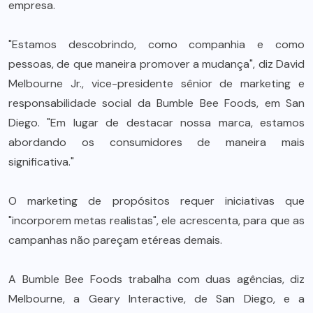
empresa.
"Estamos descobrindo, como companhia e como
pessoas, de que maneira promover a mudança", diz David
Melbourne Jr., vice-presidente sênior de marketing e
responsabilidade social da Bumble Bee Foods, em San
Diego. "Em lugar de destacar nossa marca, estamos
abordando os consumidores de maneira mais
significativa."
O marketing de propósitos requer iniciativas que
"incorporem metas realistas", ele acrescenta, para que as
campanhas não pareçam etéreas demais.
A Bumble Bee Foods trabalha com duas agências, diz
Melbourne, a Geary Interactive, de San Diego, e a