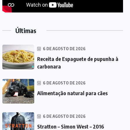
Últimas
6 DE AGOSTO DE 2026
Receita de Espaguete de pupunha à
carbonara
6 DE AGOSTO DE 2026
Alimentação natural para cães
6 DE AGOSTO DE 2026
Stratton – Simon West – 2016