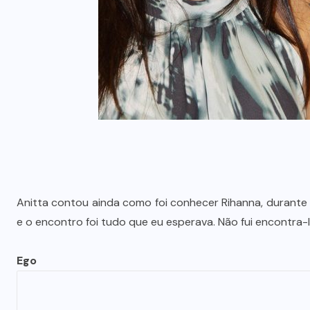
Anitta contou ainda como foi conhecer Rihanna, durante 
e o encontro foi tudo que eu esperava. Não fui encontra-la
Ego