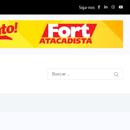
Siga-nos