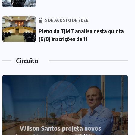
5 DE AGOSTO DE 2026
Pleno do TJMT analisa nesta quinta
(6/8) inscrições de 11
Circuito