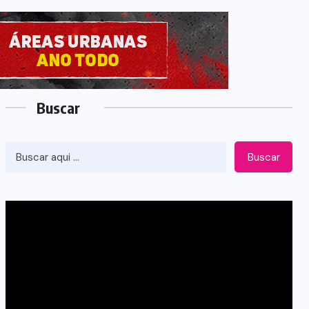
Buscar
Buscar