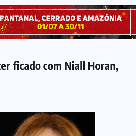
er ficado com Niall Horan,