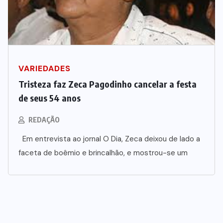
VARIEDADES
Tristeza faz Zeca Pagodinho cancelar a festa
de seus 54 anos
REDAÇÃO
Em entrevista ao jornal O Dia, Zeca deixou de lado a
faceta de boêmio e brincalhão, e mostrou-se um