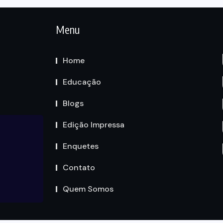
Menu
Home
Educação
Blogs
Edição Impressa
Enquetes
Contato
Quem Somos