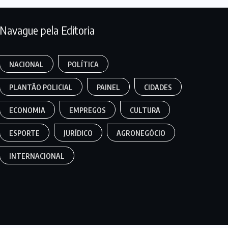
Navague pela Editoria
NACIONAL
POLÍTICA
PLANTÃO POLICIAL
PAINEL
CIDADES
ECONOMIA
EMPREGOS
CULTURA
ESPORTE
JURÍDICO
AGRONEGÓCIO
INTERNACIONAL