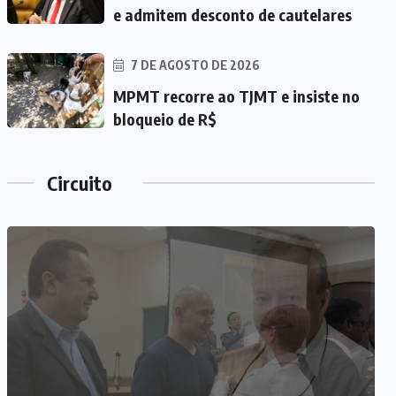
e admitem desconto de cautelares
7 DE AGOSTO DE 2026
MPMT recorre ao TJMT e insiste no
bloqueio de R$
Circuito