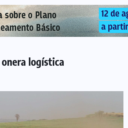
onera logística