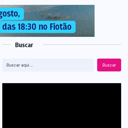
Buscar
Buscar