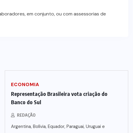
laboradores, em conjunto, ou com assessorias de
ECONOMIA
Representação Brasileira vota criação do
Banco do Sul
REDAÇÃO
Argentina, Bolívia, Equador, Paraguai, Uruguai e