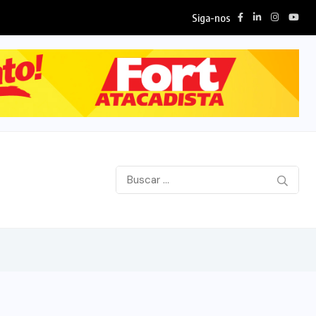
Siga-nos