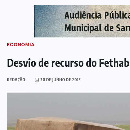
ECONOMIA
Desvio de recurso do Fethab 
REDAÇÃO
20 DE JUNHO DE 2013