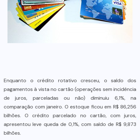
Enquanto o crédito rotativo cresceu, o saldo dos
pagamentos à vista no cartão (operações sem incidência
de juros, parceladas ou não) diminuiu 6,1%, na
comparação com janeiro. O estoque ficou em R$ 86,256
bilhões. O crédito parcelado no cartão, com juros,
apresentou leve queda de 0,1%, com saldo de R$ 9,873
bilhões.