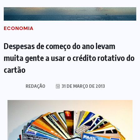
ECONOMIA
Despesas de começo do ano levam
muita gente a usar o crédito rotativo do
cartão
REDAÇÃO
31 DE MARÇO DE 2013