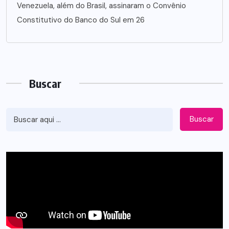
Venezuela, além do Brasil, assinaram o Convênio
Constitutivo do Banco do Sul em 26
Buscar
Buscar