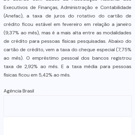
Executivos de Finanças, Administração e Contabilidade
(Anefac), a taxa de juros do rotativo do cartão de
crédito ficou estável em fevereiro em relação a janeiro
(9,37% ao mês), mas é a mais alta entre as modalidades
de crédito para pessoas físicas pesquisadas. Abaixo do
cartão de crédito, vem a taxa do cheque especial (7,75%
ao mês). O empréstimo pessoal dos bancos registrou
taxa de 2,92% ao mês. E a taxa média para pessoas
físicas ficou em 5,42% ao mês.
Agência Brasil