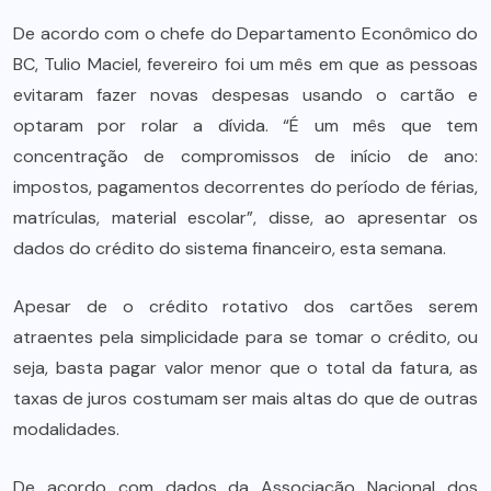
De acordo com o chefe do Departamento Econômico do
BC, Tulio Maciel, fevereiro foi um mês em que as pessoas
evitaram fazer novas despesas usando o cartão e
optaram por rolar a dívida. “É um mês que tem
concentração de compromissos de início de ano:
impostos, pagamentos decorrentes do período de férias,
matrículas, material escolar”, disse, ao apresentar os
dados do crédito do sistema financeiro, esta semana.
Apesar de o crédito rotativo dos cartões serem
atraentes pela simplicidade para se tomar o crédito, ou
seja, basta pagar valor menor que o total da fatura, as
taxas de juros costumam ser mais altas do que de outras
modalidades.
De acordo com dados da Associação Nacional dos