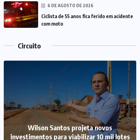
6 DE AGOSTO DE 2026
Ciclista de 55 anos fica ferido em acidente
com moto
Circuito
Wilson Santos projeta novos
investimentos para viabilizar 10 mil lotes