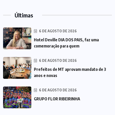
Últimas
6 DE AGOSTO DE 2026
Hotel Deville DIA DOS PAIS, faz uma
comemoração para quem
6 DE AGOSTO DE 2026
Prefeitos de MT aprovam mandato de 3
anos e novas
6 DE AGOSTO DE 2026
GRUPO FLOR RIBEIRINHA