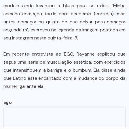
modelo ainda levantou a blusa para se exibir. "Minha
semana começou tarde para academia (correria), mas
antes começar na quinta do que deixar para começar
segunda rs", escreveu na legenda da imagem postada em
seu Instagram nesta quinta-feira, 3.
Em recente entrevista ao EGO, Rayanne explicou que
segue uma série de musculação estética, com exercícios
que intensifiquem a barriga e o bumbum. Ela disse ainda
que Latino está encantado com a mudança do corpo da
mulher, garante ela.
Ego