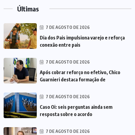
Últimas
7 DE AGOSTO DE 2026
Dia dos Pais impulsiona varejo e reforça
conexão entre pais
7 DE AGOSTO DE 2026
Após cobrar reforço no efetivo, Chico
Guarnieri destaca formação de
7 DE AGOSTO DE 2026
Caso Oi: seis perguntas ainda sem
resposta sobre o acordo
7 DE AGOSTO DE 2026