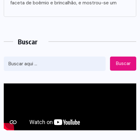
faceta de boêmio e brincalhão, e mostrou-se um
Buscar
Buscar