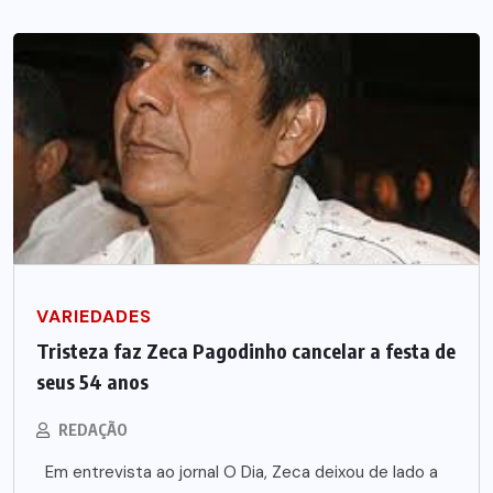
VARIEDADES
Tristeza faz Zeca Pagodinho cancelar a festa de
seus 54 anos
REDAÇÃO
Em entrevista ao jornal O Dia, Zeca deixou de lado a