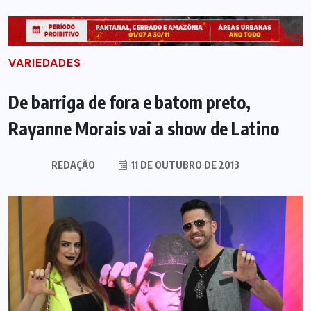
VARIEDADES
De barriga de fora e batom preto,
Rayanne Morais vai a show de Latino
REDAÇÃO
11 DE OUTUBRO DE 2013