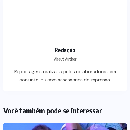
Redação
About Author
Reportagens realizada pelos colaboradores, em
conjunto, ou com assessorias de imprensa.
Você também pode se interessar