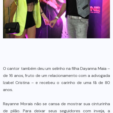
O cantor também deu um selinho na filha Dayanna Maia –
de 16 anos, fruto de um relacionamento com a advogada
Izabel Cristina – e recebeu o carinho de uma fã de 80
anos.
Rayanne Morais não se cansa de mostrar sua cinturinha
de pilão. Para deixar seus seguidores com inveja, a