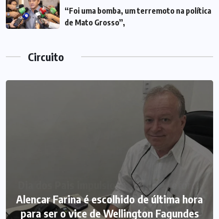
“Foi uma bomba, um terremoto na política
de Mato Grosso”,
Circuito
Alencar Farina é escolhido de última hora
para ser o vice de Wellington Fagundes