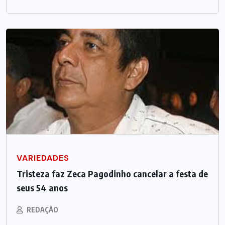
VARIEDADES
Tristeza faz Zeca Pagodinho cancelar a festa de
seus 54 anos
REDAÇÃO