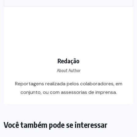
Redação
About Author
Reportagens realizada pelos colaboradores, em
conjunto, ou com assessorias de imprensa.
Você também pode se interessar