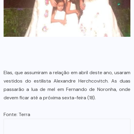
Elas, que assumiram a relação em abril deste ano, usaram
vestidos do estilista Alexandre Herchcovitch. As duas
passarão a lua de mel em Fernando de Noronha, onde
devem ficar até a próxima sexta-feira (18).
Fonte:
Terra