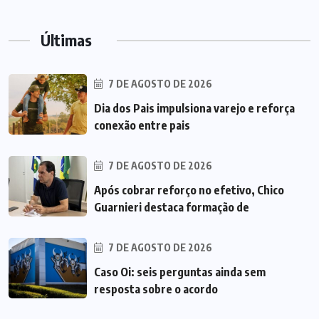
Últimas
7 DE AGOSTO DE 2026
Dia dos Pais impulsiona varejo e reforça
conexão entre pais
7 DE AGOSTO DE 2026
Após cobrar reforço no efetivo, Chico
Guarnieri destaca formação de
7 DE AGOSTO DE 2026
Caso Oi: seis perguntas ainda sem
resposta sobre o acordo