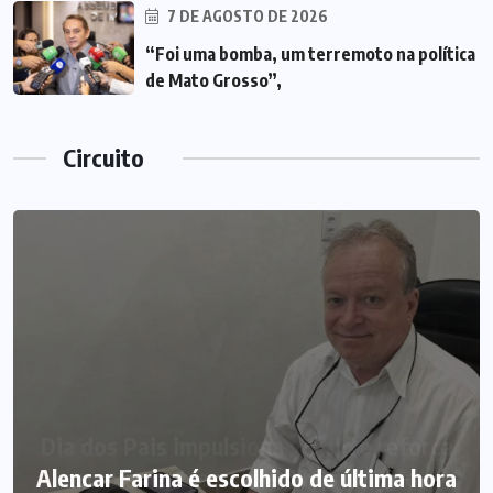
7 DE AGOSTO DE 2026
“Foi uma bomba, um terremoto na política
de Mato Grosso”,
Circuito
Alencar Farina é escolhido de última hora