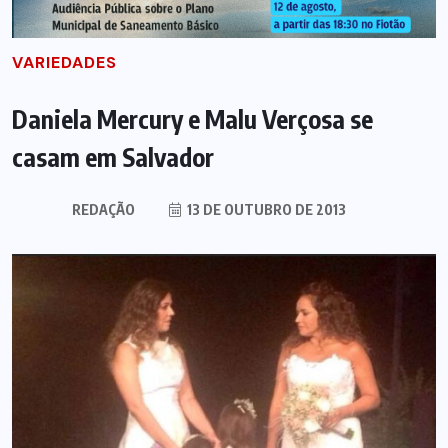
VARIEDADES
Daniela Mercury e Malu Verçosa se
casam em Salvador
REDAÇÃO
13 DE OUTUBRO DE 2013