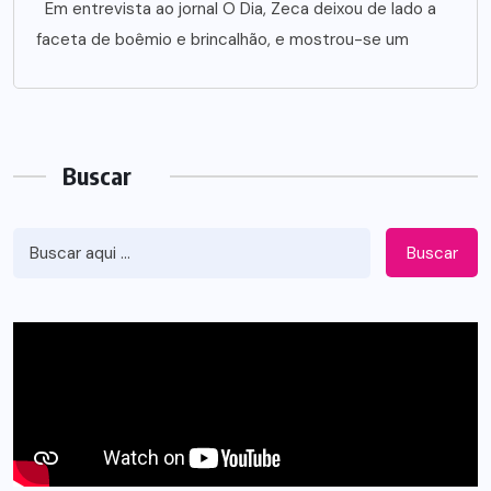
Em entrevista ao jornal O Dia, Zeca deixou de lado a
faceta de boêmio e brincalhão, e mostrou-se um
Buscar
Buscar