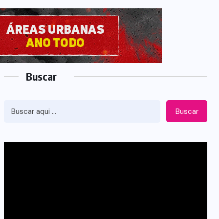
Buscar
Buscar