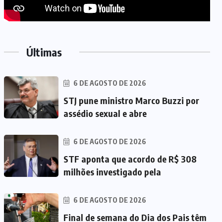
Últimas
6 DE AGOSTO DE 2026
STJ pune ministro Marco Buzzi por
assédio sexual e abre
6 DE AGOSTO DE 2026
STF aponta que acordo de R$ 308
milhões investigado pela
6 DE AGOSTO DE 2026
Final de semana do Dia dos Pais têm