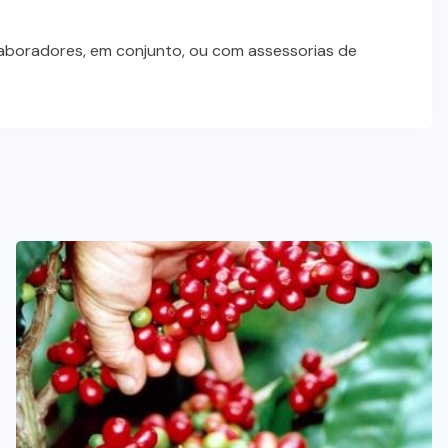
laboradores, em conjunto, ou com assessorias de