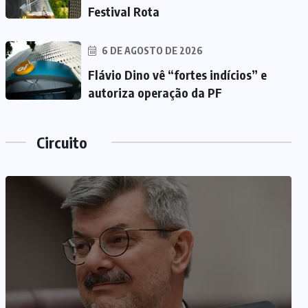
Festival Rota
6 DE AGOSTO DE 2026
Flávio Dino vê “fortes indícios” e
autoriza operação da PF
Circuito