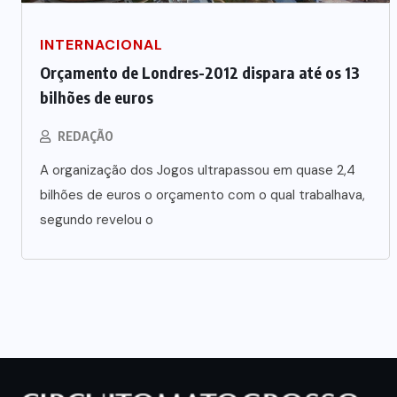
INTERNACIONAL
Orçamento de Londres-2012 dispara até os 13
bilhões de euros
REDAÇÃO
A organização dos Jogos ultrapassou em quase 2,4
bilhões de euros o orçamento com o qual trabalhava,
segundo revelou o