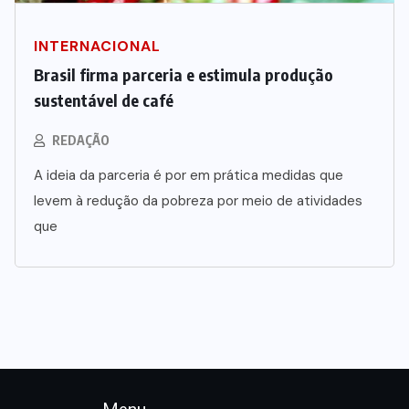
INTERNACIONAL
Brasil firma parceria e estimula produção
sustentável de café
REDAÇÃO
A ideia da parceria é por em prática medidas que
levem à redução da pobreza por meio de atividades
que