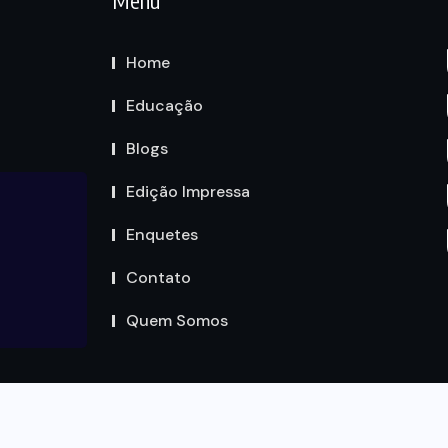
Menu
Home
Educação
Blogs
Edição Impressa
Enquetes
Contato
Quem Somos