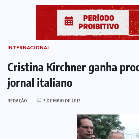
INTERNACIONAL
Cristina Kirchner ganha pro
jornal italiano
REDAÇÃO
3 DE MAIO DE 2013