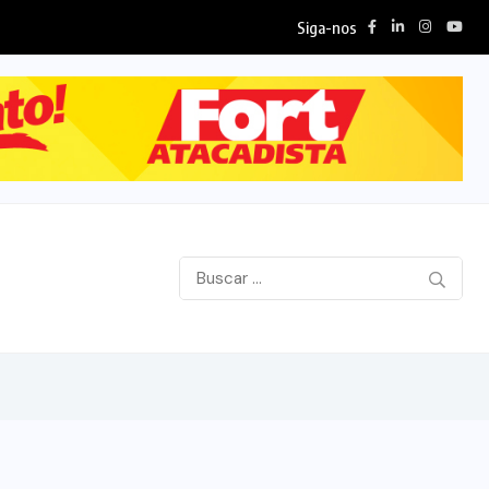
Siga-nos