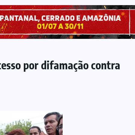
cesso por difamação contra