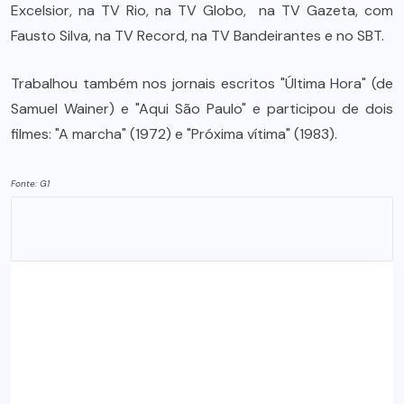
Excelsior, na TV Rio, na TV Globo, na TV Gazeta, com
Fausto Silva, na TV Record, na TV Bandeirantes e no SBT.
Trabalhou também nos jornais escritos "Última Hora" (de
Samuel Wainer) e "Aqui São Paulo" e participou de dois
filmes: "A marcha" (1972) e "Próxima vítima" (1983).
Fonte: G1