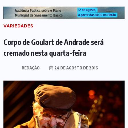
VARIEDADES
Corpo de Goulart de Andrade será
cremado nesta quarta-feira
REDAÇÃO
24 DE AGOSTO DE 2016