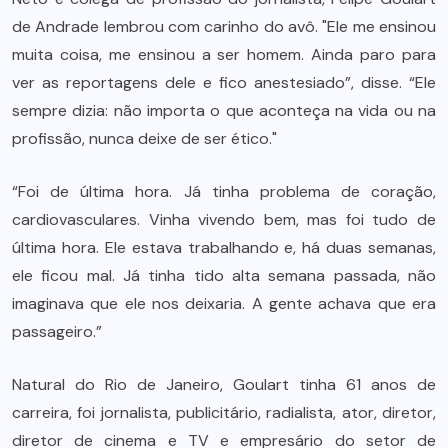
de Andrade lembrou com carinho do avô. "Ele me ensinou
muita coisa, me ensinou a ser homem. Ainda paro para
ver as reportagens dele e fico anestesiado”, disse. “Ele
sempre dizia: não importa o que aconteça na vida ou na
profissão, nunca deixe de ser ético."
“Foi de última hora. Já tinha problema de coração,
cardiovasculares. Vinha vivendo bem, mas foi tudo de
última hora. Ele estava trabalhando e, há duas semanas,
ele ficou mal. Já tinha tido alta semana passada, não
imaginava que ele nos deixaria. A gente achava que era
passageiro.”
Natural do Rio de Janeiro, Goulart tinha 61 anos de
carreira, foi jornalista, publicitário, radialista, ator, diretor,
diretor de cinema e TV e empresário do setor de