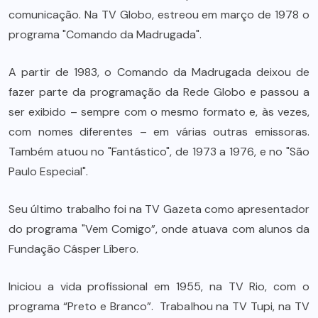
comunicação. Na TV Globo, estreou em março de 1978 o
programa "Comando da Madrugada".
A partir de 1983, o Comando da Madrugada deixou de
fazer parte da programação da Rede Globo e passou a
ser exibido – sempre com o mesmo formato e, às vezes,
com nomes diferentes – em várias outras emissoras.
Também atuou no "Fantástico", de 1973 a 1976, e no "São
Paulo Especial".
Seu último trabalho foi na TV Gazeta como apresentador
do programa "Vem Comigo”, onde atuava com alunos da
Fundação Cásper Líbero.
Iniciou a vida profissional em 1955, na TV Rio, com o
programa “Preto e Branco”. Trabalhou na TV Tupi, na TV