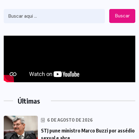
Buscar
Últimas
6 DE AGOSTO DE 2026
STJ pune ministro Marco Buzzi por assédio
sexual e abre