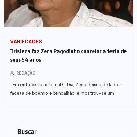
VARIEDADES
Tristeza faz Zeca Pagodinho cancelar a festa de
seus 54 anos
REDAÇÃO
Em entrevista ao jornal O Dia, Zeca deixou de lado a
faceta de boêmio e brincalhão, e mostrou-se um
Buscar