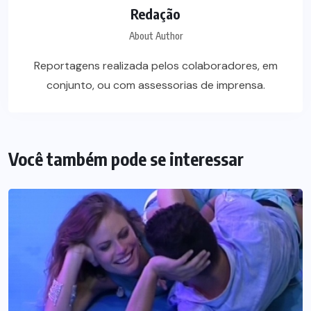
Redação
About Author
Reportagens realizada pelos colaboradores, em
conjunto, ou com assessorias de imprensa.
Você também pode se interessar