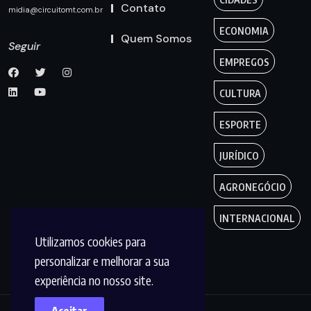
Contato
midia@circuitomt.com.br
ECONOMIA
Quem Somos
Seguir
EMPREGOS
CULTURA
ESPORTE
JURÍDICO
AGRONEGÓCIO
INTERNACIONAL
Utilizamos cookies para
personalizar e melhorar a sua
experiência no nosso site.