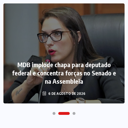
MDB implode chapa para deputado
federal e concentra forças no Senado e
na Assembleia
6 DE AGOSTO DE 2026