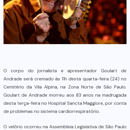
O corpo do jornalista e apresentador Goulart de
Andrade será cremado às 11h desta quarta-feira (24) no
Cemitério da Vila Alpina, na Zona Norte de São Paulo.
Goulart de Andrade morreu aos 83 anos na madrugada
desta terça-feira no Hospital Sancta Maggiore, por conta
de problemas no sistema cardiorrespiratório.
O velório ocorreu na Assembleia Legislativa de São Paulo