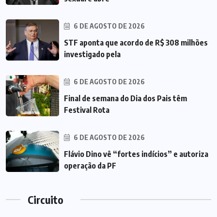
6 DE AGOSTO DE 2026
STF aponta que acordo de R$ 308 milhões
investigado pela
6 DE AGOSTO DE 2026
Final de semana do Dia dos Pais têm
Festival Rota
6 DE AGOSTO DE 2026
Flávio Dino vê “fortes indícios” e autoriza
operação da PF
Circuito