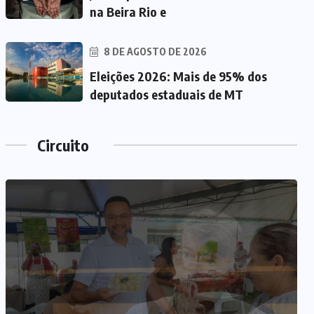
na Beira Rio e
8 DE AGOSTO DE 2026
Eleições 2026: Mais de 95% dos
deputados estaduais de MT
Circuito