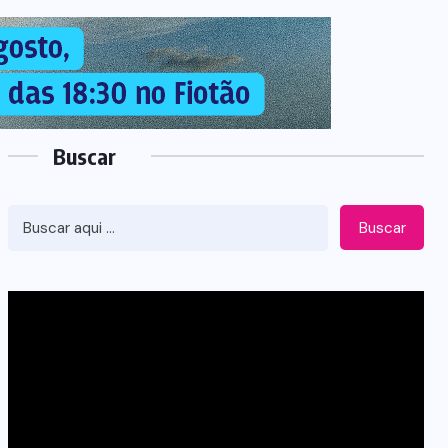
Buscar
Buscar