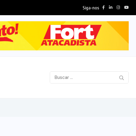
Siga-nos