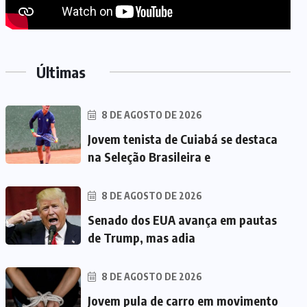
Últimas
8 DE AGOSTO DE 2026
Jovem tenista de Cuiabá se destaca
na Seleção Brasileira e
8 DE AGOSTO DE 2026
Senado dos EUA avança em pautas
de Trump, mas adia
8 DE AGOSTO DE 2026
Jovem pula de carro em movimento