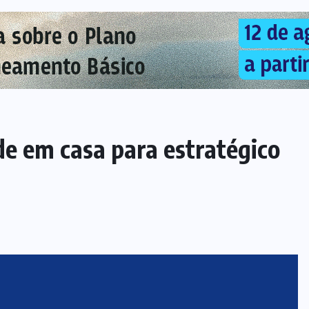
de em casa para estratégico