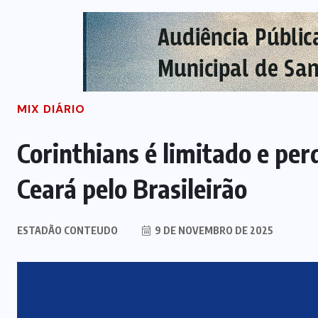
MIX DIÁRIO
Corinthians é limitado e per
Ceará pelo Brasileirão
ESTADÃO CONTEUDO
9 DE NOVEMBRO DE 2025