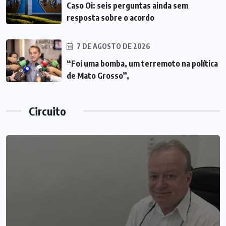
Caso Oi: seis perguntas ainda sem
resposta sobre o acordo
7 DE AGOSTO DE 2026
“Foi uma bomba, um terremoto na política
de Mato Grosso”,
Circuito