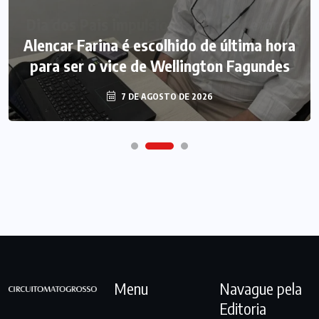
Alencar Farina é escolhido de última hora
para ser o vice de Wellington Fagundes
7 DE AGOSTO DE 2026
Menu
Navague pela
Editoria