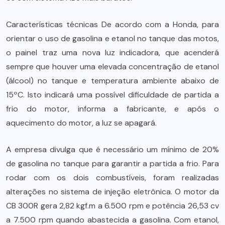
Características técnicas De acordo com a Honda, para
orientar o uso de gasolina e etanol no tanque das motos,
o painel traz uma nova luz indicadora, que acenderá
sempre que houver uma elevada concentração de etanol
(álcool) no tanque e temperatura ambiente abaixo de
15ºC. Isto indicará uma possível dificuldade de partida a
frio do motor, informa a fabricante, e após o
aquecimento do motor, a luz se apagará.
A empresa divulga que é necessário um mínimo de 20%
de gasolina no tanque para garantir a partida a frio. Para
rodar com os dois combustíveis, foram realizadas
alterações no sistema de injeção eletrônica. O motor da
CB 300R gera 2,82 kgf.m a 6.500 rpm e potência 26,53 cv
a 7.500 rpm quando abastecida a gasolina. Com etanol,