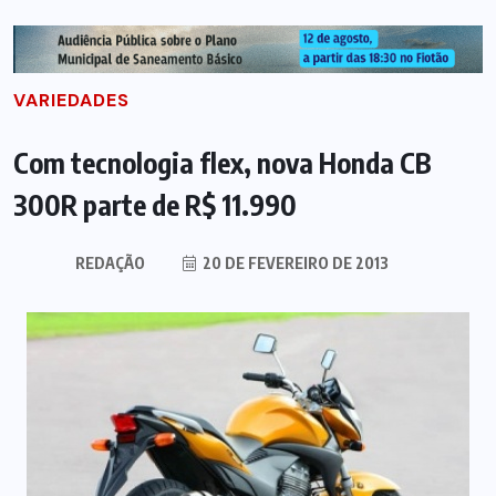
VARIEDADES
Com tecnologia flex, nova Honda CB
300R parte de R$ 11.990
REDAÇÃO
20 DE FEVEREIRO DE 2013