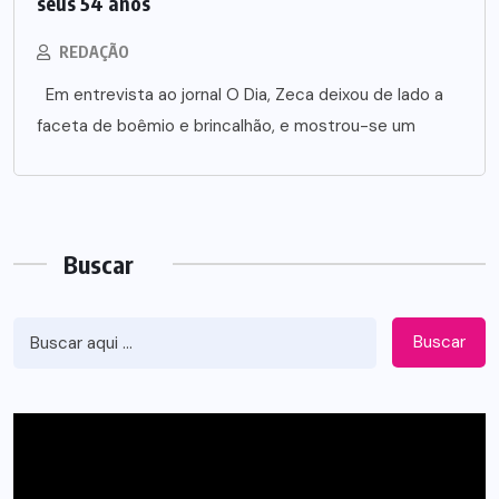
seus 54 anos
REDAÇÃO
Em entrevista ao jornal O Dia, Zeca deixou de lado a
faceta de boêmio e brincalhão, e mostrou-se um
Buscar
Buscar