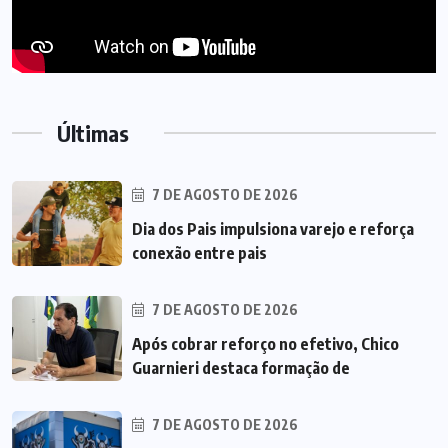
Últimas
7 DE AGOSTO DE 2026
Dia dos Pais impulsiona varejo e reforça
conexão entre pais
7 DE AGOSTO DE 2026
Após cobrar reforço no efetivo, Chico
Guarnieri destaca formação de
7 DE AGOSTO DE 2026