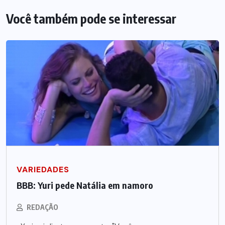
Você também pode se interessar
VARIEDADES
BBB: Yuri pede Natália em namoro
REDAÇÃO