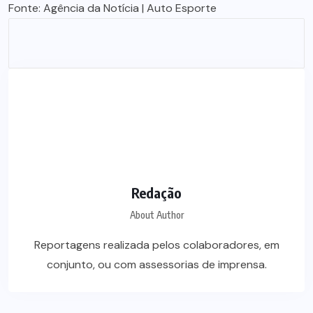
Fonte:
Agência da Notícia
| Auto Esporte
Redação
About Author
Reportagens realizada pelos colaboradores, em
conjunto, ou com assessorias de imprensa.