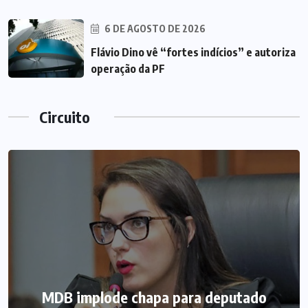
6 DE AGOSTO DE 2026
Flávio Dino vê “fortes indícios” e autoriza
operação da PF
Circuito
MDB implode chapa para deputado