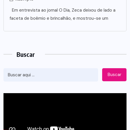
Em entrevista ao jornal O Dia, Zeca deixou de lado a
faceta de boêmio e brincalhão, e mostrou-se um
Buscar
Buscar