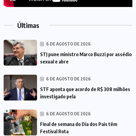
Últimas
6 DE AGOSTO DE 2026
STJ pune ministro Marco Buzzi por assédio
sexual e abre
6 DE AGOSTO DE 2026
STF aponta que acordo de R$ 308 milhões
investigado pela
6 DE AGOSTO DE 2026
Final de semana do Dia dos Pais têm
Festival Rota