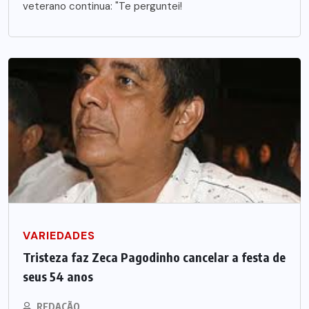
veterano continua: "Te perguntei!
VARIEDADES
Tristeza faz Zeca Pagodinho cancelar a festa de
seus 54 anos
REDAÇÃO