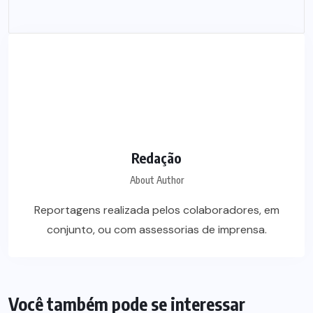
Redação
About Author
Reportagens realizada pelos colaboradores, em
conjunto, ou com assessorias de imprensa.
Você também pode se interessar