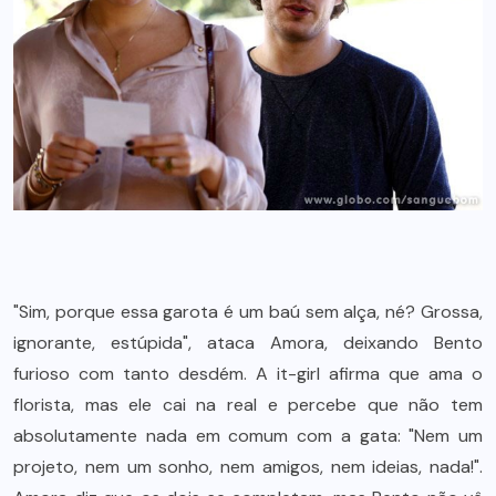
"Sim, porque essa garota é um baú sem alça, né? Grossa,
ignorante, estúpida", ataca Amora, deixando Bento
furioso com tanto desdém. A it-girl afirma que ama o
florista, mas ele cai na real e percebe que não tem
absolutamente nada em comum com a gata: "Nem um
projeto, nem um sonho, nem amigos, nem ideias, nada!".