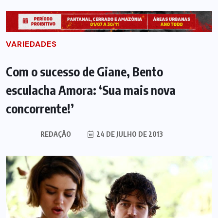
VARIEDADES
Com o sucesso de Giane, Bento
esculacha Amora: ‘Sua mais nova
concorrente!’
REDAÇÃO
24 DE JULHO DE 2013