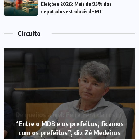
Eleições 2026: Mais de 95% dos
deputados estaduais de MT
Circuito
“Entre o MDB e os prefeitos, ficamos
com os prefeitos”, diz Zé Medeiros