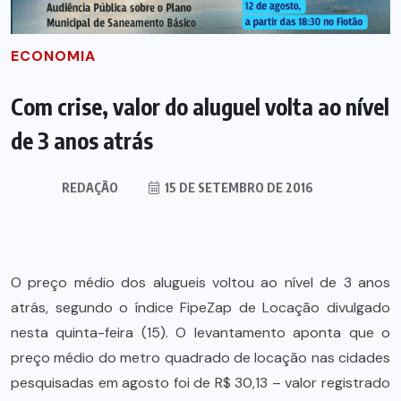
ECONOMIA
Com crise, valor do aluguel volta ao nível
de 3 anos atrás
REDAÇÃO
15 DE SETEMBRO DE 2016
O preço médio dos alugueis voltou ao nível de 3 anos
atrás, segundo o índice FipeZap de Locação divulgado
nesta quinta-feira (15). O levantamento aponta que o
preço médio do metro quadrado de locação nas cidades
pesquisadas em agosto foi de R$ 30,13 – valor registrado