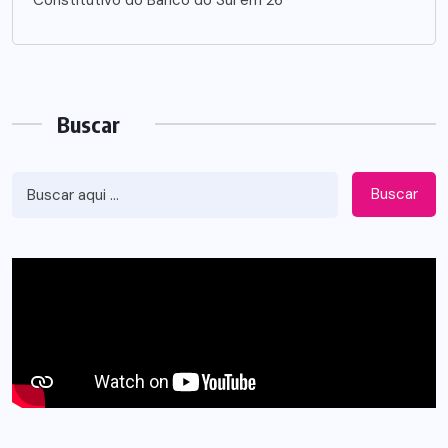
Buscar
Buscar