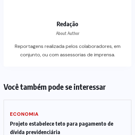
Redação
About Author
Reportagens realizada pelos colaboradores, em
conjunto, ou com assessorias de imprensa.
Você também pode se interessar
ECONOMIA
Projeto estabelece teto para pagamento de
dívida previdenciária