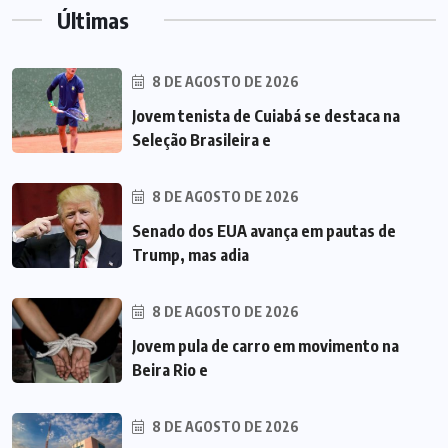
Últimas
8 DE AGOSTO DE 2026
Jovem tenista de Cuiabá se destaca na
Seleção Brasileira e
8 DE AGOSTO DE 2026
Senado dos EUA avança em pautas de
Trump, mas adia
8 DE AGOSTO DE 2026
Jovem pula de carro em movimento na
Beira Rio e
8 DE AGOSTO DE 2026