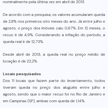
nominalmente pela última vez em abril de 2013.
De acordo com a pesquisa, os valores acumularam queda
de 2,8% nos primeiros oito meses do ano. Já entre julho e
agosto, o preço dos imóveis caiu 0,67%. Em 12 meses, o
recuo é de 4,9%. Considerando a inflação do período, a
queda real é de 12,73%.
Desde abril de 2013, a queda real no preço médio de
locação é de 22,2%.
Locais pesquisados
Dos 11 locais que fazem parte do levantamento, todos
tiveram queda no preço dos aluguéis entre julho e
agosto, sendo que o maior recuo foi no Rio de Janeiro e
em Campinas (SP), ambas com queda de 1,14%.