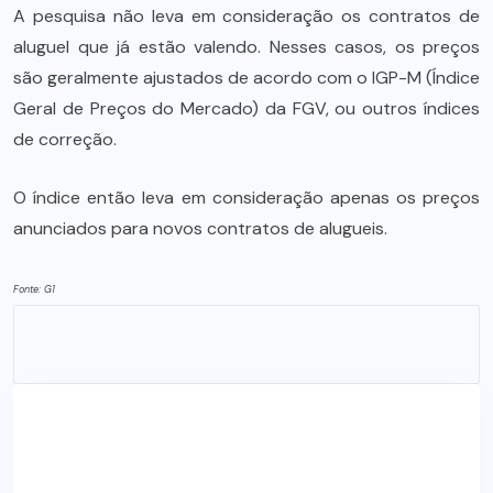
A pesquisa não leva em consideração os contratos de
aluguel que já estão valendo. Nesses casos, os preços
são geralmente ajustados de acordo com o IGP-M (Índice
Geral de Preços do Mercado) da FGV, ou outros índices
de correção.
O índice então leva em consideração apenas os preços
anunciados para novos contratos de alugueis.
Fonte: G1