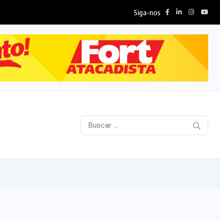
Siga-nos