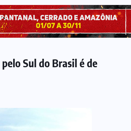
elo Sul do Brasil é de