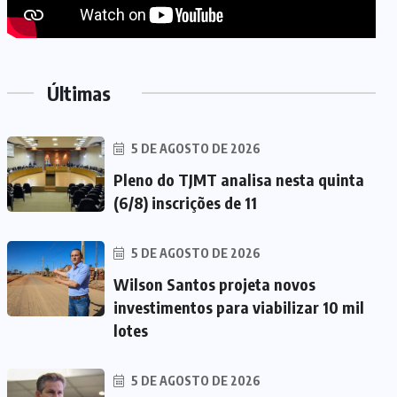
Últimas
5 DE AGOSTO DE 2026
Pleno do TJMT analisa nesta quinta
(6/8) inscrições de 11
5 DE AGOSTO DE 2026
Wilson Santos projeta novos
investimentos para viabilizar 10 mil
lotes
5 DE AGOSTO DE 2026