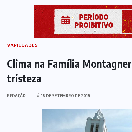
VARIEDADES
Clima na Família Montagner p
tristeza
REDAÇÃO
16 DE SETEMBRO DE 2016