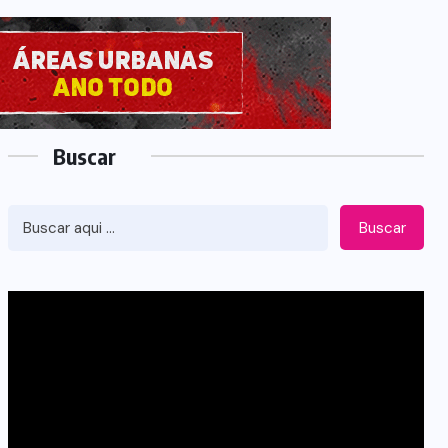
Buscar
Buscar