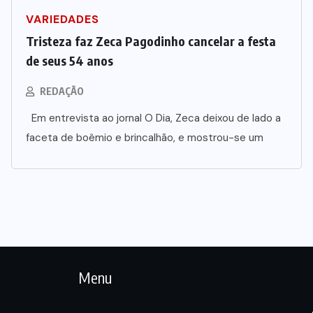
VARIEDADES
Tristeza faz Zeca Pagodinho cancelar a festa
de seus 54 anos
REDAÇÃO
Em entrevista ao jornal O Dia, Zeca deixou de lado a
faceta de boêmio e brincalhão, e mostrou-se um
Menu