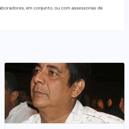
laboradores, em conjunto, ou com assessorias de