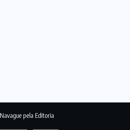
Navague pela Editoria