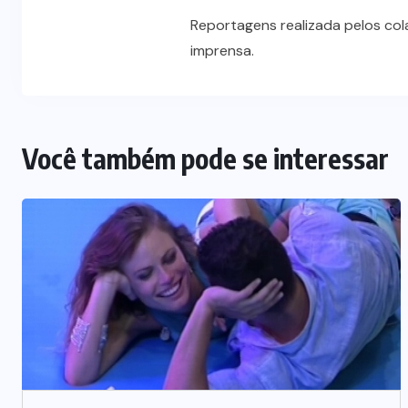
Reportagens realizada pelos co
imprensa.
Você também pode se interessar