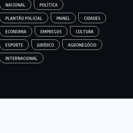
NACIONAL
POLÍTICA
PLANTÃO POLICIAL
PAINEL
CIDADES
ECONOMIA
EMPREGOS
CULTURA
ESPORTE
JURÍDICO
AGRONEGÓCIO
INTERNACIONAL