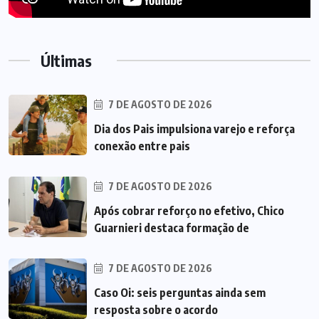
Últimas
7 DE AGOSTO DE 2026
Dia dos Pais impulsiona varejo e reforça
conexão entre pais
7 DE AGOSTO DE 2026
Após cobrar reforço no efetivo, Chico
Guarnieri destaca formação de
7 DE AGOSTO DE 2026
Caso Oi: seis perguntas ainda sem
resposta sobre o acordo