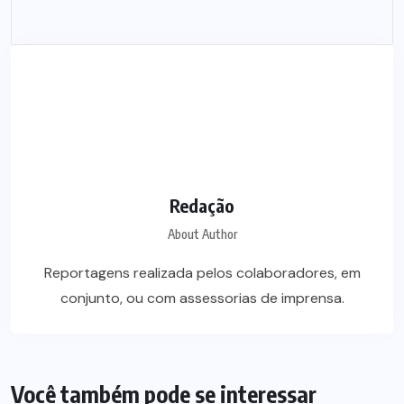
Redação
About Author
Reportagens realizada pelos colaboradores, em
conjunto, ou com assessorias de imprensa.
Você também pode se interessar