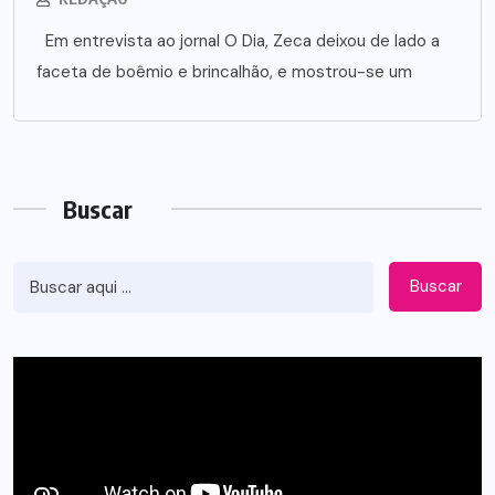
Em entrevista ao jornal O Dia, Zeca deixou de lado a
faceta de boêmio e brincalhão, e mostrou-se um
Buscar
Buscar