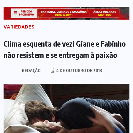
VARIEDADES
Clima esquenta de vez! Giane e Fabinho
não resistem e se entregam à paixão
REDAÇÃO
4 DE OUTUBRO DE 2013