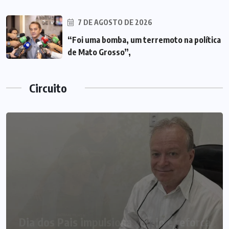
7 DE AGOSTO DE 2026
“Foi uma bomba, um terremoto na política
de Mato Grosso”,
Circuito