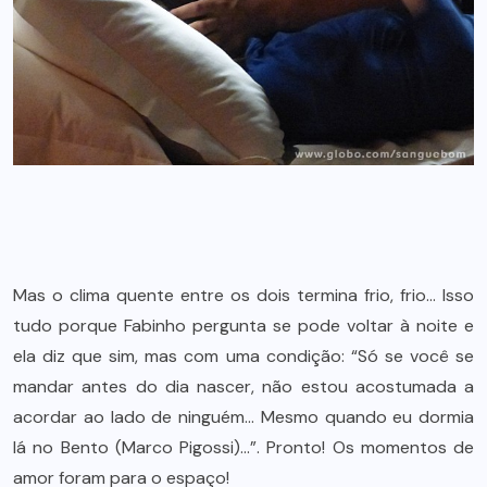
Mas o clima quente entre os dois termina frio, frio… Isso
tudo porque Fabinho pergunta se pode voltar à noite e
ela diz que sim, mas com uma condição: “Só se você se
mandar antes do dia nascer, não estou acostumada a
acordar ao lado de ninguém… Mesmo quando eu dormia
lá no Bento (Marco Pigossi)…”. Pronto! Os momentos de
amor foram para o espaço!