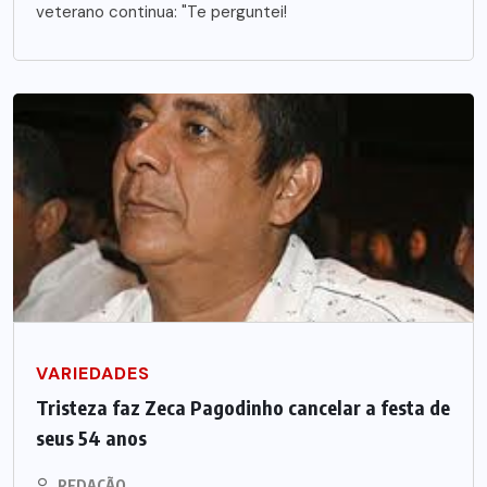
veterano continua: "Te perguntei!
VARIEDADES
Tristeza faz Zeca Pagodinho cancelar a festa de
seus 54 anos
REDAÇÃO