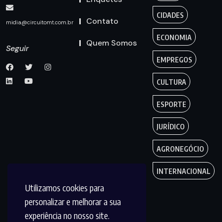
CIDADES
Contato
midia@circuitomt.com.br
ECONOMIA
Quem Somos
Seguir
EMPREGOS
CULTURA
ESPORTE
JURÍDICO
AGRONEGÓCIO
INTERNACIONAL
Utilizamos cookies para
personalizar e melhorar a sua
experiência no nosso site.