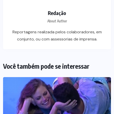
Redação
About Author
Reportagens realizada pelos colaboradores, em
conjunto, ou com assessorias de imprensa.
Você também pode se interessar