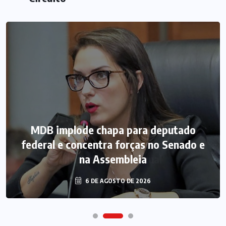
MDB implode chapa para deputado
federal e concentra forças no Senado e
na Assembleia
6 DE AGOSTO DE 2026