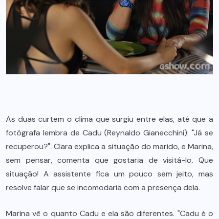
As duas curtem o clima que surgiu entre elas, até que a
fotógrafa lembra de Cadu (Reynaldo Gianecchini): "Já se
recuperou?". Clara explica a situação do marido, e Marina,
sem pensar, comenta que gostaria de visitá-lo. Que
situação! A assistente fica um pouco sem jeito, mas
resolve falar que se incomodaria com a presença dela.
Marina vê o quanto Cadu e ela são diferentes. "Cadu é o