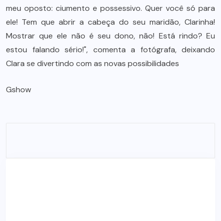
meu oposto: ciumento e possessivo. Quer você só para
ele! Tem que abrir a cabeça do seu maridão, Clarinha!
Mostrar que ele não é seu dono, não! Está rindo? Eu
estou falando sério!", comenta a fotógrafa, deixando
Clara se divertindo com as novas possibilidades
Gshow