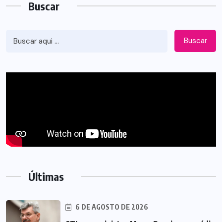
Buscar
Buscar
Últimas
6 DE AGOSTO DE 2026