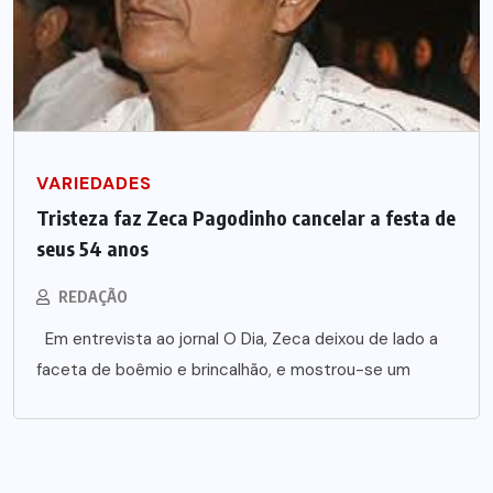
VARIEDADES
Tristeza faz Zeca Pagodinho cancelar a festa de
seus 54 anos
REDAÇÃO
Em entrevista ao jornal O Dia, Zeca deixou de lado a
faceta de boêmio e brincalhão, e mostrou-se um