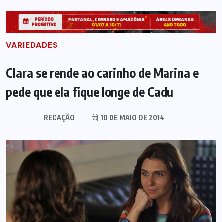
VARIEDADES
Clara se rende ao carinho de Marina e
pede que ela fique longe de Cadu
REDAÇÃO
10 DE MAIO DE 2014