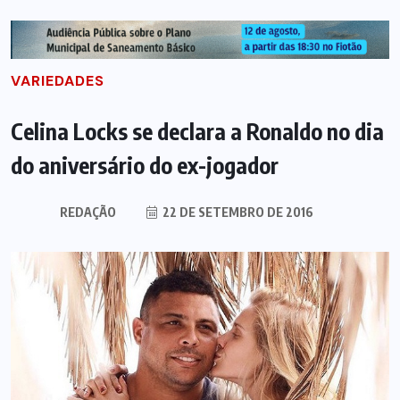
VARIEDADES
Celina Locks se declara a Ronaldo no dia
do aniversário do ex-jogador
REDAÇÃO
22 DE SETEMBRO DE 2016