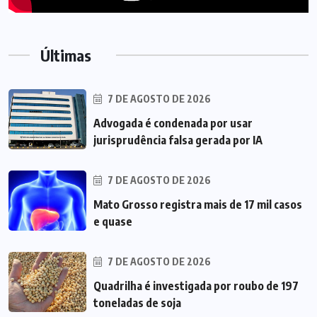
Últimas
7 DE AGOSTO DE 2026
Advogada é condenada por usar
jurisprudência falsa gerada por IA
7 DE AGOSTO DE 2026
Mato Grosso registra mais de 17 mil casos
e quase
7 DE AGOSTO DE 2026
Quadrilha é investigada por roubo de 197
toneladas de soja