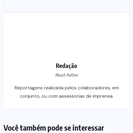
Redação
About Author
Reportagens realizada pelos colaboradores, em
conjunto, ou com assessorias de imprensa.
Você também pode se interessar