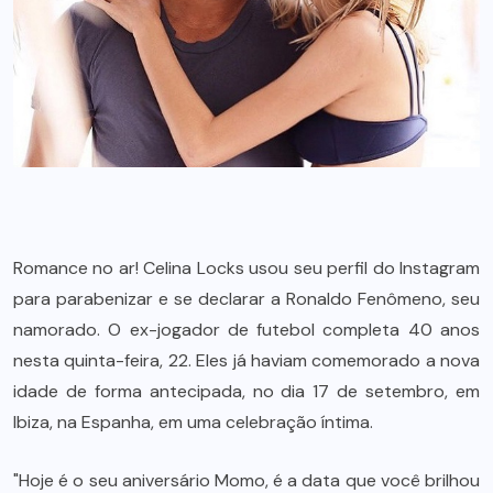
Romance no ar! Celina Locks usou seu perfil do Instagram
para parabenizar e se declarar a Ronaldo Fenômeno, seu
namorado. O ex-jogador de futebol completa 40 anos
nesta quinta-feira, 22. Eles já haviam comemorado a nova
idade de forma antecipada, no dia 17 de setembro, em
Ibiza, na Espanha, em uma celebração íntima.
"Hoje é o seu aniversário Momo, é a data que você brilhou