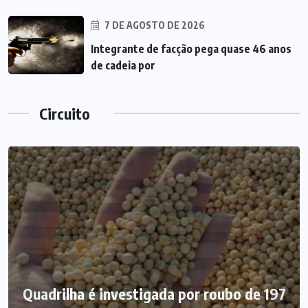
7 DE AGOSTO DE 2026
Integrante de facção pega quase 46 anos
de cadeia por
Circuito
Quadrilha é investigada por roubo de 197