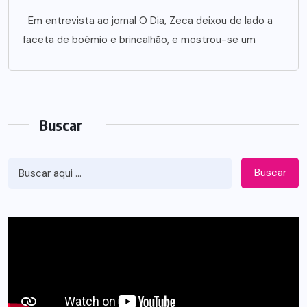
Em entrevista ao jornal O Dia, Zeca deixou de lado a
faceta de boêmio e brincalhão, e mostrou-se um
Buscar
Buscar