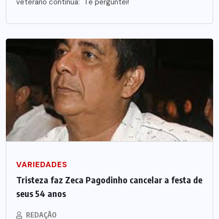
veterano continua: "Te perguntei!
VARIEDADES
Tristeza faz Zeca Pagodinho cancelar a festa de
seus 54 anos
REDAÇÃO