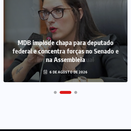
MDB implode chapa para deputado
federal e concentra forças no Senado e
na Assembleia
6 DE AGOSTO DE 2026