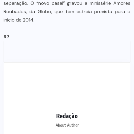
separação. O “novo casal” gravou a minissérie Amores
Roubados, da Globo, que tem estreia prevista para o
início de 2014.
R7
Redação
About Author