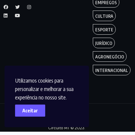
EMPREGOS
CULTURA
ESPORTE
JURÍDICO
AGRONEGÓCIO
INTERNACIONAL
Utilizamos cookies para
personalizar e melhorar a sua
experiência no nosso site.
Aceitar
Copyright by
Circuito MT © 2023.