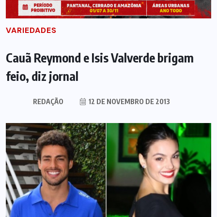
VARIEDADES
Cauã Reymond e Isis Valverde brigam
feio, diz jornal
REDAÇÃO
12 DE NOVEMBRO DE 2013