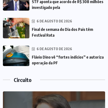
STF aponta que acordo de R$ 308 milhões
investigado pela
6 DE AGOSTO DE 2026
Final de semana do Dia dos Pais têm
Festival Rota
6 DE AGOSTO DE 2026
Flávio Dino vê “fortes indícios” e autoriza
operação da PF
Circuito