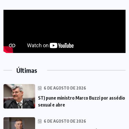
Últimas
6 DE AGOSTO DE 2026
STJ pune ministro Marco Buzzi por assédio
sexual e abre
6 DE AGOSTO DE 2026