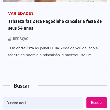
VARIEDADES
Tristeza faz Zeca Pagodinho cancelar a festa de
seus 54 anos
REDAÇÃO
Em entrevista ao jornal O Dia, Zeca deixou de lado a
faceta de boêmio e brincalhão, e mostrou-se um
Buscar
Buscar