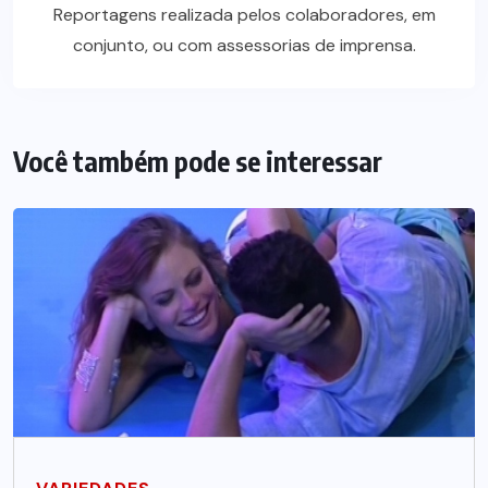
Reportagens realizada pelos colaboradores, em
conjunto, ou com assessorias de imprensa.
Você também pode se interessar