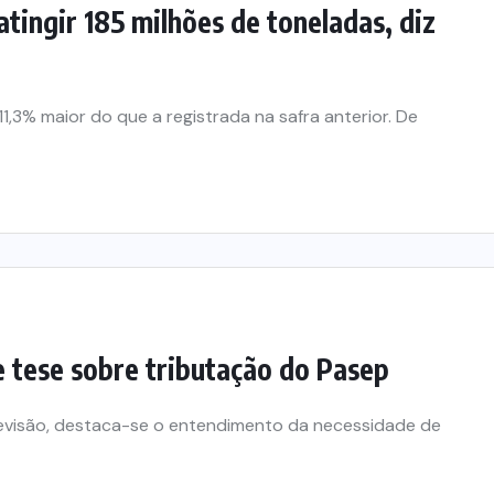
atingir 185 milhões de toneladas, diz
1,3% maior do que a registrada na safra anterior. De
e tese sobre tributação do Pasep
evisão, destaca-se o entendimento da necessidade de