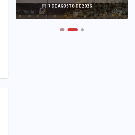
7 DE AGOSTO DE 2026