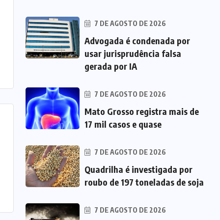
7 DE AGOSTO DE 2026
Advogada é condenada por
usar jurisprudência falsa
gerada por IA
7 DE AGOSTO DE 2026
Mato Grosso registra mais de
17 mil casos e quase
7 DE AGOSTO DE 2026
Quadrilha é investigada por
roubo de 197 toneladas de soja
7 DE AGOSTO DE 2026