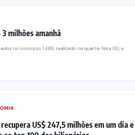
 3 milhões amanhã
ados no concurso 1.466, realizado na quarta-feira (6), e
OMIA
 recupera US$ 247,5 milhões em um dia e