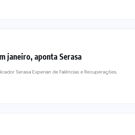
m janeiro, aponta Serasa
dicador Serasa Experian de Falências e Recuperações,