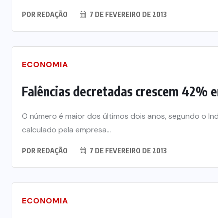
POR
REDAÇÃO
7 DE FEVEREIRO DE 2013
ECONOMIA
Falências decretadas crescem 42% e
O número é maior dos últimos dois anos, segundo o In
calculado pela empresa...
POR
REDAÇÃO
7 DE FEVEREIRO DE 2013
ECONOMIA