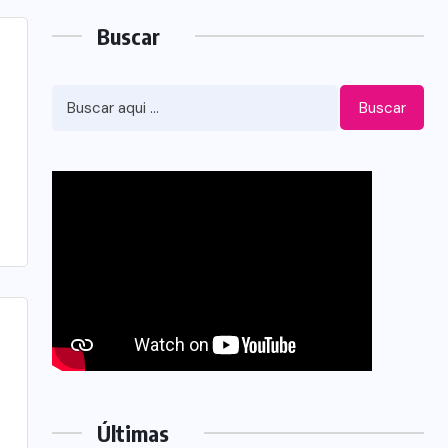
Buscar
Buscar
Últimas