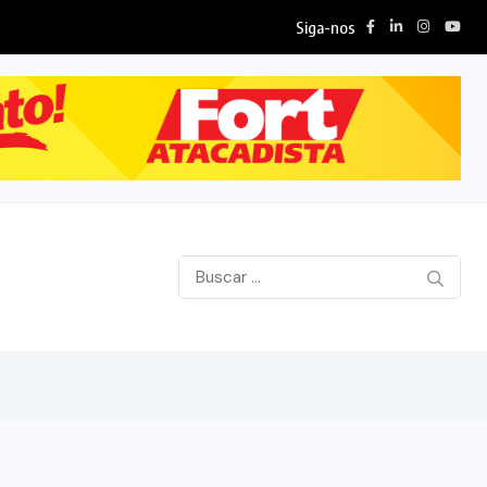
Siga-nos