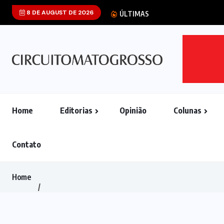
8 DE AUGUST DE 2026
Senado dos EUA
ÚLTIMAS
Home
Editorias
Opinião
Colunas
Contato
Home