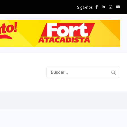
Siga-nos