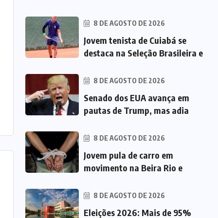
8 DE AGOSTO DE 2026
Jovem tenista de Cuiabá se
destaca na Seleção Brasileira e
8 DE AGOSTO DE 2026
Senado dos EUA avança em
pautas de Trump, mas adia
8 DE AGOSTO DE 2026
Jovem pula de carro em
movimento na Beira Rio e
8 DE AGOSTO DE 2026
Eleições 2026: Mais de 95%