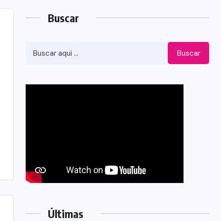
Buscar
Buscar
Últimas