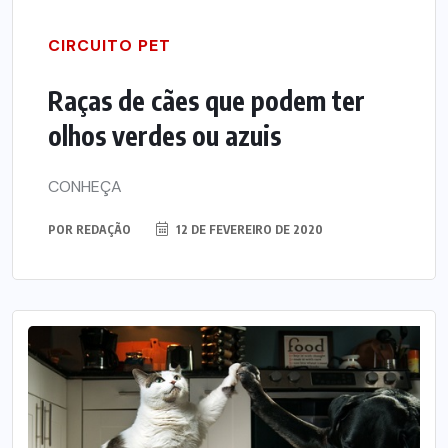
CIRCUITO PET
Raças de cães que podem ter
olhos verdes ou azuis
CONHEÇA
POR
REDAÇÃO
12 DE FEVEREIRO DE 2020