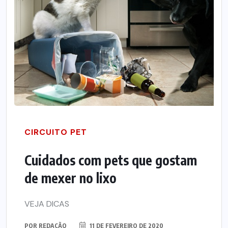
CIRCUITO PET
Cuidados com pets que gostam
de mexer no lixo
VEJA DICAS
POR
REDAÇÃO
11 DE FEVEREIRO DE 2020