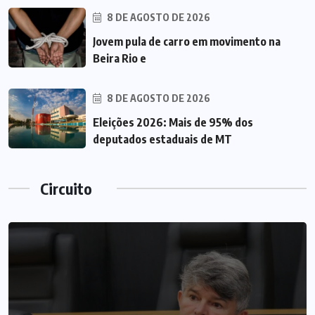
8 DE AGOSTO DE 2026
Jovem pula de carro em movimento na
Beira Rio e
8 DE AGOSTO DE 2026
Eleições 2026: Mais de 95% dos
deputados estaduais de MT
Circuito