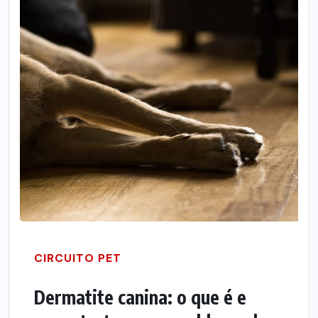
CIRCUITO PET
Dermatite canina: o que é e