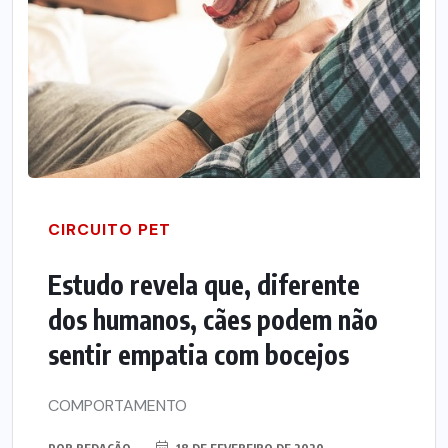
CIRCUITO PET
Estudo revela que, diferente
dos humanos, cães podem não
sentir empatia com bocejos
COMPORTAMENTO