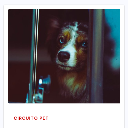
CIRCUITO PET