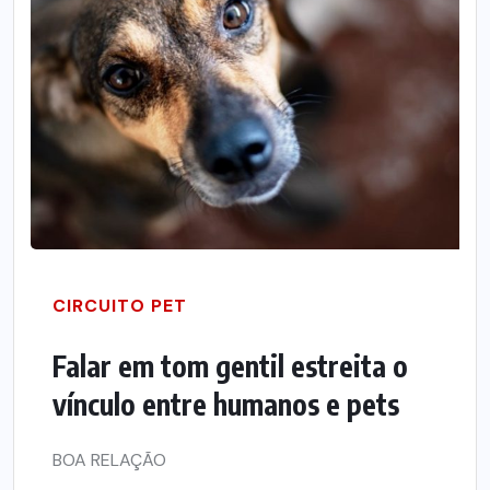
CIRCUITO PET
Falar em tom gentil estreita o
vínculo entre humanos e pets
BOA RELAÇÃO