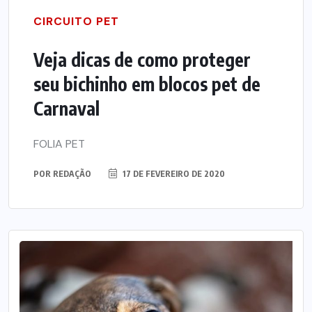
CIRCUITO PET
Veja dicas de como proteger
seu bichinho em blocos pet de
Carnaval
FOLIA PET
POR
REDAÇÃO
17 DE FEVEREIRO DE 2020