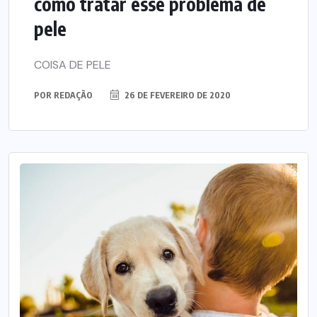
como tratar esse problema de
pele
COISA DE PELE
POR
REDAÇÃO
26 DE FEVEREIRO DE 2020