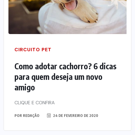
CIRCUITO PET
Como adotar cachorro? 6 dicas
para quem deseja um novo
amigo
CLIQUE E CONFIRA
POR
REDAÇÃO
24 DE FEVEREIRO DE 2020