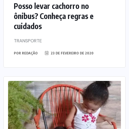
Posso levar cachorro no
ônibus? Conheça regras e
cuidados
TRANSPORTE
POR
REDAÇÃO
23 DE FEVEREIRO DE 2020