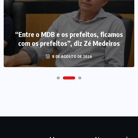
“Entre o MDB e os prefeitos, ficamos
com os prefeitos”, diz Zé Medeiros
8 DE AGOSTO DE 2026