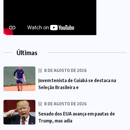
Últimas
8 DE AGOSTO DE 2026
Jovem tenista de Cuiabá se destaca na
Seleção Brasileira e
8 DE AGOSTO DE 2026
Senado dos EUA avança em pautas de
Trump, mas adia