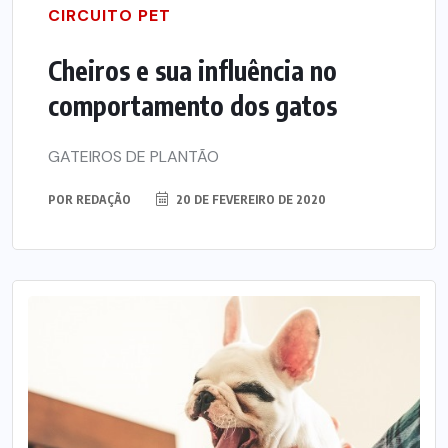
CIRCUITO PET
Cheiros e sua influência no
comportamento dos gatos
GATEIROS DE PLANTÃO
POR
REDAÇÃO
20 DE FEVEREIRO DE 2020