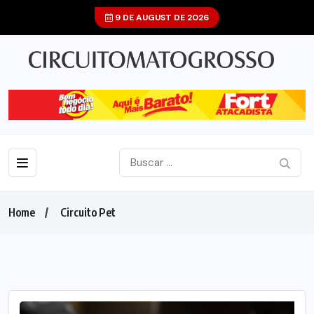
9 DE AUGUST DE 2026
Home
Circuito Pet