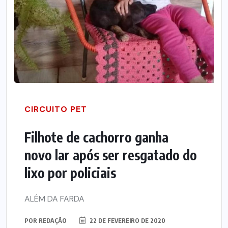
CIRCUITO PET
Filhote de cachorro ganha
novo lar após ser resgatado do
lixo por policiais
ALÉM DA FARDA
POR
REDAÇÃO
22 DE FEVEREIRO DE 2020