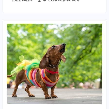
POR
REDAÇÃO
18 DE FEVEREIRO DE 2020