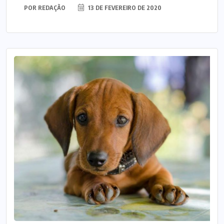
POR
REDAÇÃO
13 DE FEVEREIRO DE 2020