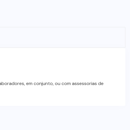
laboradores, em conjunto, ou com assessorias de