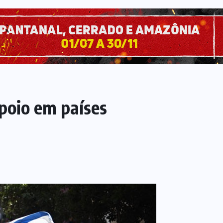
poio em países