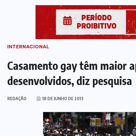
INTERNACIONAL
Casamento gay têm maior a
desenvolvidos, diz pesquisa
REDAÇÃO
18 DE JUNHO DE 2013