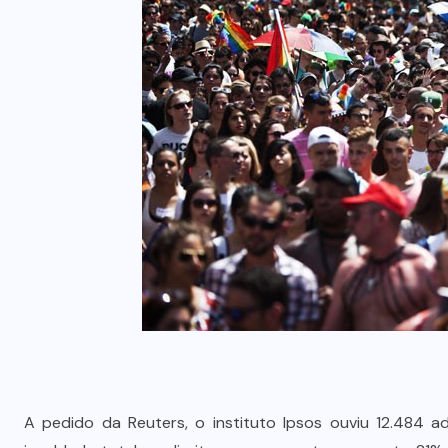
A pedido da Reuters, o instituto Ipsos ouviu 12.484 a