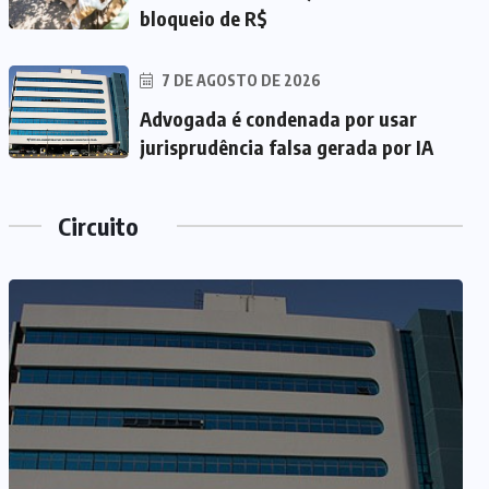
bloqueio de R$
7 DE AGOSTO DE 2026
Advogada é condenada por usar
jurisprudência falsa gerada por IA
Circuito