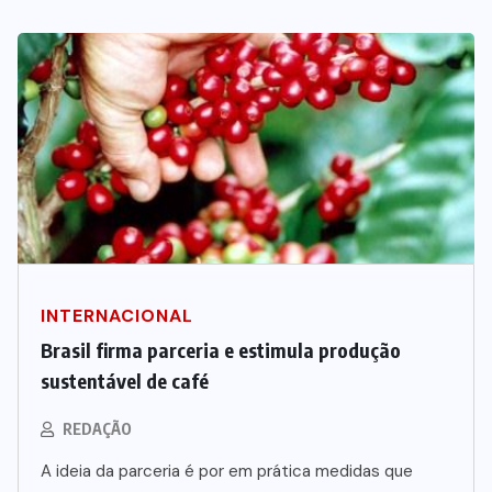
INTERNACIONAL
Brasil firma parceria e estimula produção
sustentável de café
REDAÇÃO
A ideia da parceria é por em prática medidas que