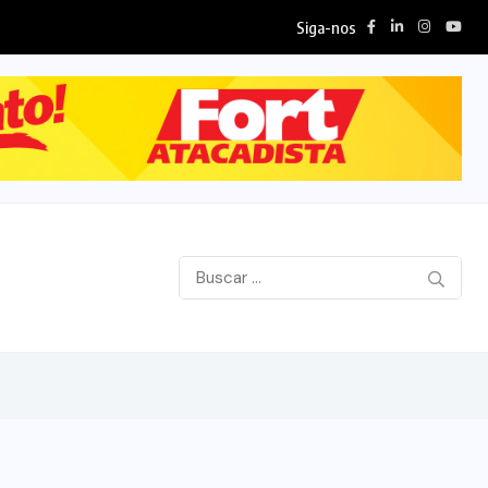
Siga-nos