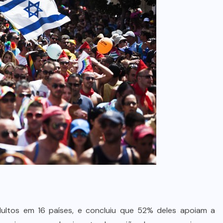
dultos em 16 países, e concluiu que 52% deles apoiam a