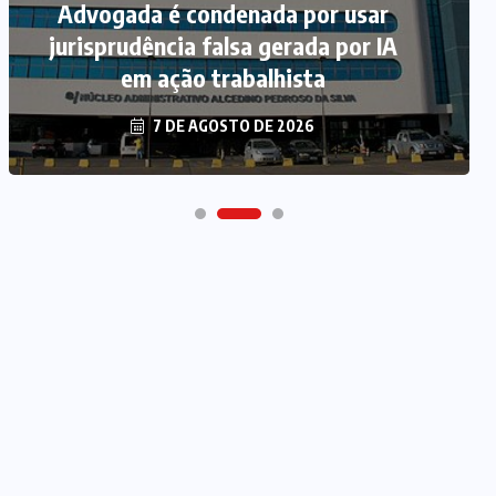
Advogada é condenada por usar
jurisprudência falsa gerada por IA
em ação trabalhista
7 DE AGOSTO DE 2026