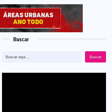
Buscar
Buscar