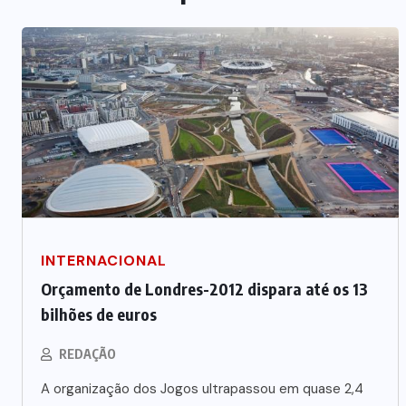
INTERNACIONAL
Orçamento de Londres-2012 dispara até os 13
bilhões de euros
REDAÇÃO
A organização dos Jogos ultrapassou em quase 2,4