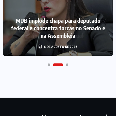
MDB implode chapa para deputado
federal e concentra forças no Senado e
na Assembleia
6 DE AGOSTO DE 2026