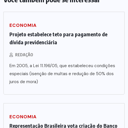
ECONOMIA
Projeto estabelece teto para pagamento de
dívida previdenciária
REDAÇÃO
Em 2005, a Lei 11.196/05, que estabeleceu condições
especiais (isenção de multas e redução de 50% dos
juros de mora)
ECONOMIA
Representação Brasileira vota criação do Banco