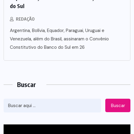
do Sul
REDAÇÃO
Argentina, Bolívia, Equador, Paraguai, Uruguai e
Venezuela, além do Brasil, assinaram o Convênio
Constitutivo do Banco do Sul em 26
Buscar
Buscar