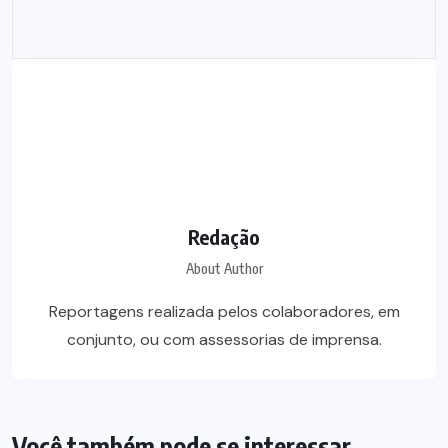
Redação
About Author
Reportagens realizada pelos colaboradores, em
conjunto, ou com assessorias de imprensa.
Você também pode se interessar