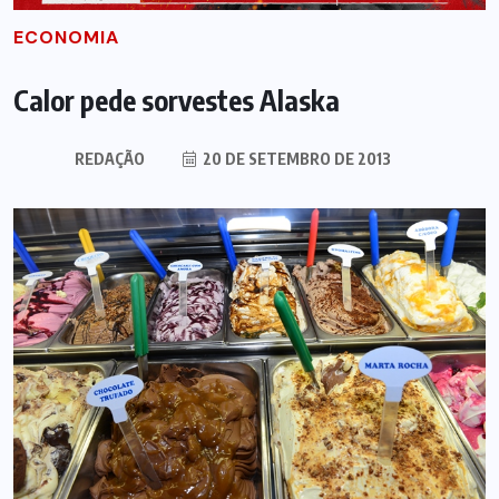
ECONOMIA
Calor pede sorvestes Alaska
REDAÇÃO
20 DE SETEMBRO DE 2013