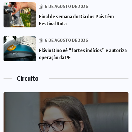
6 DE AGOSTO DE 2026
Final de semana do Dia dos Pais têm
Festival Rota
6 DE AGOSTO DE 2026
Flávio Dino vê “fortes indícios” e autoriza
operação da PF
Circuito