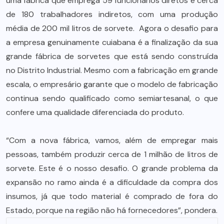
uma fábrica que emprega 59 funcionários diretos e cerca
de 180 trabalhadores indiretos, com uma produção
média de 200 mil litros de sorvete. Agora o desafio para
a empresa genuinamente cuiabana é a finalização da sua
grande fábrica de sorvetes que está sendo construída
no Distrito Industrial. Mesmo com a fabricação em grande
escala, o empresário garante que o modelo de fabricação
continua sendo qualificado como semiartesanal, o que
confere uma qualidade diferenciada do produto.
“Com a nova fábrica, vamos, além de empregar mais
pessoas, também produzir cerca de 1 milhão de litros de
sorvete. Este é o nosso desafio. O grande problema da
expansão no ramo ainda é a dificuldade da compra dos
insumos, já que todo material é comprado de fora do
Estado, porque na região não há fornecedores”, pondera.