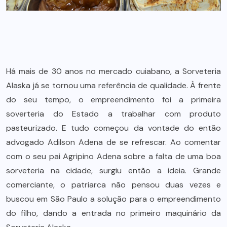
Há mais de 30 anos no mercado cuiabano, a Sorveteria
Alaska já se tornou uma referência de qualidade. À frente
do seu tempo, o empreendimento foi a primeira
soverteria do Estado a trabalhar com produto
pasteurizado. E tudo começou da vontade do então
advogado Adilson Adena de se refrescar. Ao comentar
com o seu pai Agripino Adena sobre a falta de uma boa
sorveteria na cidade, surgiu então a ideia. Grande
comerciante, o patriarca não pensou duas vezes e
buscou em São Paulo a solução para o empreendimento
do filho, dando a entrada no primeiro maquinário da