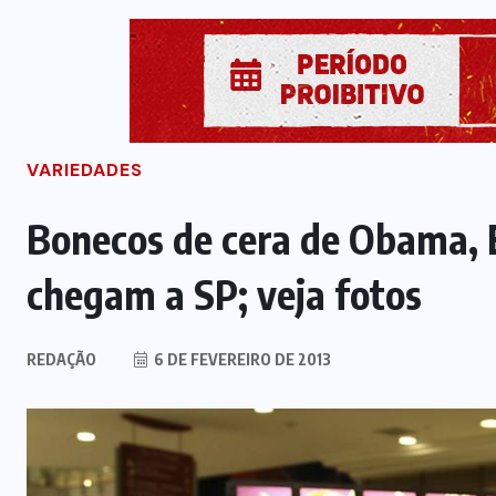
VARIEDADES
Bonecos de cera de Obama, E
chegam a SP; veja fotos
REDAÇÃO
6 DE FEVEREIRO DE 2013