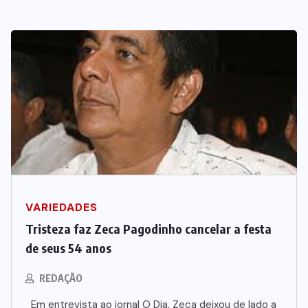
VARIEDADES
Tristeza faz Zeca Pagodinho cancelar a festa
de seus 54 anos
REDAÇÃO
Em entrevista ao jornal O Dia, Zeca deixou de lado a