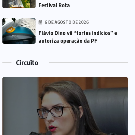
Festival Rota
6 DE AGOSTO DE 2026
Flávio Dino vê “fortes indícios” e
autoriza operação da PF
Circuito