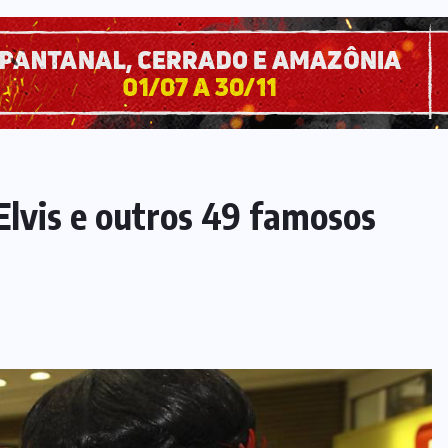
lvis e outros 49 famosos