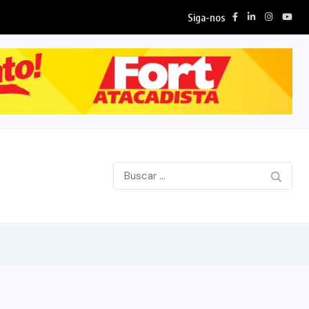
Siga-nos