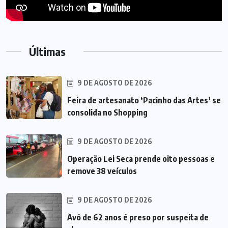
Últimas
9 DE AGOSTO DE 2026
Feira de artesanato ‘Pacinho das Artes’ se
consolida no Shopping
9 DE AGOSTO DE 2026
Operação Lei Seca prende oito pessoas e
remove 38 veículos
9 DE AGOSTO DE 2026
Avô de 62 anos é preso por suspeita de