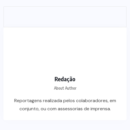
Redação
About Author
Reportagens realizada pelos colaboradores, em
conjunto, ou com assessorias de imprensa.