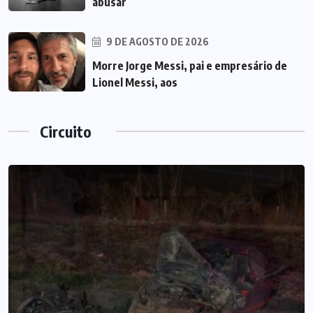
abusar
9 DE AGOSTO DE 2026
Morre Jorge Messi, pai e empresário de
Lionel Messi, aos
Circuito