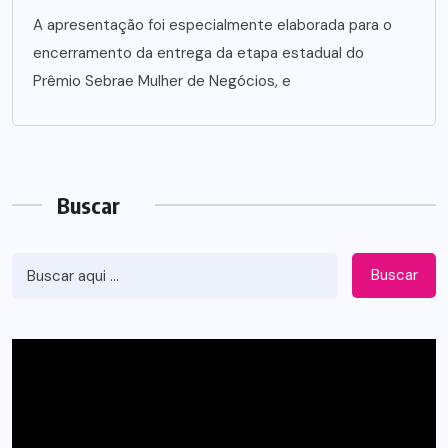
A apresentação foi especialmente elaborada para o
encerramento da entrega da etapa estadual do
Prêmio Sebrae Mulher de Negócios, e
Buscar
Buscar