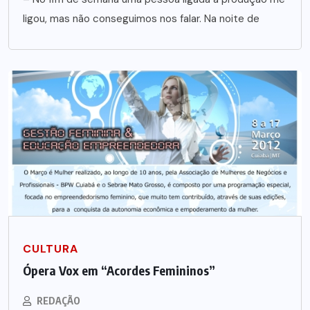
ligou, mas não conseguimos nos falar. Na noite de
CULTURA
Ópera Vox em “Acordes Femininos”
REDAÇÃO