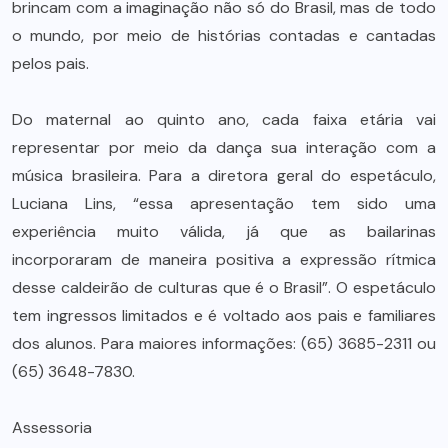
brincam com a imaginação não só do Brasil, mas de todo
o mundo, por meio de histórias contadas e cantadas
pelos pais.
Do maternal ao quinto ano, cada faixa etária vai
representar por meio da dança sua interação com a
música brasileira. Para a diretora geral do espetáculo,
Luciana Lins, “essa apresentação tem sido uma
experiência muito válida, já que as bailarinas
incorporaram de maneira positiva a expressão rítmica
desse caldeirão de culturas que é o Brasil”. O espetáculo
tem ingressos limitados e é voltado aos pais e familiares
dos alunos. Para maiores informações: (65) 3685-2311 ou
(65) 3648-7830.
Assessoria