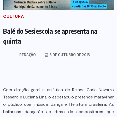
CULTURA
Balé do Sesiescola se apresenta na
quinta
REDAÇÃO
8 DE OUTUBRO DE 2013
Com direção geral e artística de Rejane Carla Navarro
Tessaro e Luciana Lins, o espetáculo pretende maravilhar
o público com música, dança e literatura brasileira. As
bailarinas dançarão ao ritmo de compositores que