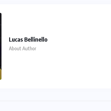
Lucas Bellinello
About Author