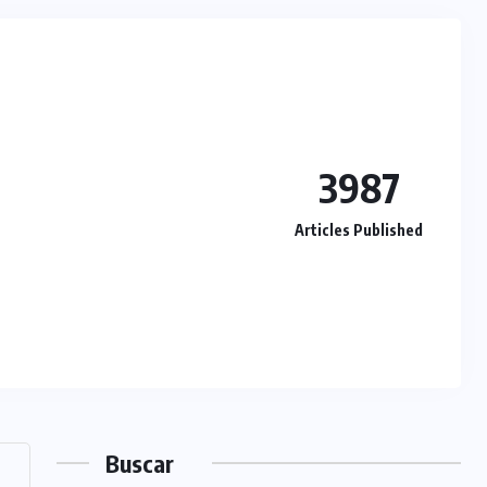
3987
Articles Published
Buscar