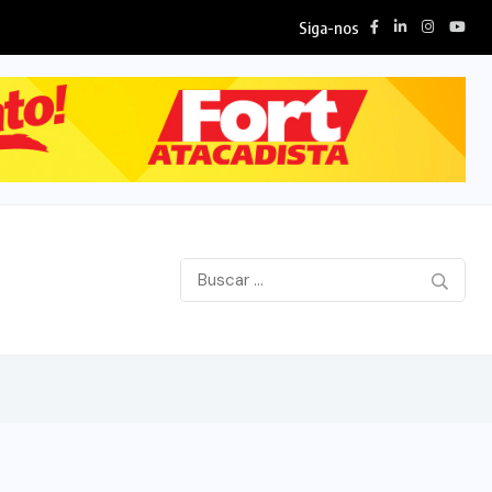
Siga-nos