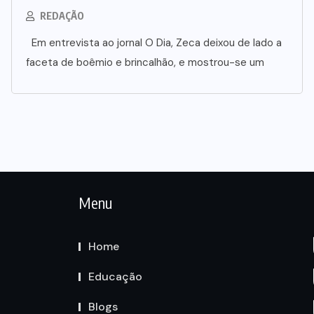
REDAÇÃO
Em entrevista ao jornal O Dia, Zeca deixou de lado a
faceta de boêmio e brincalhão, e mostrou-se um
Menu
Home
Educação
Blogs