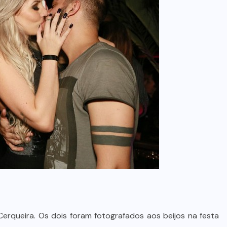
erqueira. Os dois foram fotografados aos beijos na festa