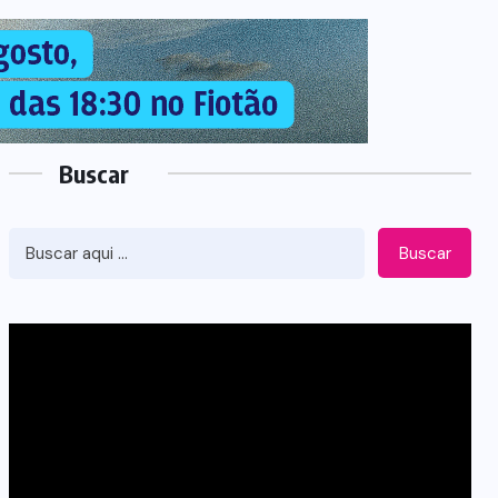
Buscar
Buscar