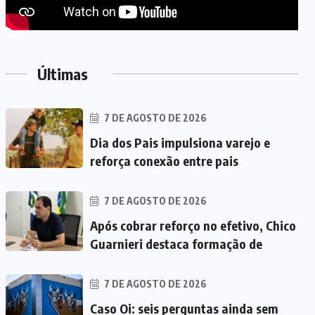
Últimas
7 DE AGOSTO DE 2026
Dia dos Pais impulsiona varejo e
reforça conexão entre pais
7 DE AGOSTO DE 2026
Após cobrar reforço no efetivo, Chico
Guarnieri destaca formação de
7 DE AGOSTO DE 2026
Caso Oi: seis perguntas ainda sem