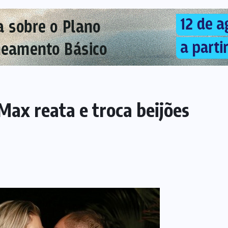
Max reata e troca beijões