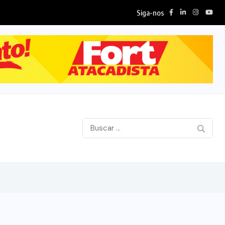
Siga-nos