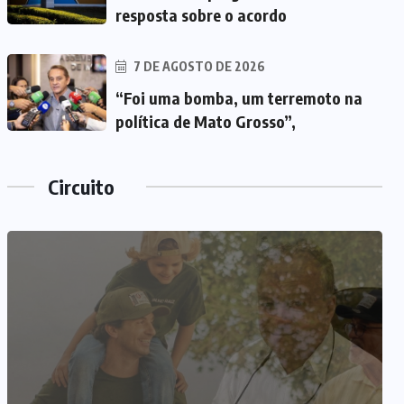
resposta sobre o acordo
7 DE AGOSTO DE 2026
“Foi uma bomba, um terremoto na
política de Mato Grosso”,
Circuito