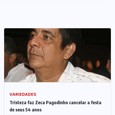
VARIEDADES
Tristeza faz Zeca Pagodinho cancelar a festa
de seus 54 anos