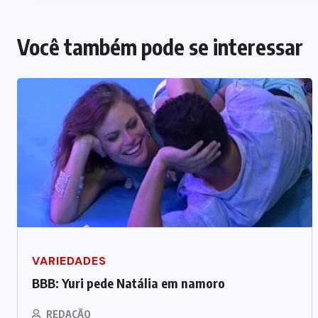
Você também pode se interessar
VARIEDADES
BBB: Yuri pede Natália em namoro
REDAÇÃO