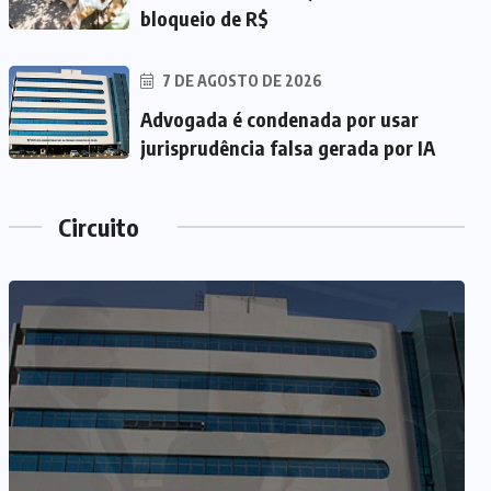
bloqueio de R$
7 DE AGOSTO DE 2026
Advogada é condenada por usar
jurisprudência falsa gerada por IA
Circuito