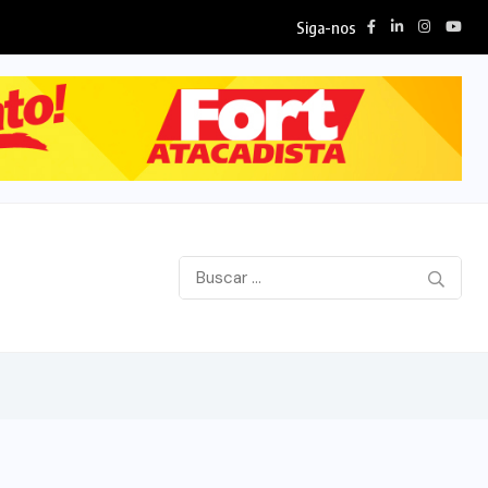
Siga-nos