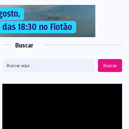
Buscar
Buscar