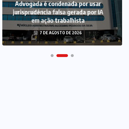
Advogada é condenada por usar
jurisprudência falsa gerada por IA
em ação trabalhista
7 DE AGOSTO DE 2026