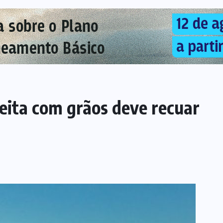
ceita com grãos deve recuar