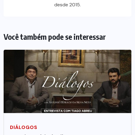
desde 2015.
Você também pode se interessar
DIÁLOGOS