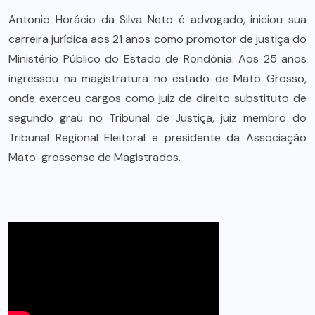
Antonio Horácio da Silva Neto é advogado, iniciou sua
carreira jurídica aos 21 anos como promotor de justiça do
Ministério Público do Estado de Rondônia. Aos 25 anos
ingressou na magistratura no estado de Mato Grosso,
onde exerceu cargos como juiz de direito substituto de
segundo grau no Tribunal de Justiça, juiz membro do
Tribunal Regional Eleitoral e presidente da Associação
Mato-grossense de Magistrados.