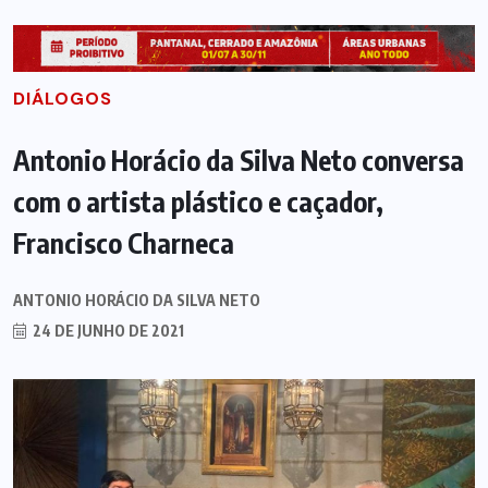
DIÁLOGOS
Antonio Horácio da Silva Neto conversa
com o artista plástico e caçador,
Francisco Charneca
ANTONIO HORÁCIO DA SILVA NETO
24 DE JUNHO DE 2021