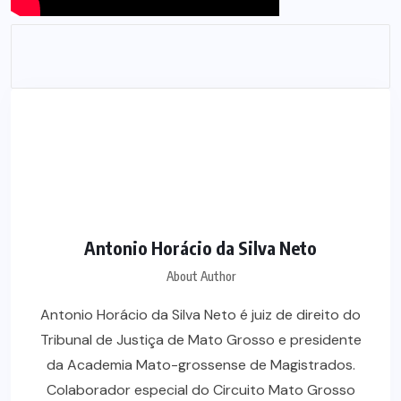
Antonio Horácio da Silva Neto
About Author
Antonio Horácio da Silva Neto é juiz de direito do
Tribunal de Justiça de Mato Grosso e presidente
da Academia Mato-grossense de Magistrados.
Colaborador especial do Circuito Mato Grosso