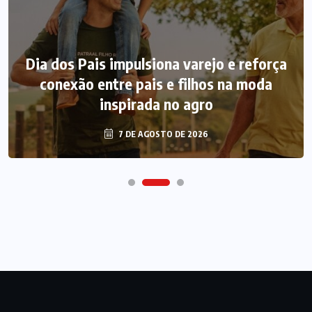
Dia dos Pais impulsiona varejo e reforça
conexão entre pais e filhos na moda
inspirada no agro
7 DE AGOSTO DE 2026