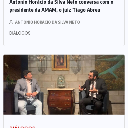
Antonio Horácio da Silva Neto conversa com o
presidente da AMAM, o juiz Tiago Abreu
ANTONIO HORÁCIO DA SILVA NETO
DIÁLOGOS