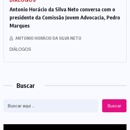
DIÁLOGOS
Antonio Horácio da Silva Neto conversa com o
presidente da Comissão Jovem Advocacia, Pedro
Marques
ANTONIO HORÁCIO DA SILVA NETO
DIÁLOGOS
Buscar
Buscar