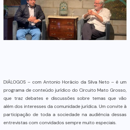
DIÁLOGOS – com Antonio Horácio da Silva Neto – é um
programa de conteúdo jurídico do Circuito Mato Grosso,
que traz debates e discussões sobre temas que vão
além dos interesses da comunidade jurídica. Um convite à
participação de toda a sociedade na audiência dessas
entrevistas com convidados sempre muito especiais.