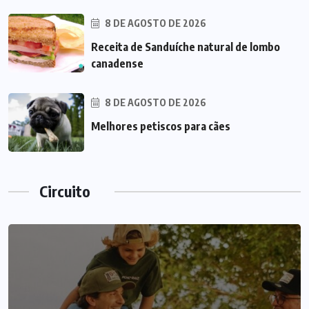
8 DE AGOSTO DE 2026
Receita de Sanduíche natural de lombo
canadense
8 DE AGOSTO DE 2026
Melhores petiscos para cães
Circuito