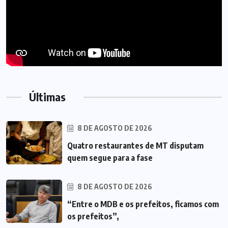
Últimas
8 DE AGOSTO DE 2026
Quatro restaurantes de MT disputam
quem segue para a fase
8 DE AGOSTO DE 2026
“Entre o MDB e os prefeitos, ficamos com
os prefeitos”,