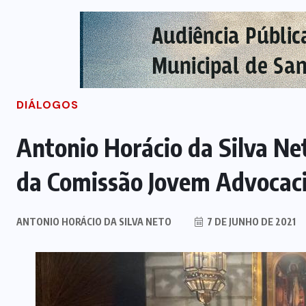
DIÁLOGOS
Antonio Horácio da Silva Ne
da Comissão Jovem Advocac
ANTONIO HORÁCIO DA SILVA NETO
7 DE JUNHO DE 2021