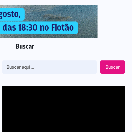
Buscar
Buscar