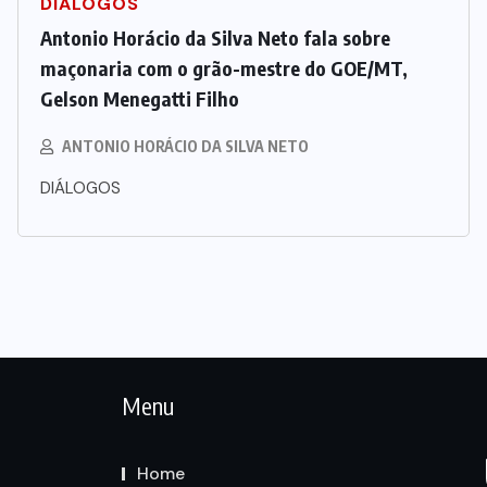
DIÁLOGOS
Antonio Horácio da Silva Neto fala sobre
maçonaria com o grão-mestre do GOE/MT,
Gelson Menegatti Filho
ANTONIO HORÁCIO DA SILVA NETO
DIÁLOGOS
Menu
Home