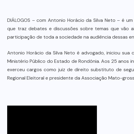
DIÁLOGOS – com Antonio Horácio da Silva Neto – é um 
que traz debates e discussões sobre temas que vão al
participação de toda a sociedade na audiência dessas e
Antonio Horácio da Silva Neto é advogado, iniciou sua 
Ministério Público do Estado de Rondônia. Aos 25 anos 
exerceu cargos como juiz de direito substituto de segu
Regional Eleitoral e presidente da Associação Mato-gros