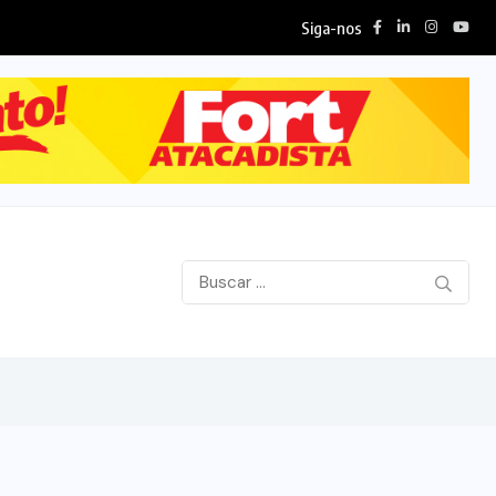
Siga-nos