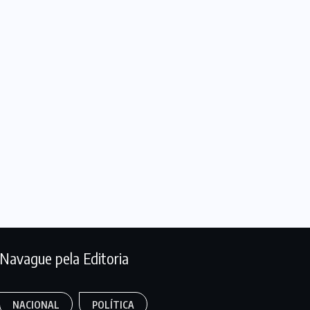
Navague pela Editoria
NACIONAL
POLÍTICA