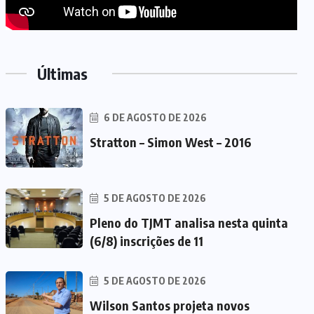
Últimas
6 DE AGOSTO DE 2026
Stratton – Simon West – 2016
5 DE AGOSTO DE 2026
Pleno do TJMT analisa nesta quinta
(6/8) inscrições de 11
5 DE AGOSTO DE 2026
Wilson Santos projeta novos