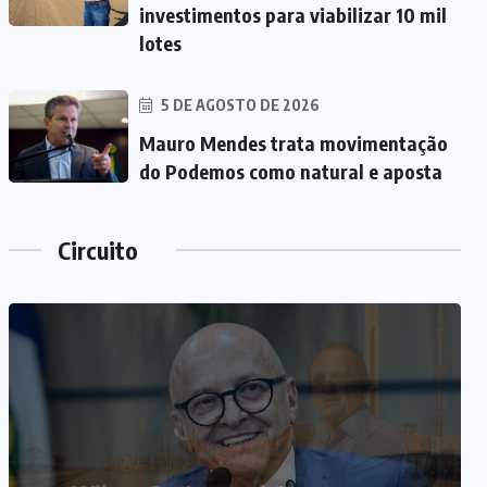
investimentos para viabilizar 10 mil
lotes
5 DE AGOSTO DE 2026
Mauro Mendes trata movimentação
do Podemos como natural e aposta
Circuito