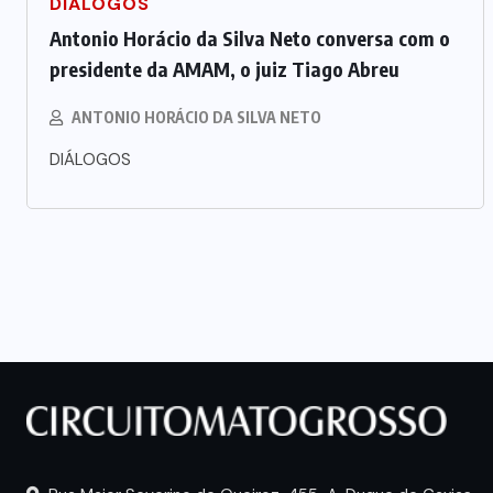
DIÁLOGOS
Antonio Horácio da Silva Neto conversa com o
presidente da AMAM, o juiz Tiago Abreu
ANTONIO HORÁCIO DA SILVA NETO
DIÁLOGOS