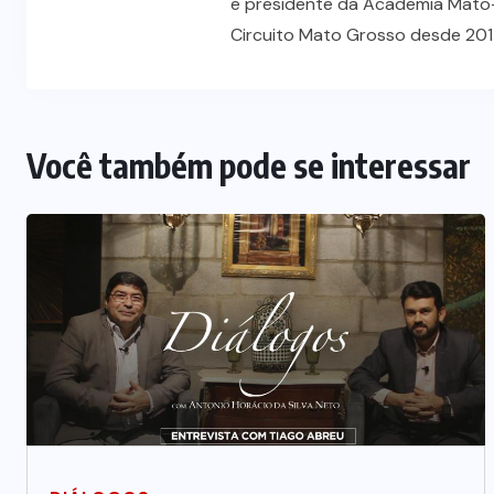
e presidente da Academia Mato-
Circuito Mato Grosso desde 201
Você também pode se interessar