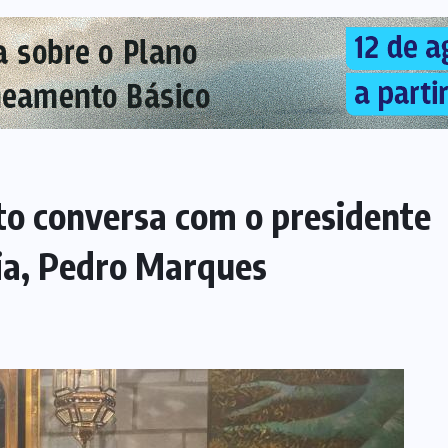
to conversa com o presidente
ia, Pedro Marques