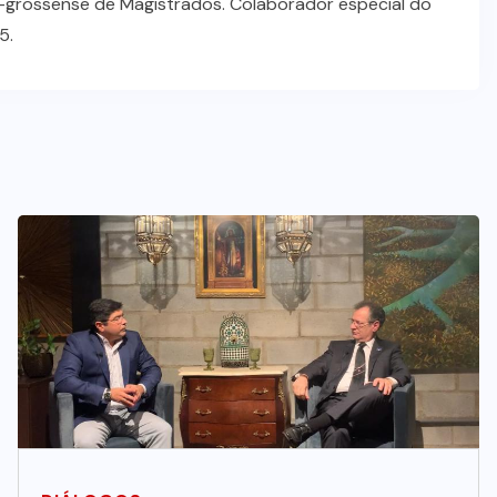
grossense de Magistrados. Colaborador especial do
5.